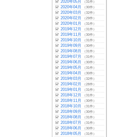
2020年05月
（31件）
2020年04月
（30件）
2020年03月
（32件）
2020年02月
（29件）
2020年01月
（31件）
2019年12月
（31件）
2019年11月
（30件）
2019年10月
（31件）
2019年09月
（30件）
2019年08月
（31件）
2019年07月
（31件）
2019年06月
（30件）
2019年05月
（31件）
2019年04月
（30件）
2019年03月
（32件）
2019年02月
（28件）
2019年01月
（31件）
2018年12月
（31件）
2018年11月
（30件）
2018年10月
（31件）
2018年09月
（30件）
2018年08月
（31件）
2018年07月
（31件）
2018年06月
（30件）
2018年05月
（31件）