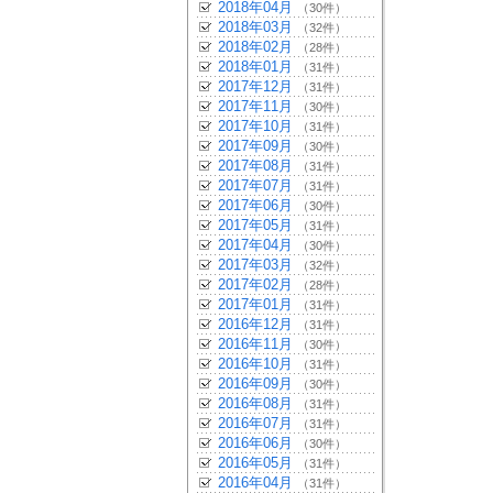
2018年04月
（30件）
2018年03月
（32件）
2018年02月
（28件）
2018年01月
（31件）
2017年12月
（31件）
2017年11月
（30件）
2017年10月
（31件）
2017年09月
（30件）
2017年08月
（31件）
2017年07月
（31件）
2017年06月
（30件）
2017年05月
（31件）
2017年04月
（30件）
2017年03月
（32件）
2017年02月
（28件）
2017年01月
（31件）
2016年12月
（31件）
2016年11月
（30件）
2016年10月
（31件）
2016年09月
（30件）
2016年08月
（31件）
2016年07月
（31件）
2016年06月
（30件）
2016年05月
（31件）
2016年04月
（31件）