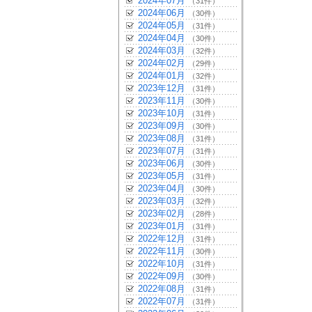
2024年07月
（31件）
2024年06月
（30件）
2024年05月
（31件）
2024年04月
（30件）
2024年03月
（32件）
2024年02月
（29件）
2024年01月
（32件）
2023年12月
（31件）
2023年11月
（30件）
2023年10月
（31件）
2023年09月
（30件）
2023年08月
（31件）
2023年07月
（31件）
2023年06月
（30件）
2023年05月
（31件）
2023年04月
（30件）
2023年03月
（32件）
2023年02月
（28件）
2023年01月
（31件）
2022年12月
（31件）
2022年11月
（30件）
2022年10月
（31件）
2022年09月
（30件）
2022年08月
（31件）
2022年07月
（31件）