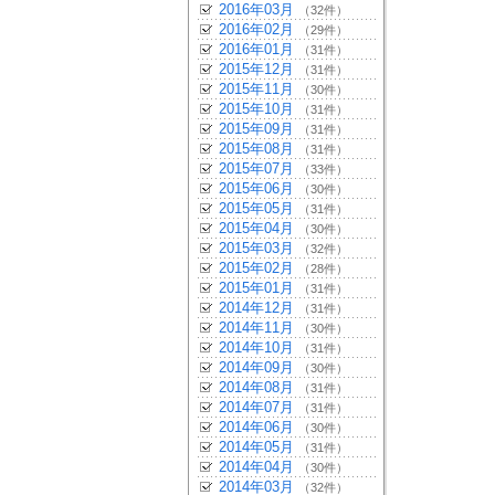
2016年03月
（32件）
2016年02月
（29件）
2016年01月
（31件）
2015年12月
（31件）
2015年11月
（30件）
2015年10月
（31件）
2015年09月
（31件）
2015年08月
（31件）
2015年07月
（33件）
2015年06月
（30件）
2015年05月
（31件）
2015年04月
（30件）
2015年03月
（32件）
2015年02月
（28件）
2015年01月
（31件）
2014年12月
（31件）
2014年11月
（30件）
2014年10月
（31件）
2014年09月
（30件）
2014年08月
（31件）
2014年07月
（31件）
2014年06月
（30件）
2014年05月
（31件）
2014年04月
（30件）
2014年03月
（32件）