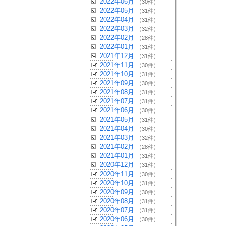
2022年06月
（30件）
2022年05月
（31件）
2022年04月
（31件）
2022年03月
（32件）
2022年02月
（28件）
2022年01月
（31件）
2021年12月
（31件）
2021年11月
（30件）
2021年10月
（31件）
2021年09月
（30件）
2021年08月
（31件）
2021年07月
（31件）
2021年06月
（30件）
2021年05月
（31件）
2021年04月
（30件）
2021年03月
（32件）
2021年02月
（28件）
2021年01月
（31件）
2020年12月
（31件）
2020年11月
（30件）
2020年10月
（31件）
2020年09月
（30件）
2020年08月
（31件）
2020年07月
（31件）
2020年06月
（30件）