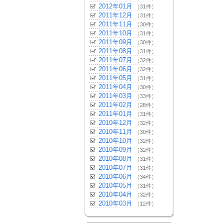
2012年01月
（31件）
2011年12月
（31件）
2011年11月
（30件）
2011年10月
（31件）
2011年09月
（30件）
2011年08月
（31件）
2011年07月
（32件）
2011年06月
（32件）
2011年05月
（31件）
2011年04月
（30件）
2011年03月
（33件）
2011年02月
（28件）
2011年01月
（31件）
2010年12月
（32件）
2010年11月
（30件）
2010年10月
（32件）
2010年09月
（32件）
2010年08月
（31件）
2010年07月
（31件）
2010年06月
（34件）
2010年05月
（31件）
2010年04月
（32件）
2010年03月
（12件）