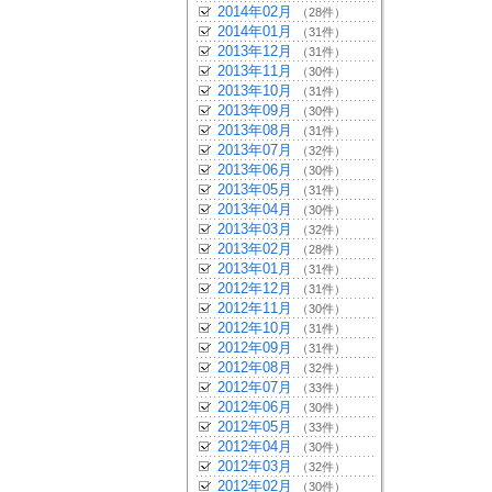
2014年02月
（28件）
2014年01月
（31件）
2013年12月
（31件）
2013年11月
（30件）
2013年10月
（31件）
2013年09月
（30件）
2013年08月
（31件）
2013年07月
（32件）
2013年06月
（30件）
2013年05月
（31件）
2013年04月
（30件）
2013年03月
（32件）
2013年02月
（28件）
2013年01月
（31件）
2012年12月
（31件）
2012年11月
（30件）
2012年10月
（31件）
2012年09月
（31件）
2012年08月
（32件）
2012年07月
（33件）
2012年06月
（30件）
2012年05月
（33件）
2012年04月
（30件）
2012年03月
（32件）
2012年02月
（30件）