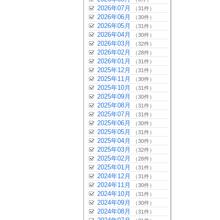
2026年07月
（31件）
2026年06月
（30件）
2026年05月
（31件）
2026年04月
（30件）
2026年03月
（32件）
2026年02月
（28件）
2026年01月
（31件）
2025年12月
（31件）
2025年11月
（30件）
2025年10月
（31件）
2025年09月
（30件）
2025年08月
（31件）
2025年07月
（31件）
2025年06月
（30件）
2025年05月
（31件）
2025年04月
（30件）
2025年03月
（32件）
2025年02月
（28件）
2025年01月
（31件）
2024年12月
（31件）
2024年11月
（30件）
2024年10月
（31件）
2024年09月
（30件）
2024年08月
（31件）