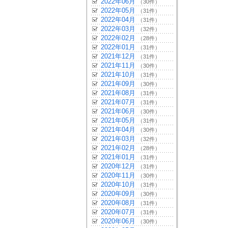
2022年06月
（30件）
2022年05月
（31件）
2022年04月
（31件）
2022年03月
（32件）
2022年02月
（28件）
2022年01月
（31件）
2021年12月
（31件）
2021年11月
（30件）
2021年10月
（31件）
2021年09月
（30件）
2021年08月
（31件）
2021年07月
（31件）
2021年06月
（30件）
2021年05月
（31件）
2021年04月
（30件）
2021年03月
（32件）
2021年02月
（28件）
2021年01月
（31件）
2020年12月
（31件）
2020年11月
（30件）
2020年10月
（31件）
2020年09月
（30件）
2020年08月
（31件）
2020年07月
（31件）
2020年06月
（30件）