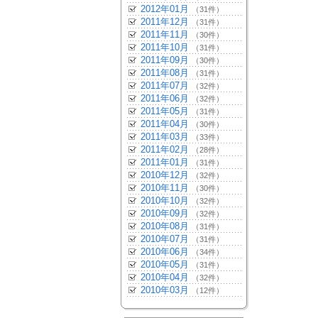
2012年01月
（31件）
2011年12月
（31件）
2011年11月
（30件）
2011年10月
（31件）
2011年09月
（30件）
2011年08月
（31件）
2011年07月
（32件）
2011年06月
（32件）
2011年05月
（31件）
2011年04月
（30件）
2011年03月
（33件）
2011年02月
（28件）
2011年01月
（31件）
2010年12月
（32件）
2010年11月
（30件）
2010年10月
（32件）
2010年09月
（32件）
2010年08月
（31件）
2010年07月
（31件）
2010年06月
（34件）
2010年05月
（31件）
2010年04月
（32件）
2010年03月
（12件）