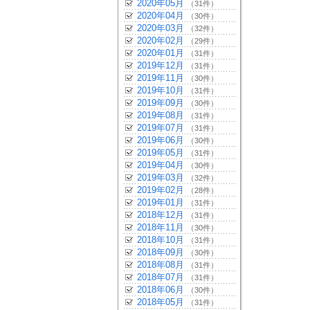
2020年05月
（31件）
2020年04月
（30件）
2020年03月
（32件）
2020年02月
（29件）
2020年01月
（31件）
2019年12月
（31件）
2019年11月
（30件）
2019年10月
（31件）
2019年09月
（30件）
2019年08月
（31件）
2019年07月
（31件）
2019年06月
（30件）
2019年05月
（31件）
2019年04月
（30件）
2019年03月
（32件）
2019年02月
（28件）
2019年01月
（31件）
2018年12月
（31件）
2018年11月
（30件）
2018年10月
（31件）
2018年09月
（30件）
2018年08月
（31件）
2018年07月
（31件）
2018年06月
（30件）
2018年05月
（31件）