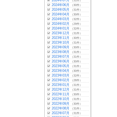
2024年07月
（31件）
2024年06月
（30件）
2024年05月
（31件）
2024年04月
（30件）
2024年03月
（32件）
2024年02月
（29件）
2024年01月
（32件）
2023年12月
（31件）
2023年11月
（30件）
2023年10月
（31件）
2023年09月
（30件）
2023年08月
（31件）
2023年07月
（31件）
2023年06月
（30件）
2023年05月
（31件）
2023年04月
（30件）
2023年03月
（32件）
2023年02月
（28件）
2023年01月
（31件）
2022年12月
（31件）
2022年11月
（30件）
2022年10月
（31件）
2022年09月
（30件）
2022年08月
（31件）
2022年07月
（31件）