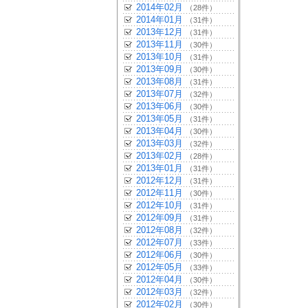
2014年02月
（28件）
2014年01月
（31件）
2013年12月
（31件）
2013年11月
（30件）
2013年10月
（31件）
2013年09月
（30件）
2013年08月
（31件）
2013年07月
（32件）
2013年06月
（30件）
2013年05月
（31件）
2013年04月
（30件）
2013年03月
（32件）
2013年02月
（28件）
2013年01月
（31件）
2012年12月
（31件）
2012年11月
（30件）
2012年10月
（31件）
2012年09月
（31件）
2012年08月
（32件）
2012年07月
（33件）
2012年06月
（30件）
2012年05月
（33件）
2012年04月
（30件）
2012年03月
（32件）
2012年02月
（30件）