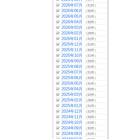
2026年07月
（31件）
2026年06月
（30件）
2026年05月
（31件）
2026年04月
（30件）
2026年03月
（32件）
2026年02月
（28件）
2026年01月
（31件）
2025年12月
（31件）
2025年11月
（30件）
2025年10月
（31件）
2025年09月
（30件）
2025年08月
（31件）
2025年07月
（31件）
2025年06月
（30件）
2025年05月
（31件）
2025年04月
（30件）
2025年03月
（32件）
2025年02月
（28件）
2025年01月
（31件）
2024年12月
（31件）
2024年11月
（30件）
2024年10月
（31件）
2024年09月
（30件）
2024年08月
（31件）