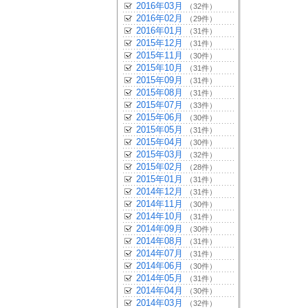
2016年03月
（32件）
2016年02月
（29件）
2016年01月
（31件）
2015年12月
（31件）
2015年11月
（30件）
2015年10月
（31件）
2015年09月
（31件）
2015年08月
（31件）
2015年07月
（33件）
2015年06月
（30件）
2015年05月
（31件）
2015年04月
（30件）
2015年03月
（32件）
2015年02月
（28件）
2015年01月
（31件）
2014年12月
（31件）
2014年11月
（30件）
2014年10月
（31件）
2014年09月
（30件）
2014年08月
（31件）
2014年07月
（31件）
2014年06月
（30件）
2014年05月
（31件）
2014年04月
（30件）
2014年03月
（32件）