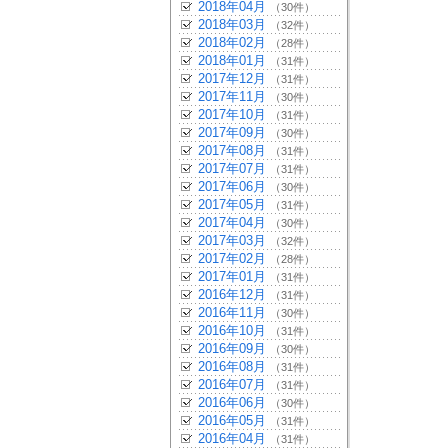
2018年04月
（30件）
2018年03月
（32件）
2018年02月
（28件）
2018年01月
（31件）
2017年12月
（31件）
2017年11月
（30件）
2017年10月
（31件）
2017年09月
（30件）
2017年08月
（31件）
2017年07月
（31件）
2017年06月
（30件）
2017年05月
（31件）
2017年04月
（30件）
2017年03月
（32件）
2017年02月
（28件）
2017年01月
（31件）
2016年12月
（31件）
2016年11月
（30件）
2016年10月
（31件）
2016年09月
（30件）
2016年08月
（31件）
2016年07月
（31件）
2016年06月
（30件）
2016年05月
（31件）
2016年04月
（31件）