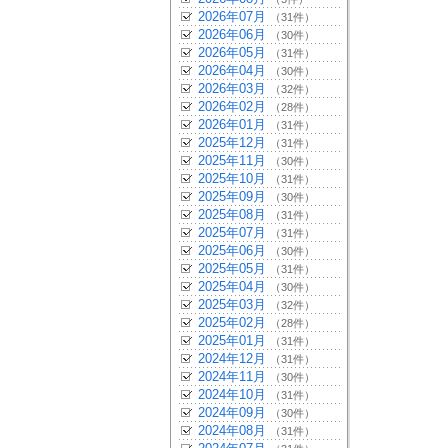
2026年07月
（31件）
2026年06月
（30件）
2026年05月
（31件）
2026年04月
（30件）
2026年03月
（32件）
2026年02月
（28件）
2026年01月
（31件）
2025年12月
（31件）
2025年11月
（30件）
2025年10月
（31件）
2025年09月
（30件）
2025年08月
（31件）
2025年07月
（31件）
2025年06月
（30件）
2025年05月
（31件）
2025年04月
（30件）
2025年03月
（32件）
2025年02月
（28件）
2025年01月
（31件）
2024年12月
（31件）
2024年11月
（30件）
2024年10月
（31件）
2024年09月
（30件）
2024年08月
（31件）