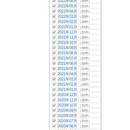
2022年06月
（30件）
2022年05月
（31件）
2022年04月
（31件）
2022年03月
（32件）
2022年02月
（28件）
2022年01月
（31件）
2021年12月
（31件）
2021年11月
（30件）
2021年10月
（31件）
2021年09月
（30件）
2021年08月
（31件）
2021年07月
（31件）
2021年06月
（30件）
2021年05月
（31件）
2021年04月
（30件）
2021年03月
（32件）
2021年02月
（28件）
2021年01月
（31件）
2020年12月
（31件）
2020年11月
（30件）
2020年10月
（31件）
2020年09月
（30件）
2020年08月
（31件）
2020年07月
（31件）
2020年06月
（30件）