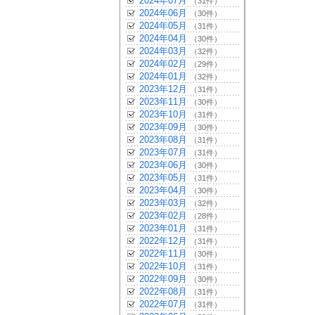
2024年07月
（31件）
2024年06月
（30件）
2024年05月
（31件）
2024年04月
（30件）
2024年03月
（32件）
2024年02月
（29件）
2024年01月
（32件）
2023年12月
（31件）
2023年11月
（30件）
2023年10月
（31件）
2023年09月
（30件）
2023年08月
（31件）
2023年07月
（31件）
2023年06月
（30件）
2023年05月
（31件）
2023年04月
（30件）
2023年03月
（32件）
2023年02月
（28件）
2023年01月
（31件）
2022年12月
（31件）
2022年11月
（30件）
2022年10月
（31件）
2022年09月
（30件）
2022年08月
（31件）
2022年07月
（31件）