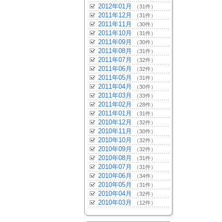
2012年01月
（31件）
2011年12月
（31件）
2011年11月
（30件）
2011年10月
（31件）
2011年09月
（30件）
2011年08月
（31件）
2011年07月
（32件）
2011年06月
（32件）
2011年05月
（31件）
2011年04月
（30件）
2011年03月
（33件）
2011年02月
（28件）
2011年01月
（31件）
2010年12月
（32件）
2010年11月
（30件）
2010年10月
（32件）
2010年09月
（32件）
2010年08月
（31件）
2010年07月
（31件）
2010年06月
（34件）
2010年05月
（31件）
2010年04月
（32件）
2010年03月
（12件）