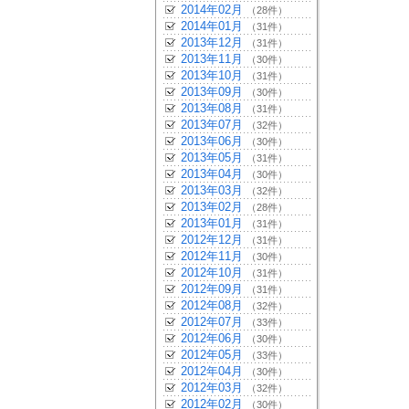
2014年02月
（28件）
2014年01月
（31件）
2013年12月
（31件）
2013年11月
（30件）
2013年10月
（31件）
2013年09月
（30件）
2013年08月
（31件）
2013年07月
（32件）
2013年06月
（30件）
2013年05月
（31件）
2013年04月
（30件）
2013年03月
（32件）
2013年02月
（28件）
2013年01月
（31件）
2012年12月
（31件）
2012年11月
（30件）
2012年10月
（31件）
2012年09月
（31件）
2012年08月
（32件）
2012年07月
（33件）
2012年06月
（30件）
2012年05月
（33件）
2012年04月
（30件）
2012年03月
（32件）
2012年02月
（30件）