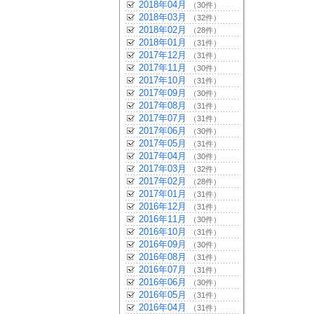
2018年04月
（30件）
2018年03月
（32件）
2018年02月
（28件）
2018年01月
（31件）
2017年12月
（31件）
2017年11月
（30件）
2017年10月
（31件）
2017年09月
（30件）
2017年08月
（31件）
2017年07月
（31件）
2017年06月
（30件）
2017年05月
（31件）
2017年04月
（30件）
2017年03月
（32件）
2017年02月
（28件）
2017年01月
（31件）
2016年12月
（31件）
2016年11月
（30件）
2016年10月
（31件）
2016年09月
（30件）
2016年08月
（31件）
2016年07月
（31件）
2016年06月
（30件）
2016年05月
（31件）
2016年04月
（31件）