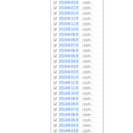
2016年03月
（32件）
2016年02月
（29件）
2016年01月
（31件）
2015年12月
（31件）
2015年11月
（30件）
2015年10月
（31件）
2015年09月
（31件）
2015年08月
（31件）
2015年07月
（33件）
2015年06月
（30件）
2015年05月
（31件）
2015年04月
（30件）
2015年03月
（32件）
2015年02月
（28件）
2015年01月
（31件）
2014年12月
（31件）
2014年11月
（30件）
2014年10月
（31件）
2014年09月
（30件）
2014年08月
（31件）
2014年07月
（31件）
2014年06月
（30件）
2014年05月
（31件）
2014年04月
（30件）
2014年03月
（32件）