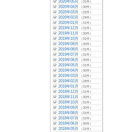
2020年05月
（31件）
2020年04月
（30件）
2020年03月
（32件）
2020年02月
（29件）
2020年01月
（31件）
2019年12月
（31件）
2019年11月
（30件）
2019年10月
（31件）
2019年09月
（30件）
2019年08月
（31件）
2019年07月
（31件）
2019年06月
（30件）
2019年05月
（31件）
2019年04月
（30件）
2019年03月
（32件）
2019年02月
（28件）
2019年01月
（31件）
2018年12月
（31件）
2018年11月
（30件）
2018年10月
（31件）
2018年09月
（30件）
2018年08月
（31件）
2018年07月
（31件）
2018年06月
（30件）
2018年05月
（31件）