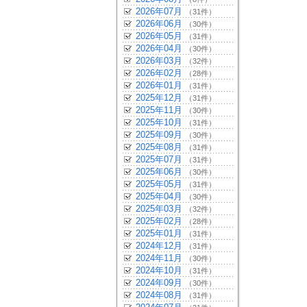
2026年07月
（31件）
2026年06月
（30件）
2026年05月
（31件）
2026年04月
（30件）
2026年03月
（32件）
2026年02月
（28件）
2026年01月
（31件）
2025年12月
（31件）
2025年11月
（30件）
2025年10月
（31件）
2025年09月
（30件）
2025年08月
（31件）
2025年07月
（31件）
2025年06月
（30件）
2025年05月
（31件）
2025年04月
（30件）
2025年03月
（32件）
2025年02月
（28件）
2025年01月
（31件）
2024年12月
（31件）
2024年11月
（30件）
2024年10月
（31件）
2024年09月
（30件）
2024年08月
（31件）