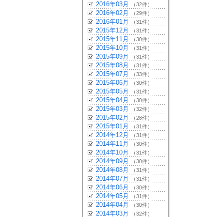
2016年03月
（32件）
2016年02月
（29件）
2016年01月
（31件）
2015年12月
（31件）
2015年11月
（30件）
2015年10月
（31件）
2015年09月
（31件）
2015年08月
（31件）
2015年07月
（33件）
2015年06月
（30件）
2015年05月
（31件）
2015年04月
（30件）
2015年03月
（32件）
2015年02月
（28件）
2015年01月
（31件）
2014年12月
（31件）
2014年11月
（30件）
2014年10月
（31件）
2014年09月
（30件）
2014年08月
（31件）
2014年07月
（31件）
2014年06月
（30件）
2014年05月
（31件）
2014年04月
（30件）
2014年03月
（32件）