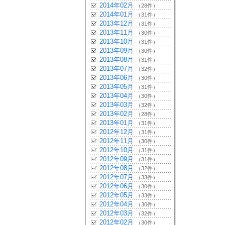
2014年02月
（28件）
2014年01月
（31件）
2013年12月
（31件）
2013年11月
（30件）
2013年10月
（31件）
2013年09月
（30件）
2013年08月
（31件）
2013年07月
（32件）
2013年06月
（30件）
2013年05月
（31件）
2013年04月
（30件）
2013年03月
（32件）
2013年02月
（28件）
2013年01月
（31件）
2012年12月
（31件）
2012年11月
（30件）
2012年10月
（31件）
2012年09月
（31件）
2012年08月
（32件）
2012年07月
（33件）
2012年06月
（30件）
2012年05月
（33件）
2012年04月
（30件）
2012年03月
（32件）
2012年02月
（30件）