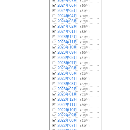
2024年07月
（31件）
2024年06月
（30件）
2024年05月
（31件）
2024年04月
（30件）
2024年03月
（32件）
2024年02月
（29件）
2024年01月
（32件）
2023年12月
（31件）
2023年11月
（30件）
2023年10月
（31件）
2023年09月
（30件）
2023年08月
（31件）
2023年07月
（31件）
2023年06月
（30件）
2023年05月
（31件）
2023年04月
（30件）
2023年03月
（32件）
2023年02月
（28件）
2023年01月
（31件）
2022年12月
（31件）
2022年11月
（30件）
2022年10月
（31件）
2022年09月
（30件）
2022年08月
（31件）
2022年07月
（31件）