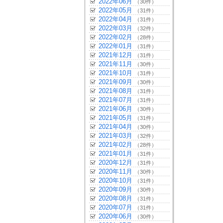
2022年06月
（30件）
2022年05月
（31件）
2022年04月
（31件）
2022年03月
（32件）
2022年02月
（28件）
2022年01月
（31件）
2021年12月
（31件）
2021年11月
（30件）
2021年10月
（31件）
2021年09月
（30件）
2021年08月
（31件）
2021年07月
（31件）
2021年06月
（30件）
2021年05月
（31件）
2021年04月
（30件）
2021年03月
（32件）
2021年02月
（28件）
2021年01月
（31件）
2020年12月
（31件）
2020年11月
（30件）
2020年10月
（31件）
2020年09月
（30件）
2020年08月
（31件）
2020年07月
（31件）
2020年06月
（30件）