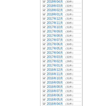
2018年04月
（30件）
2018年03月
（32件）
2018年02月
（28件）
2018年01月
（31件）
2017年12月
（31件）
2017年11月
（30件）
2017年10月
（31件）
2017年09月
（30件）
2017年08月
（31件）
2017年07月
（31件）
2017年06月
（30件）
2017年05月
（31件）
2017年04月
（30件）
2017年03月
（32件）
2017年02月
（28件）
2017年01月
（31件）
2016年12月
（31件）
2016年11月
（30件）
2016年10月
（31件）
2016年09月
（30件）
2016年08月
（31件）
2016年07月
（31件）
2016年06月
（30件）
2016年05月
（31件）
2016年04月
（31件）