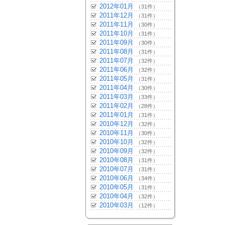
2012年01月
（31件）
2011年12月
（31件）
2011年11月
（30件）
2011年10月
（31件）
2011年09月
（30件）
2011年08月
（31件）
2011年07月
（32件）
2011年06月
（32件）
2011年05月
（31件）
2011年04月
（30件）
2011年03月
（33件）
2011年02月
（28件）
2011年01月
（31件）
2010年12月
（32件）
2010年11月
（30件）
2010年10月
（32件）
2010年09月
（32件）
2010年08月
（31件）
2010年07月
（31件）
2010年06月
（34件）
2010年05月
（31件）
2010年04月
（32件）
2010年03月
（12件）