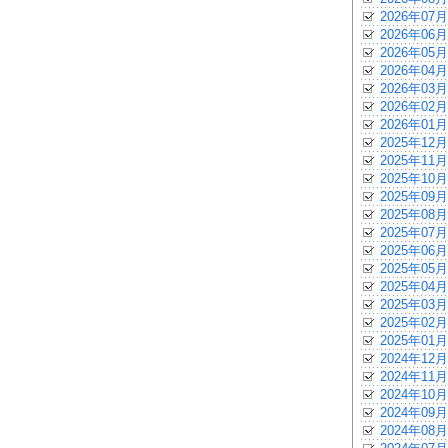
2026年07月
2026年06月
2026年05月
2026年04月
2026年03月
2026年02月
2026年01月
2025年12月
2025年11月
2025年10月
2025年09月
2025年08月
2025年07月
2025年06月
2025年05月
2025年04月
2025年03月
2025年02月
2025年01月
2024年12月
2024年11月
2024年10月
2024年09月
2024年08月