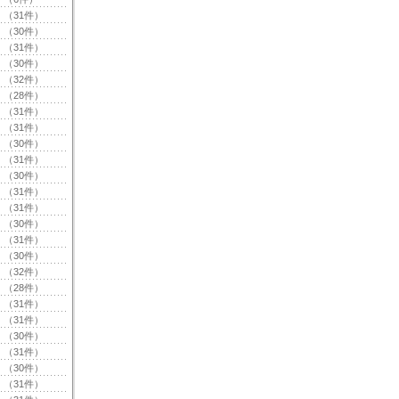
（31件）
（30件）
（31件）
（30件）
（32件）
（28件）
（31件）
（31件）
（30件）
（31件）
（30件）
（31件）
（31件）
（30件）
（31件）
（30件）
（32件）
（28件）
（31件）
（31件）
（30件）
（31件）
（30件）
（31件）