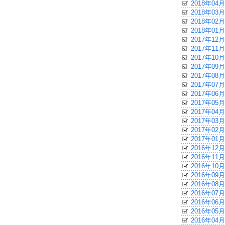
2018年04月
2018年03月
2018年02月
2018年01月
2017年12月
2017年11月
2017年10月
2017年09月
2017年08月
2017年07月
2017年06月
2017年05月
2017年04月
2017年03月
2017年02月
2017年01月
2016年12月
2016年11月
2016年10月
2016年09月
2016年08月
2016年07月
2016年06月
2016年05月
2016年04月