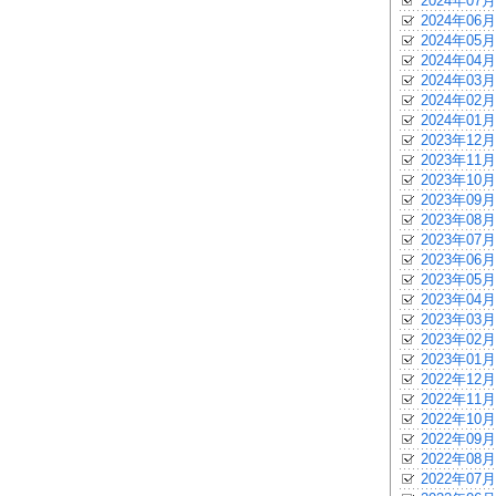
2024年07月
2024年06月
2024年05月
2024年04月
2024年03月
2024年02月
2024年01月
2023年12月
2023年11月
2023年10月
2023年09月
2023年08月
2023年07月
2023年06月
2023年05月
2023年04月
2023年03月
2023年02月
2023年01月
2022年12月
2022年11月
2022年10月
2022年09月
2022年08月
2022年07月