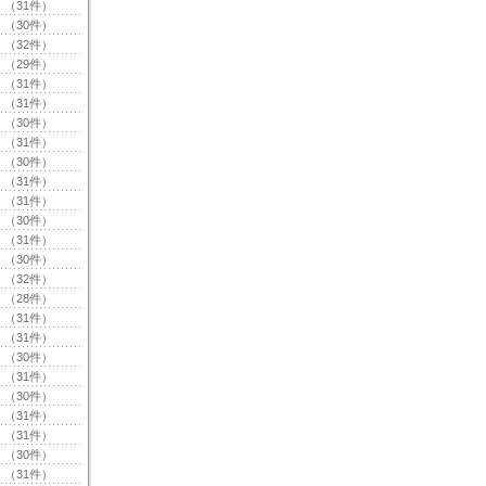
（31件）
（30件）
（32件）
（29件）
（31件）
（31件）
（30件）
（31件）
（30件）
（31件）
（31件）
（30件）
（31件）
（30件）
（32件）
（28件）
（31件）
（31件）
（30件）
（31件）
（30件）
（31件）
（31件）
（30件）
（31件）