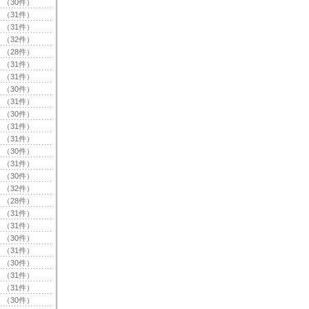
（30件）
（31件）
（31件）
（32件）
（28件）
（31件）
（31件）
（30件）
（31件）
（30件）
（31件）
（31件）
（30件）
（31件）
（30件）
（32件）
（28件）
（31件）
（31件）
（30件）
（31件）
（30件）
（31件）
（31件）
（30件）