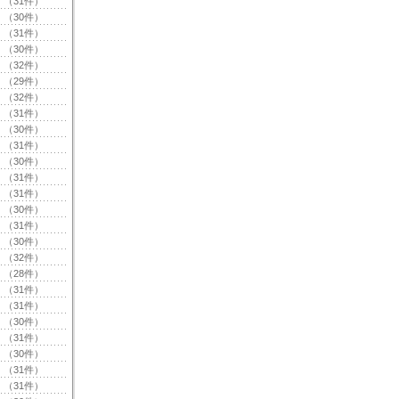
（31件）
（30件）
（31件）
（30件）
（32件）
（29件）
（32件）
（31件）
（30件）
（31件）
（30件）
（31件）
（31件）
（30件）
（31件）
（30件）
（32件）
（28件）
（31件）
（31件）
（30件）
（31件）
（30件）
（31件）
（31件）