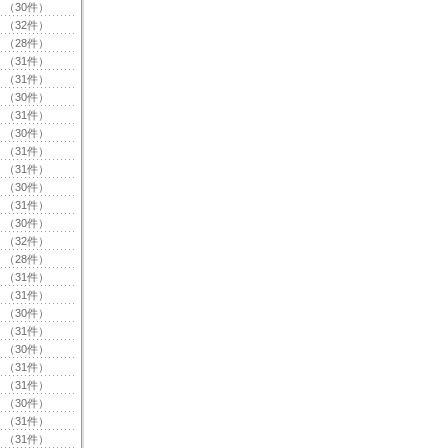
（30件）
（32件）
（28件）
（31件）
（31件）
（30件）
（31件）
（30件）
（31件）
（31件）
（30件）
（31件）
（30件）
（32件）
（28件）
（31件）
（31件）
（30件）
（31件）
（30件）
（31件）
（31件）
（30件）
（31件）
（31件）