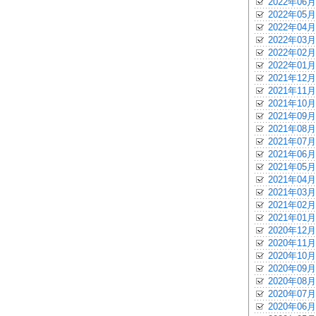
2022年06月
2022年05月
2022年04月
2022年03月
2022年02月
2022年01月
2021年12月
2021年11月
2021年10月
2021年09月
2021年08月
2021年07月
2021年06月
2021年05月
2021年04月
2021年03月
2021年02月
2021年01月
2020年12月
2020年11月
2020年10月
2020年09月
2020年08月
2020年07月
2020年06月