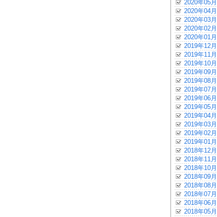
2020年05月
2020年04月
2020年03月
2020年02月
2020年01月
2019年12月
2019年11月
2019年10月
2019年09月
2019年08月
2019年07月
2019年06月
2019年05月
2019年04月
2019年03月
2019年02月
2019年01月
2018年12月
2018年11月
2018年10月
2018年09月
2018年08月
2018年07月
2018年06月
2018年05月