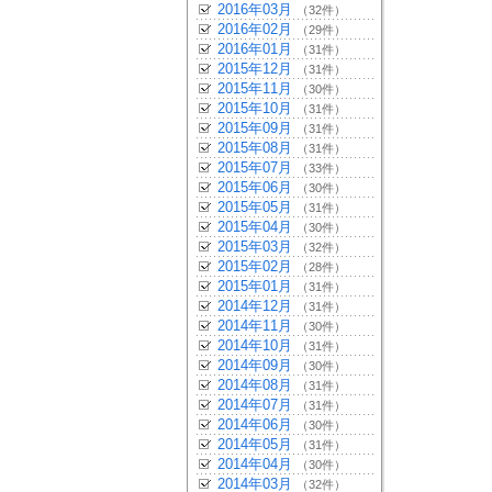
2016年03月
（32件）
2016年02月
（29件）
2016年01月
（31件）
2015年12月
（31件）
2015年11月
（30件）
2015年10月
（31件）
2015年09月
（31件）
2015年08月
（31件）
2015年07月
（33件）
2015年06月
（30件）
2015年05月
（31件）
2015年04月
（30件）
2015年03月
（32件）
2015年02月
（28件）
2015年01月
（31件）
2014年12月
（31件）
2014年11月
（30件）
2014年10月
（31件）
2014年09月
（30件）
2014年08月
（31件）
2014年07月
（31件）
2014年06月
（30件）
2014年05月
（31件）
2014年04月
（30件）
2014年03月
（32件）