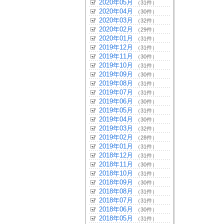
2020年05月
（31件）
2020年04月
（30件）
2020年03月
（32件）
2020年02月
（29件）
2020年01月
（31件）
2019年12月
（31件）
2019年11月
（30件）
2019年10月
（31件）
2019年09月
（30件）
2019年08月
（31件）
2019年07月
（31件）
2019年06月
（30件）
2019年05月
（31件）
2019年04月
（30件）
2019年03月
（32件）
2019年02月
（28件）
2019年01月
（31件）
2018年12月
（31件）
2018年11月
（30件）
2018年10月
（31件）
2018年09月
（30件）
2018年08月
（31件）
2018年07月
（31件）
2018年06月
（30件）
2018年05月
（31件）