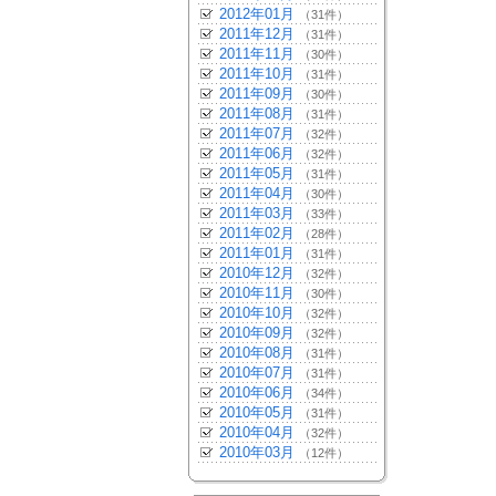
2012年01月
（31件）
2011年12月
（31件）
2011年11月
（30件）
2011年10月
（31件）
2011年09月
（30件）
2011年08月
（31件）
2011年07月
（32件）
2011年06月
（32件）
2011年05月
（31件）
2011年04月
（30件）
2011年03月
（33件）
2011年02月
（28件）
2011年01月
（31件）
2010年12月
（32件）
2010年11月
（30件）
2010年10月
（32件）
2010年09月
（32件）
2010年08月
（31件）
2010年07月
（31件）
2010年06月
（34件）
2010年05月
（31件）
2010年04月
（32件）
2010年03月
（12件）