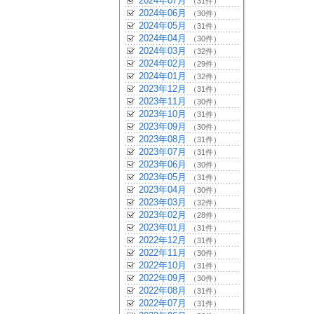
2024年07月
（31件）
2024年06月
（30件）
2024年05月
（31件）
2024年04月
（30件）
2024年03月
（32件）
2024年02月
（29件）
2024年01月
（32件）
2023年12月
（31件）
2023年11月
（30件）
2023年10月
（31件）
2023年09月
（30件）
2023年08月
（31件）
2023年07月
（31件）
2023年06月
（30件）
2023年05月
（31件）
2023年04月
（30件）
2023年03月
（32件）
2023年02月
（28件）
2023年01月
（31件）
2022年12月
（31件）
2022年11月
（30件）
2022年10月
（31件）
2022年09月
（30件）
2022年08月
（31件）
2022年07月
（31件）