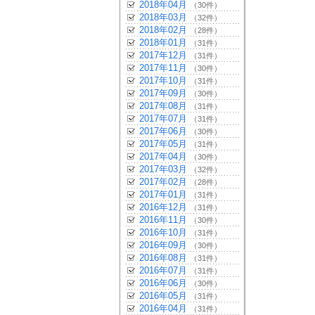
2018年04月
（30件）
2018年03月
（32件）
2018年02月
（28件）
2018年01月
（31件）
2017年12月
（31件）
2017年11月
（30件）
2017年10月
（31件）
2017年09月
（30件）
2017年08月
（31件）
2017年07月
（31件）
2017年06月
（30件）
2017年05月
（31件）
2017年04月
（30件）
2017年03月
（32件）
2017年02月
（28件）
2017年01月
（31件）
2016年12月
（31件）
2016年11月
（30件）
2016年10月
（31件）
2016年09月
（30件）
2016年08月
（31件）
2016年07月
（31件）
2016年06月
（30件）
2016年05月
（31件）
2016年04月
（31件）