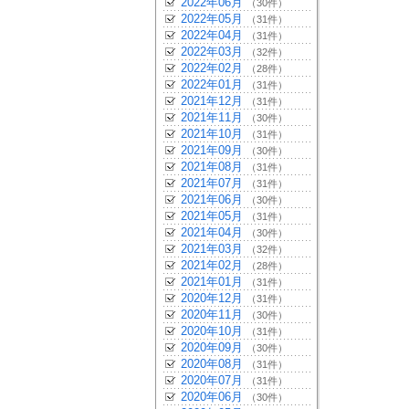
2022年06月
（30件）
2022年05月
（31件）
2022年04月
（31件）
2022年03月
（32件）
2022年02月
（28件）
2022年01月
（31件）
2021年12月
（31件）
2021年11月
（30件）
2021年10月
（31件）
2021年09月
（30件）
2021年08月
（31件）
2021年07月
（31件）
2021年06月
（30件）
2021年05月
（31件）
2021年04月
（30件）
2021年03月
（32件）
2021年02月
（28件）
2021年01月
（31件）
2020年12月
（31件）
2020年11月
（30件）
2020年10月
（31件）
2020年09月
（30件）
2020年08月
（31件）
2020年07月
（31件）
2020年06月
（30件）