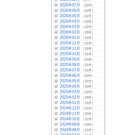
2026年07月
（31件）
2026年06月
（30件）
2026年05月
（31件）
2026年04月
（30件）
2026年03月
（32件）
2026年02月
（28件）
2026年01月
（31件）
2025年12月
（31件）
2025年11月
（30件）
2025年10月
（31件）
2025年09月
（30件）
2025年08月
（31件）
2025年07月
（31件）
2025年06月
（30件）
2025年05月
（31件）
2025年04月
（30件）
2025年03月
（32件）
2025年02月
（28件）
2025年01月
（31件）
2024年12月
（31件）
2024年11月
（30件）
2024年10月
（31件）
2024年09月
（30件）
2024年08月
（31件）