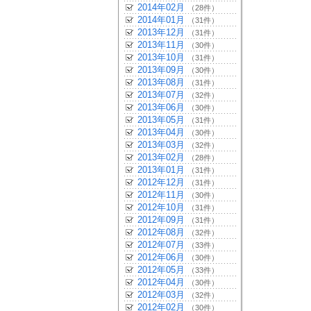
2014年02月
（28件）
2014年01月
（31件）
2013年12月
（31件）
2013年11月
（30件）
2013年10月
（31件）
2013年09月
（30件）
2013年08月
（31件）
2013年07月
（32件）
2013年06月
（30件）
2013年05月
（31件）
2013年04月
（30件）
2013年03月
（32件）
2013年02月
（28件）
2013年01月
（31件）
2012年12月
（31件）
2012年11月
（30件）
2012年10月
（31件）
2012年09月
（31件）
2012年08月
（32件）
2012年07月
（33件）
2012年06月
（30件）
2012年05月
（33件）
2012年04月
（30件）
2012年03月
（32件）
2012年02月
（30件）