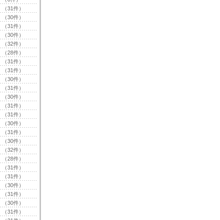
（31件）
（30件）
（31件）
（30件）
（32件）
（28件）
（31件）
（31件）
（30件）
（31件）
（30件）
（31件）
（31件）
（30件）
（31件）
（30件）
（32件）
（28件）
（31件）
（31件）
（30件）
（31件）
（30件）
（31件）