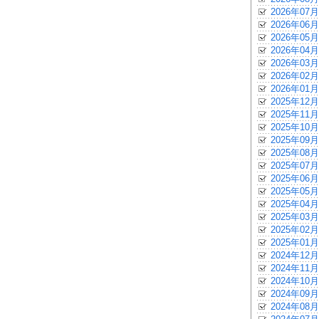
2026年07月
2026年06月
2026年05月
2026年04月
2026年03月
2026年02月
2026年01月
2025年12月
2025年11月
2025年10月
2025年09月
2025年08月
2025年07月
2025年06月
2025年05月
2025年04月
2025年03月
2025年02月
2025年01月
2024年12月
2024年11月
2024年10月
2024年09月
2024年08月