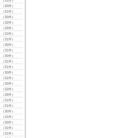
（31件）
（30件）
（31件）
（30件）
（32件）
（29件）
（32件）
（31件）
（30件）
（31件）
（30件）
（31件）
（31件）
（30件）
（31件）
（30件）
（32件）
（28件）
（31件）
（31件）
（30件）
（31件）
（30件）
（31件）
（31件）