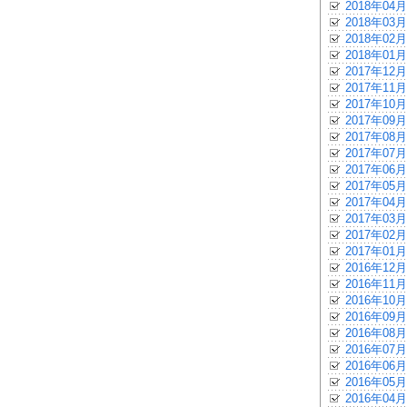
2018年04月
2018年03月
2018年02月
2018年01月
2017年12月
2017年11月
2017年10月
2017年09月
2017年08月
2017年07月
2017年06月
2017年05月
2017年04月
2017年03月
2017年02月
2017年01月
2016年12月
2016年11月
2016年10月
2016年09月
2016年08月
2016年07月
2016年06月
2016年05月
2016年04月