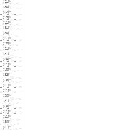
（31件）
（30件）
（32件）
（29件）
（31件）
（31件）
（30件）
（31件）
（30件）
（31件）
（31件）
（30件）
（31件）
（30件）
（32件）
（28件）
（31件）
（31件）
（30件）
（31件）
（30件）
（31件）
（31件）
（30件）
（31件）