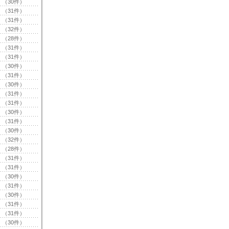
（30件）
（31件）
（31件）
（32件）
（28件）
（31件）
（31件）
（30件）
（31件）
（30件）
（31件）
（31件）
（30件）
（31件）
（30件）
（32件）
（28件）
（31件）
（31件）
（30件）
（31件）
（30件）
（31件）
（31件）
（30件）