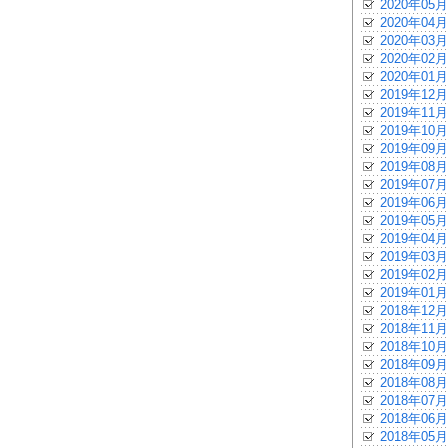
2020年05月
2020年04月
2020年03月
2020年02月
2020年01月
2019年12月
2019年11月
2019年10月
2019年09月
2019年08月
2019年07月
2019年06月
2019年05月
2019年04月
2019年03月
2019年02月
2019年01月
2018年12月
2018年11月
2018年10月
2018年09月
2018年08月
2018年07月
2018年06月
2018年05月