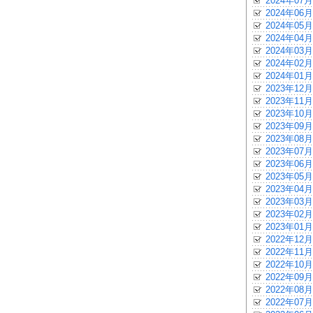
2024年07月
2024年06月
2024年05月
2024年04月
2024年03月
2024年02月
2024年01月
2023年12月
2023年11月
2023年10月
2023年09月
2023年08月
2023年07月
2023年06月
2023年05月
2023年04月
2023年03月
2023年02月
2023年01月
2022年12月
2022年11月
2022年10月
2022年09月
2022年08月
2022年07月