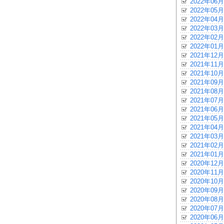
2022年06月
2022年05月
2022年04月
2022年03月
2022年02月
2022年01月
2021年12月
2021年11月
2021年10月
2021年09月
2021年08月
2021年07月
2021年06月
2021年05月
2021年04月
2021年03月
2021年02月
2021年01月
2020年12月
2020年11月
2020年10月
2020年09月
2020年08月
2020年07月
2020年06月