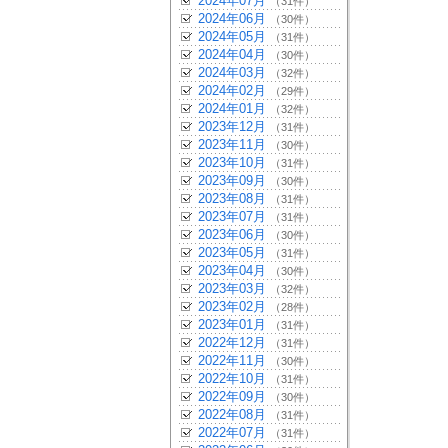
2024年07月
（31件）
2024年06月
（30件）
2024年05月
（31件）
2024年04月
（30件）
2024年03月
（32件）
2024年02月
（29件）
2024年01月
（32件）
2023年12月
（31件）
2023年11月
（30件）
2023年10月
（31件）
2023年09月
（30件）
2023年08月
（31件）
2023年07月
（31件）
2023年06月
（30件）
2023年05月
（31件）
2023年04月
（30件）
2023年03月
（32件）
2023年02月
（28件）
2023年01月
（31件）
2022年12月
（31件）
2022年11月
（30件）
2022年10月
（31件）
2022年09月
（30件）
2022年08月
（31件）
2022年07月
（31件）