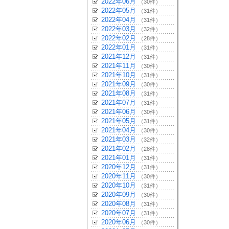
2022年06月
（30件）
2022年05月
（31件）
2022年04月
（31件）
2022年03月
（32件）
2022年02月
（28件）
2022年01月
（31件）
2021年12月
（31件）
2021年11月
（30件）
2021年10月
（31件）
2021年09月
（30件）
2021年08月
（31件）
2021年07月
（31件）
2021年06月
（30件）
2021年05月
（31件）
2021年04月
（30件）
2021年03月
（32件）
2021年02月
（28件）
2021年01月
（31件）
2020年12月
（31件）
2020年11月
（30件）
2020年10月
（31件）
2020年09月
（30件）
2020年08月
（31件）
2020年07月
（31件）
2020年06月
（30件）