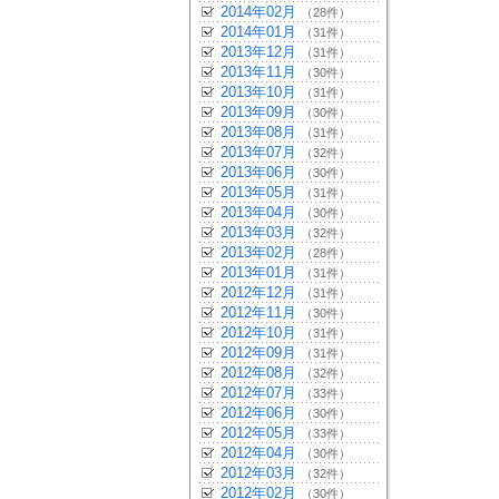
2014年02月
（28件）
2014年01月
（31件）
2013年12月
（31件）
2013年11月
（30件）
2013年10月
（31件）
2013年09月
（30件）
2013年08月
（31件）
2013年07月
（32件）
2013年06月
（30件）
2013年05月
（31件）
2013年04月
（30件）
2013年03月
（32件）
2013年02月
（28件）
2013年01月
（31件）
2012年12月
（31件）
2012年11月
（30件）
2012年10月
（31件）
2012年09月
（31件）
2012年08月
（32件）
2012年07月
（33件）
2012年06月
（30件）
2012年05月
（33件）
2012年04月
（30件）
2012年03月
（32件）
2012年02月
（30件）