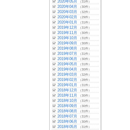
2020年05月
（31件）
2020年04月
（30件）
2020年03月
（32件）
2020年02月
（29件）
2020年01月
（31件）
2019年12月
（31件）
2019年11月
（30件）
2019年10月
（31件）
2019年09月
（30件）
2019年08月
（31件）
2019年07月
（31件）
2019年06月
（30件）
2019年05月
（31件）
2019年04月
（30件）
2019年03月
（32件）
2019年02月
（28件）
2019年01月
（31件）
2018年12月
（31件）
2018年11月
（30件）
2018年10月
（31件）
2018年09月
（30件）
2018年08月
（31件）
2018年07月
（31件）
2018年06月
（30件）
2018年05月
（31件）