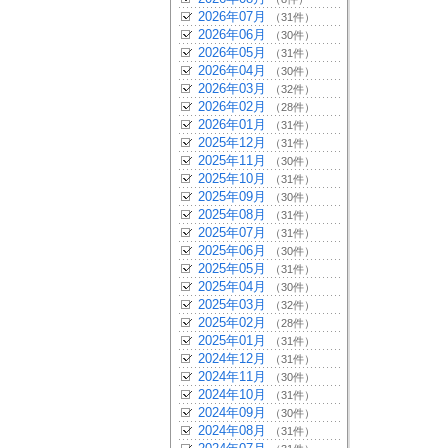
2026年07月
（31件）
2026年06月
（30件）
2026年05月
（31件）
2026年04月
（30件）
2026年03月
（32件）
2026年02月
（28件）
2026年01月
（31件）
2025年12月
（31件）
2025年11月
（30件）
2025年10月
（31件）
2025年09月
（30件）
2025年08月
（31件）
2025年07月
（31件）
2025年06月
（30件）
2025年05月
（31件）
2025年04月
（30件）
2025年03月
（32件）
2025年02月
（28件）
2025年01月
（31件）
2024年12月
（31件）
2024年11月
（30件）
2024年10月
（31件）
2024年09月
（30件）
2024年08月
（31件）