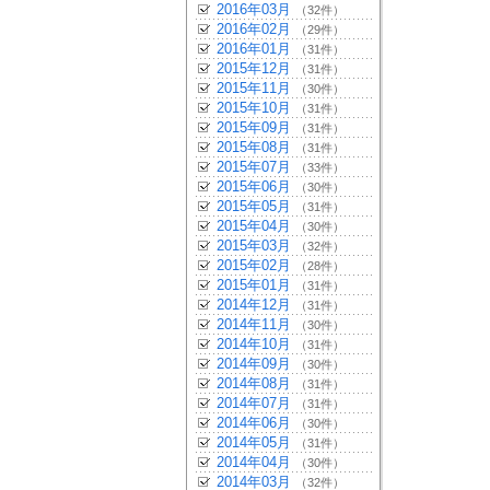
2016年03月
（32件）
2016年02月
（29件）
2016年01月
（31件）
2015年12月
（31件）
2015年11月
（30件）
2015年10月
（31件）
2015年09月
（31件）
2015年08月
（31件）
2015年07月
（33件）
2015年06月
（30件）
2015年05月
（31件）
2015年04月
（30件）
2015年03月
（32件）
2015年02月
（28件）
2015年01月
（31件）
2014年12月
（31件）
2014年11月
（30件）
2014年10月
（31件）
2014年09月
（30件）
2014年08月
（31件）
2014年07月
（31件）
2014年06月
（30件）
2014年05月
（31件）
2014年04月
（30件）
2014年03月
（32件）