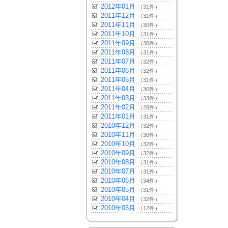
2012年01月
（31件）
2011年12月
（31件）
2011年11月
（30件）
2011年10月
（31件）
2011年09月
（30件）
2011年08月
（31件）
2011年07月
（32件）
2011年06月
（32件）
2011年05月
（31件）
2011年04月
（30件）
2011年03月
（33件）
2011年02月
（28件）
2011年01月
（31件）
2010年12月
（32件）
2010年11月
（30件）
2010年10月
（32件）
2010年09月
（32件）
2010年08月
（31件）
2010年07月
（31件）
2010年06月
（34件）
2010年05月
（31件）
2010年04月
（32件）
2010年03月
（12件）