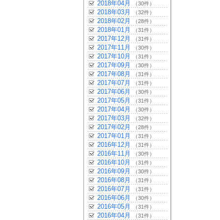
2018年04月
（30件）
2018年03月
（32件）
2018年02月
（28件）
2018年01月
（31件）
2017年12月
（31件）
2017年11月
（30件）
2017年10月
（31件）
2017年09月
（30件）
2017年08月
（31件）
2017年07月
（31件）
2017年06月
（30件）
2017年05月
（31件）
2017年04月
（30件）
2017年03月
（32件）
2017年02月
（28件）
2017年01月
（31件）
2016年12月
（31件）
2016年11月
（30件）
2016年10月
（31件）
2016年09月
（30件）
2016年08月
（31件）
2016年07月
（31件）
2016年06月
（30件）
2016年05月
（31件）
2016年04月
（31件）