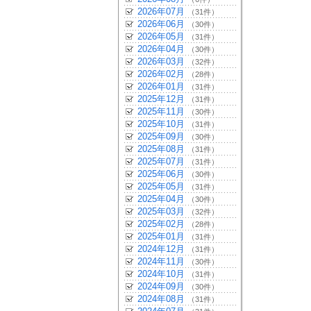
2026年07月
（31件）
2026年06月
（30件）
2026年05月
（31件）
2026年04月
（30件）
2026年03月
（32件）
2026年02月
（28件）
2026年01月
（31件）
2025年12月
（31件）
2025年11月
（30件）
2025年10月
（31件）
2025年09月
（30件）
2025年08月
（31件）
2025年07月
（31件）
2025年06月
（30件）
2025年05月
（31件）
2025年04月
（30件）
2025年03月
（32件）
2025年02月
（28件）
2025年01月
（31件）
2024年12月
（31件）
2024年11月
（30件）
2024年10月
（31件）
2024年09月
（30件）
2024年08月
（31件）