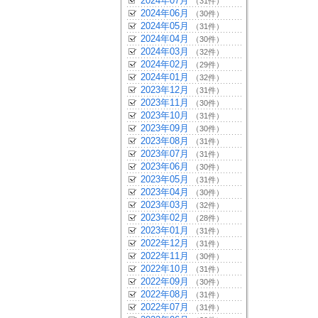
2024年07月
（31件）
2024年06月
（30件）
2024年05月
（31件）
2024年04月
（30件）
2024年03月
（32件）
2024年02月
（29件）
2024年01月
（32件）
2023年12月
（31件）
2023年11月
（30件）
2023年10月
（31件）
2023年09月
（30件）
2023年08月
（31件）
2023年07月
（31件）
2023年06月
（30件）
2023年05月
（31件）
2023年04月
（30件）
2023年03月
（32件）
2023年02月
（28件）
2023年01月
（31件）
2022年12月
（31件）
2022年11月
（30件）
2022年10月
（31件）
2022年09月
（30件）
2022年08月
（31件）
2022年07月
（31件）