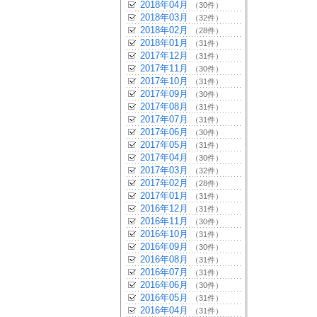
2018年04月
（30件）
2018年03月
（32件）
2018年02月
（28件）
2018年01月
（31件）
2017年12月
（31件）
2017年11月
（30件）
2017年10月
（31件）
2017年09月
（30件）
2017年08月
（31件）
2017年07月
（31件）
2017年06月
（30件）
2017年05月
（31件）
2017年04月
（30件）
2017年03月
（32件）
2017年02月
（28件）
2017年01月
（31件）
2016年12月
（31件）
2016年11月
（30件）
2016年10月
（31件）
2016年09月
（30件）
2016年08月
（31件）
2016年07月
（31件）
2016年06月
（30件）
2016年05月
（31件）
2016年04月
（31件）