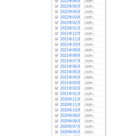
2022年06月
（30件）
2022年05月
（31件）
2022年04月
（31件）
2022年03月
（32件）
2022年02月
（28件）
2022年01月
（31件）
2021年12月
（31件）
2021年11月
（30件）
2021年10月
（31件）
2021年09月
（30件）
2021年08月
（31件）
2021年07月
（31件）
2021年06月
（30件）
2021年05月
（31件）
2021年04月
（30件）
2021年03月
（32件）
2021年02月
（28件）
2021年01月
（31件）
2020年12月
（31件）
2020年11月
（30件）
2020年10月
（31件）
2020年09月
（30件）
2020年08月
（31件）
2020年07月
（31件）
2020年06月
（30件）