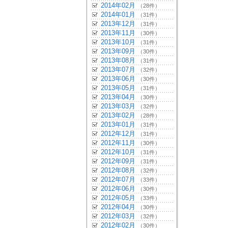
2014年02月
（28件）
2014年01月
（31件）
2013年12月
（31件）
2013年11月
（30件）
2013年10月
（31件）
2013年09月
（30件）
2013年08月
（31件）
2013年07月
（32件）
2013年06月
（30件）
2013年05月
（31件）
2013年04月
（30件）
2013年03月
（32件）
2013年02月
（28件）
2013年01月
（31件）
2012年12月
（31件）
2012年11月
（30件）
2012年10月
（31件）
2012年09月
（31件）
2012年08月
（32件）
2012年07月
（33件）
2012年06月
（30件）
2012年05月
（33件）
2012年04月
（30件）
2012年03月
（32件）
2012年02月
（30件）