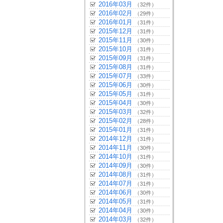
2016年03月
（32件）
2016年02月
（29件）
2016年01月
（31件）
2015年12月
（31件）
2015年11月
（30件）
2015年10月
（31件）
2015年09月
（31件）
2015年08月
（31件）
2015年07月
（33件）
2015年06月
（30件）
2015年05月
（31件）
2015年04月
（30件）
2015年03月
（32件）
2015年02月
（28件）
2015年01月
（31件）
2014年12月
（31件）
2014年11月
（30件）
2014年10月
（31件）
2014年09月
（30件）
2014年08月
（31件）
2014年07月
（31件）
2014年06月
（30件）
2014年05月
（31件）
2014年04月
（30件）
2014年03月
（32件）