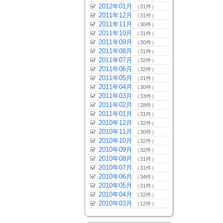
2012年01月
（31件）
2011年12月
（31件）
2011年11月
（30件）
2011年10月
（31件）
2011年09月
（30件）
2011年08月
（31件）
2011年07月
（32件）
2011年06月
（32件）
2011年05月
（31件）
2011年04月
（30件）
2011年03月
（33件）
2011年02月
（28件）
2011年01月
（31件）
2010年12月
（32件）
2010年11月
（30件）
2010年10月
（32件）
2010年09月
（32件）
2010年08月
（31件）
2010年07月
（31件）
2010年06月
（34件）
2010年05月
（31件）
2010年04月
（32件）
2010年03月
（12件）