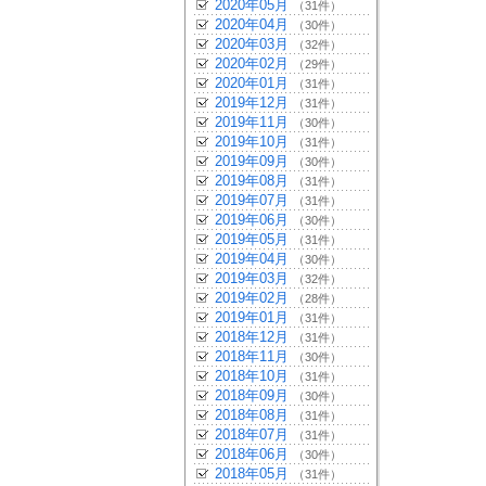
2020年05月
（31件）
2020年04月
（30件）
2020年03月
（32件）
2020年02月
（29件）
2020年01月
（31件）
2019年12月
（31件）
2019年11月
（30件）
2019年10月
（31件）
2019年09月
（30件）
2019年08月
（31件）
2019年07月
（31件）
2019年06月
（30件）
2019年05月
（31件）
2019年04月
（30件）
2019年03月
（32件）
2019年02月
（28件）
2019年01月
（31件）
2018年12月
（31件）
2018年11月
（30件）
2018年10月
（31件）
2018年09月
（30件）
2018年08月
（31件）
2018年07月
（31件）
2018年06月
（30件）
2018年05月
（31件）