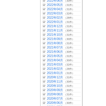
2022年06月
（30件）
2022年05月
（31件）
2022年04月
（31件）
2022年03月
（32件）
2022年02月
（28件）
2022年01月
（31件）
2021年12月
（31件）
2021年11月
（30件）
2021年10月
（31件）
2021年09月
（30件）
2021年08月
（31件）
2021年07月
（31件）
2021年06月
（30件）
2021年05月
（31件）
2021年04月
（30件）
2021年03月
（32件）
2021年02月
（28件）
2021年01月
（31件）
2020年12月
（31件）
2020年11月
（30件）
2020年10月
（31件）
2020年09月
（30件）
2020年08月
（31件）
2020年07月
（31件）
2020年06月
（30件）