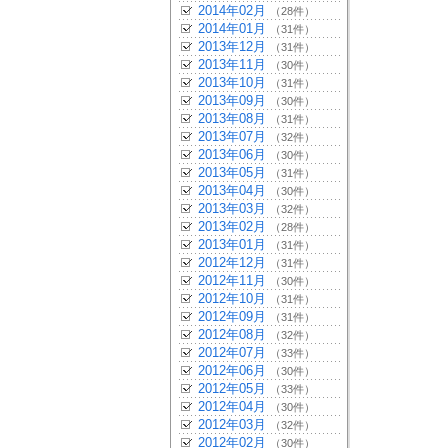
2014年02月
（28件）
2014年01月
（31件）
2013年12月
（31件）
2013年11月
（30件）
2013年10月
（31件）
2013年09月
（30件）
2013年08月
（31件）
2013年07月
（32件）
2013年06月
（30件）
2013年05月
（31件）
2013年04月
（30件）
2013年03月
（32件）
2013年02月
（28件）
2013年01月
（31件）
2012年12月
（31件）
2012年11月
（30件）
2012年10月
（31件）
2012年09月
（31件）
2012年08月
（32件）
2012年07月
（33件）
2012年06月
（30件）
2012年05月
（33件）
2012年04月
（30件）
2012年03月
（32件）
2012年02月
（30件）