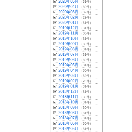
2020年05月
（31件）
2020年04月
（30件）
2020年03月
（32件）
2020年02月
（29件）
2020年01月
（31件）
2019年12月
（31件）
2019年11月
（30件）
2019年10月
（31件）
2019年09月
（30件）
2019年08月
（31件）
2019年07月
（31件）
2019年06月
（30件）
2019年05月
（31件）
2019年04月
（30件）
2019年03月
（32件）
2019年02月
（28件）
2019年01月
（31件）
2018年12月
（31件）
2018年11月
（30件）
2018年10月
（31件）
2018年09月
（30件）
2018年08月
（31件）
2018年07月
（31件）
2018年06月
（30件）
2018年05月
（31件）