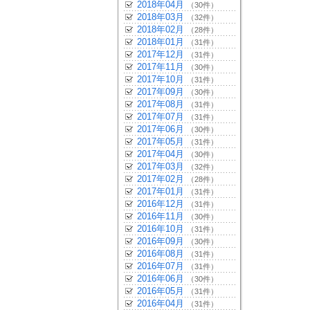
2018年04月
（30件）
2018年03月
（32件）
2018年02月
（28件）
2018年01月
（31件）
2017年12月
（31件）
2017年11月
（30件）
2017年10月
（31件）
2017年09月
（30件）
2017年08月
（31件）
2017年07月
（31件）
2017年06月
（30件）
2017年05月
（31件）
2017年04月
（30件）
2017年03月
（32件）
2017年02月
（28件）
2017年01月
（31件）
2016年12月
（31件）
2016年11月
（30件）
2016年10月
（31件）
2016年09月
（30件）
2016年08月
（31件）
2016年07月
（31件）
2016年06月
（30件）
2016年05月
（31件）
2016年04月
（31件）