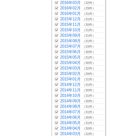
2016年03月
（32件）
2016年02月
（29件）
2016年01月
（31件）
2015年12月
（31件）
2015年11月
（30件）
2015年10月
（31件）
2015年09月
（31件）
2015年08月
（31件）
2015年07月
（33件）
2015年06月
（30件）
2015年05月
（31件）
2015年04月
（30件）
2015年03月
（32件）
2015年02月
（28件）
2015年01月
（31件）
2014年12月
（31件）
2014年11月
（30件）
2014年10月
（31件）
2014年09月
（30件）
2014年08月
（31件）
2014年07月
（31件）
2014年06月
（30件）
2014年05月
（31件）
2014年04月
（30件）
2014年03月
（32件）