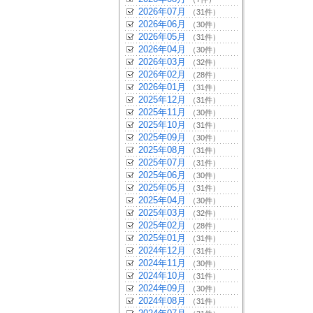
2026年07月
（31件）
2026年06月
（30件）
2026年05月
（31件）
2026年04月
（30件）
2026年03月
（32件）
2026年02月
（28件）
2026年01月
（31件）
2025年12月
（31件）
2025年11月
（30件）
2025年10月
（31件）
2025年09月
（30件）
2025年08月
（31件）
2025年07月
（31件）
2025年06月
（30件）
2025年05月
（31件）
2025年04月
（30件）
2025年03月
（32件）
2025年02月
（28件）
2025年01月
（31件）
2024年12月
（31件）
2024年11月
（30件）
2024年10月
（31件）
2024年09月
（30件）
2024年08月
（31件）