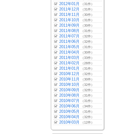
2012年01月
（31件）
2011年12月
（31件）
2011年11月
（30件）
2011年10月
（31件）
2011年09月
（30件）
2011年08月
（31件）
2011年07月
（32件）
2011年06月
（32件）
2011年05月
（31件）
2011年04月
（30件）
2011年03月
（33件）
2011年02月
（28件）
2011年01月
（31件）
2010年12月
（32件）
2010年11月
（30件）
2010年10月
（32件）
2010年09月
（32件）
2010年08月
（31件）
2010年07月
（31件）
2010年06月
（34件）
2010年05月
（31件）
2010年04月
（32件）
2010年03月
（12件）