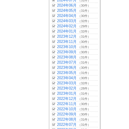
2024年07月
（31件）
2024年06月
（30件）
2024年05月
（31件）
2024年04月
（30件）
2024年03月
（32件）
2024年02月
（29件）
2024年01月
（32件）
2023年12月
（31件）
2023年11月
（30件）
2023年10月
（31件）
2023年09月
（30件）
2023年08月
（31件）
2023年07月
（31件）
2023年06月
（30件）
2023年05月
（31件）
2023年04月
（30件）
2023年03月
（32件）
2023年02月
（28件）
2023年01月
（31件）
2022年12月
（31件）
2022年11月
（30件）
2022年10月
（31件）
2022年09月
（30件）
2022年08月
（31件）
2022年07月
（31件）