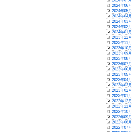
2024年07月
2024年06月
2024年05月
2024年04月
2024年03月
2024年02月
2024年01月
2023年12月
2023年11月
2023年10月
2023年09月
2023年08月
2023年07月
2023年06月
2023年05月
2023年04月
2023年03月
2023年02月
2023年01月
2022年12月
2022年11月
2022年10月
2022年09月
2022年08月
2022年07月