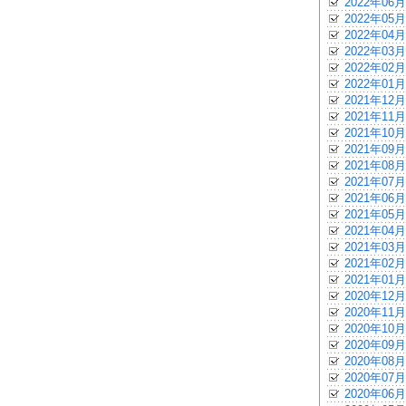
2022年06月
2022年05月
2022年04月
2022年03月
2022年02月
2022年01月
2021年12月
2021年11月
2021年10月
2021年09月
2021年08月
2021年07月
2021年06月
2021年05月
2021年04月
2021年03月
2021年02月
2021年01月
2020年12月
2020年11月
2020年10月
2020年09月
2020年08月
2020年07月
2020年06月