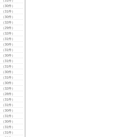
（31件）
（30件）
（31件）
（30件）
（32件）
（29件）
（32件）
（31件）
（30件）
（31件）
（30件）
（31件）
（31件）
（30件）
（31件）
（30件）
（32件）
（28件）
（31件）
（31件）
（30件）
（31件）
（30件）
（31件）
（31件）