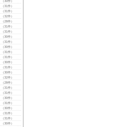
（30件）
（31件）
（31件）
（32件）
（28件）
（31件）
（31件）
（30件）
（31件）
（30件）
（31件）
（31件）
（30件）
（31件）
（30件）
（32件）
（28件）
（31件）
（31件）
（30件）
（31件）
（30件）
（31件）
（31件）
（30件）