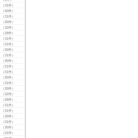
（31件）
（30件）
（31件）
（30件）
（32件）
（28件）
（31件）
（31件）
（30件）
（31件）
（30件）
（31件）
（31件）
（30件）
（31件）
（30件）
（32件）
（28件）
（31件）
（31件）
（30件）
（31件）
（30件）
（31件）