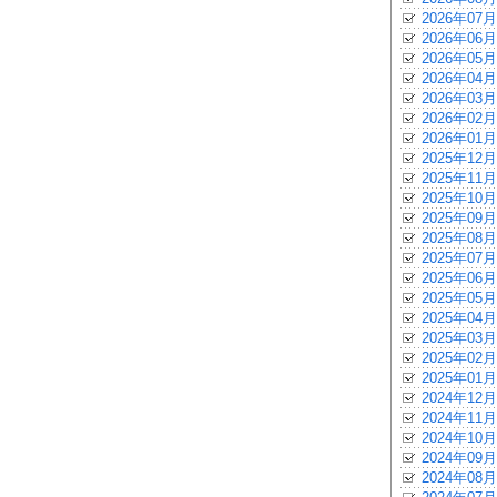
2026年07月
2026年06月
2026年05月
2026年04月
2026年03月
2026年02月
2026年01月
2025年12月
2025年11月
2025年10月
2025年09月
2025年08月
2025年07月
2025年06月
2025年05月
2025年04月
2025年03月
2025年02月
2025年01月
2024年12月
2024年11月
2024年10月
2024年09月
2024年08月