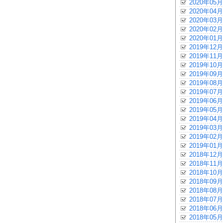
2020年05月
2020年04月
2020年03月
2020年02月
2020年01月
2019年12月
2019年11月
2019年10月
2019年09月
2019年08月
2019年07月
2019年06月
2019年05月
2019年04月
2019年03月
2019年02月
2019年01月
2018年12月
2018年11月
2018年10月
2018年09月
2018年08月
2018年07月
2018年06月
2018年05月