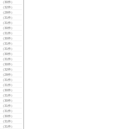
（30件）
（32件）
（28件）
（31件）
（31件）
（30件）
（31件）
（30件）
（31件）
（31件）
（30件）
（31件）
（30件）
（32件）
（28件）
（31件）
（31件）
（30件）
（31件）
（30件）
（31件）
（31件）
（30件）
（31件）
（31件）