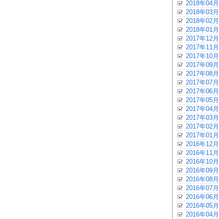
2018年04月
2018年03月
2018年02月
2018年01月
2017年12月
2017年11月
2017年10月
2017年09月
2017年08月
2017年07月
2017年06月
2017年05月
2017年04月
2017年03月
2017年02月
2017年01月
2016年12月
2016年11月
2016年10月
2016年09月
2016年08月
2016年07月
2016年06月
2016年05月
2016年04月