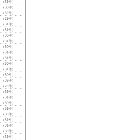
（31件）
（30件）
（32件）
（29件）
（31件）
（31件）
（30件）
（31件）
（30件）
（31件）
（31件）
（30件）
（31件）
（30件）
（32件）
（28件）
（31件）
（31件）
（30件）
（31件）
（30件）
（31件）
（31件）
（30件）
（31件）