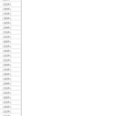
（31件）
（30件）
（31件）
（30件）
（32件）
（28件）
（31件）
（31件）
（30件）
（31件）
（30件）
（31件）
（31件）
（30件）
（31件）
（30件）
（32件）
（28件）
（31件）
（31件）
（30件）
（31件）
（30件）
（31件）