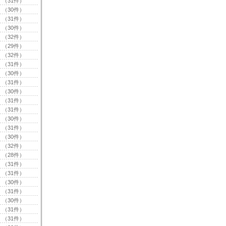
（31件）
（30件）
（31件）
（30件）
（32件）
（29件）
（32件）
（31件）
（30件）
（31件）
（30件）
（31件）
（31件）
（30件）
（31件）
（30件）
（32件）
（28件）
（31件）
（31件）
（30件）
（31件）
（30件）
（31件）
（31件）