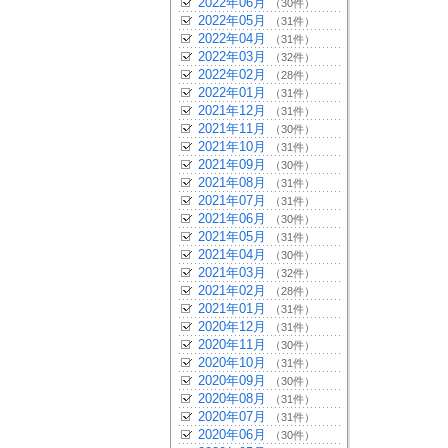
2022年06月
（30件）
2022年05月
（31件）
2022年04月
（31件）
2022年03月
（32件）
2022年02月
（28件）
2022年01月
（31件）
2021年12月
（31件）
2021年11月
（30件）
2021年10月
（31件）
2021年09月
（30件）
2021年08月
（31件）
2021年07月
（31件）
2021年06月
（30件）
2021年05月
（31件）
2021年04月
（30件）
2021年03月
（32件）
2021年02月
（28件）
2021年01月
（31件）
2020年12月
（31件）
2020年11月
（30件）
2020年10月
（31件）
2020年09月
（30件）
2020年08月
（31件）
2020年07月
（31件）
2020年06月
（30件）