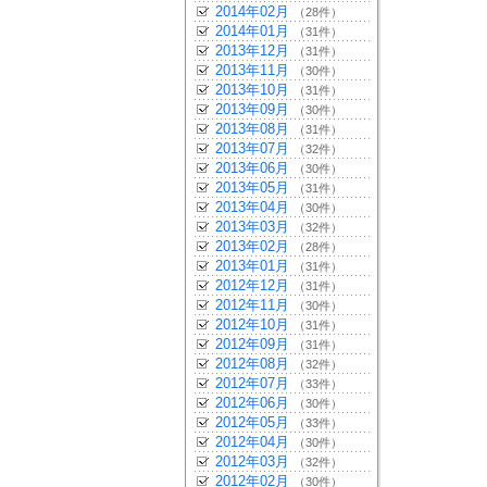
2014年02月
（28件）
2014年01月
（31件）
2013年12月
（31件）
2013年11月
（30件）
2013年10月
（31件）
2013年09月
（30件）
2013年08月
（31件）
2013年07月
（32件）
2013年06月
（30件）
2013年05月
（31件）
2013年04月
（30件）
2013年03月
（32件）
2013年02月
（28件）
2013年01月
（31件）
2012年12月
（31件）
2012年11月
（30件）
2012年10月
（31件）
2012年09月
（31件）
2012年08月
（32件）
2012年07月
（33件）
2012年06月
（30件）
2012年05月
（33件）
2012年04月
（30件）
2012年03月
（32件）
2012年02月
（30件）