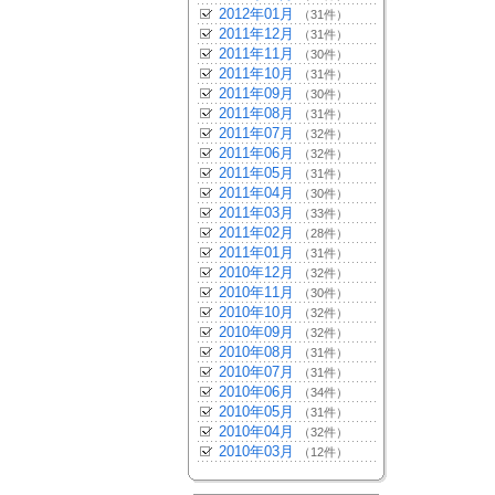
2012年01月
（31件）
2011年12月
（31件）
2011年11月
（30件）
2011年10月
（31件）
2011年09月
（30件）
2011年08月
（31件）
2011年07月
（32件）
2011年06月
（32件）
2011年05月
（31件）
2011年04月
（30件）
2011年03月
（33件）
2011年02月
（28件）
2011年01月
（31件）
2010年12月
（32件）
2010年11月
（30件）
2010年10月
（32件）
2010年09月
（32件）
2010年08月
（31件）
2010年07月
（31件）
2010年06月
（34件）
2010年05月
（31件）
2010年04月
（32件）
2010年03月
（12件）