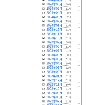
2024年07月
（31件）
2024年06月
（30件）
2024年05月
（31件）
2024年04月
（30件）
2024年03月
（32件）
2024年02月
（29件）
2024年01月
（32件）
2023年12月
（31件）
2023年11月
（30件）
2023年10月
（31件）
2023年09月
（30件）
2023年08月
（31件）
2023年07月
（31件）
2023年06月
（30件）
2023年05月
（31件）
2023年04月
（30件）
2023年03月
（32件）
2023年02月
（28件）
2023年01月
（31件）
2022年12月
（31件）
2022年11月
（30件）
2022年10月
（31件）
2022年09月
（30件）
2022年08月
（31件）
2022年07月
（31件）