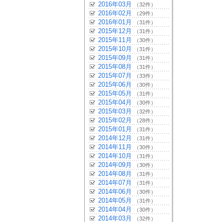
2016年03月
（32件）
2016年02月
（29件）
2016年01月
（31件）
2015年12月
（31件）
2015年11月
（30件）
2015年10月
（31件）
2015年09月
（31件）
2015年08月
（31件）
2015年07月
（33件）
2015年06月
（30件）
2015年05月
（31件）
2015年04月
（30件）
2015年03月
（32件）
2015年02月
（28件）
2015年01月
（31件）
2014年12月
（31件）
2014年11月
（30件）
2014年10月
（31件）
2014年09月
（30件）
2014年08月
（31件）
2014年07月
（31件）
2014年06月
（30件）
2014年05月
（31件）
2014年04月
（30件）
2014年03月
（32件）