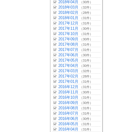
2018年04月
（30件）
2018年03月
（32件）
2018年02月
（28件）
2018年01月
（31件）
2017年12月
（31件）
2017年11月
（30件）
2017年10月
（31件）
2017年09月
（30件）
2017年08月
（31件）
2017年07月
（31件）
2017年06月
（30件）
2017年05月
（31件）
2017年04月
（30件）
2017年03月
（32件）
2017年02月
（28件）
2017年01月
（31件）
2016年12月
（31件）
2016年11月
（30件）
2016年10月
（31件）
2016年09月
（30件）
2016年08月
（31件）
2016年07月
（31件）
2016年06月
（30件）
2016年05月
（31件）
2016年04月
（31件）