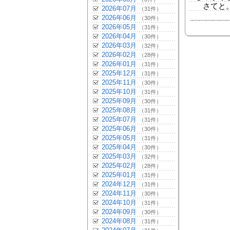
さてと。
2026年07月
（31件）
2026年06月
（30件）
2026年05月
（31件）
2026年04月
（30件）
2026年03月
（32件）
2026年02月
（28件）
2026年01月
（31件）
2025年12月
（31件）
2025年11月
（30件）
2025年10月
（31件）
2025年09月
（30件）
2025年08月
（31件）
2025年07月
（31件）
2025年06月
（30件）
2025年05月
（31件）
2025年04月
（30件）
2025年03月
（32件）
2025年02月
（28件）
2025年01月
（31件）
2024年12月
（31件）
2024年11月
（30件）
2024年10月
（31件）
2024年09月
（30件）
2024年08月
（31件）