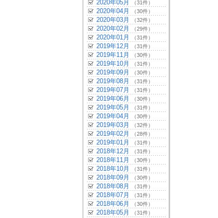
2020年05月
（31件）
2020年04月
（30件）
2020年03月
（32件）
2020年02月
（29件）
2020年01月
（31件）
2019年12月
（31件）
2019年11月
（30件）
2019年10月
（31件）
2019年09月
（30件）
2019年08月
（31件）
2019年07月
（31件）
2019年06月
（30件）
2019年05月
（31件）
2019年04月
（30件）
2019年03月
（32件）
2019年02月
（28件）
2019年01月
（31件）
2018年12月
（31件）
2018年11月
（30件）
2018年10月
（31件）
2018年09月
（30件）
2018年08月
（31件）
2018年07月
（31件）
2018年06月
（30件）
2018年05月
（31件）