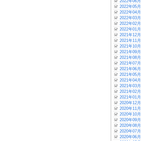
2022年06月
2022年05月
2022年04月
2022年03月
2022年02月
2022年01月
2021年12月
2021年11月
2021年10月
2021年09月
2021年08月
2021年07月
2021年06月
2021年05月
2021年04月
2021年03月
2021年02月
2021年01月
2020年12月
2020年11月
2020年10月
2020年09月
2020年08月
2020年07月
2020年06月