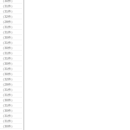
（30件）
（31件）
（31件）
（32件）
（28件）
（31件）
（31件）
（30件）
（31件）
（30件）
（31件）
（31件）
（30件）
（31件）
（30件）
（32件）
（28件）
（31件）
（31件）
（30件）
（31件）
（30件）
（31件）
（31件）
（30件）