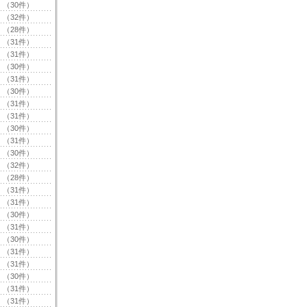
（30件）
（32件）
（28件）
（31件）
（31件）
（30件）
（31件）
（30件）
（31件）
（31件）
（30件）
（31件）
（30件）
（32件）
（28件）
（31件）
（31件）
（30件）
（31件）
（30件）
（31件）
（31件）
（30件）
（31件）
（31件）