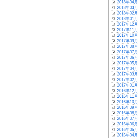
2018年04月
2018年03月
2018年02月
2018年01月
2017年12月
2017年11月
2017年10月
2017年09月
2017年08月
2017年07月
2017年06月
2017年05月
2017年04月
2017年03月
2017年02月
2017年01月
2016年12月
2016年11月
2016年10月
2016年09月
2016年08月
2016年07月
2016年06月
2016年05月
2016年04月