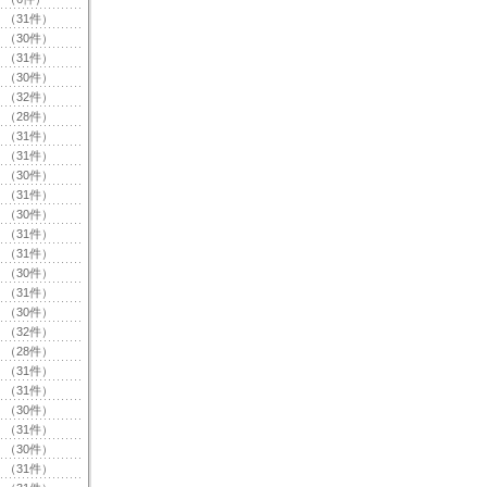
（31件）
（30件）
（31件）
（30件）
（32件）
（28件）
（31件）
（31件）
（30件）
（31件）
（30件）
（31件）
（31件）
（30件）
（31件）
（30件）
（32件）
（28件）
（31件）
（31件）
（30件）
（31件）
（30件）
（31件）