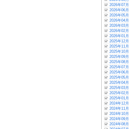
2026年07月
2026年06月
2026年05月
2026年04月
2026年03月
2026年02月
2026年01月
2025年12月
2025年11月
2025年10月
2025年09月
2025年08月
2025年07月
2025年06月
2025年05月
2025年04月
2025年03月
2025年02月
2025年01月
2024年12月
2024年11月
2024年10月
2024年09月
2024年08月