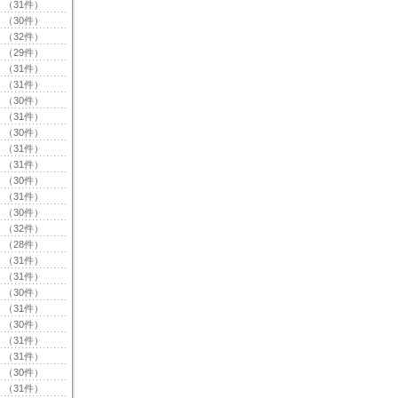
（31件）
（30件）
（32件）
（29件）
（31件）
（31件）
（30件）
（31件）
（30件）
（31件）
（31件）
（30件）
（31件）
（30件）
（32件）
（28件）
（31件）
（31件）
（30件）
（31件）
（30件）
（31件）
（31件）
（30件）
（31件）