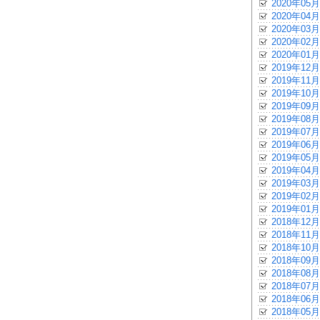
2020年05月
2020年04月
2020年03月
2020年02月
2020年01月
2019年12月
2019年11月
2019年10月
2019年09月
2019年08月
2019年07月
2019年06月
2019年05月
2019年04月
2019年03月
2019年02月
2019年01月
2018年12月
2018年11月
2018年10月
2018年09月
2018年08月
2018年07月
2018年06月
2018年05月