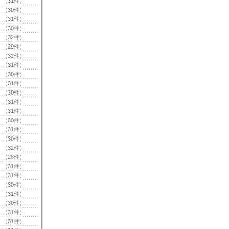
（31件）
（30件）
（31件）
（30件）
（32件）
（29件）
（32件）
（31件）
（30件）
（31件）
（30件）
（31件）
（31件）
（30件）
（31件）
（30件）
（32件）
（28件）
（31件）
（31件）
（30件）
（31件）
（30件）
（31件）
（31件）