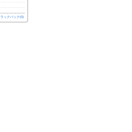
ラックバック(0)