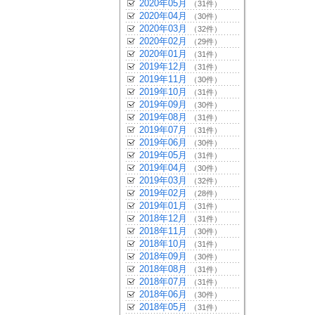
2020年05月
（31件）
2020年04月
（30件）
2020年03月
（32件）
2020年02月
（29件）
2020年01月
（31件）
2019年12月
（31件）
2019年11月
（30件）
2019年10月
（31件）
2019年09月
（30件）
2019年08月
（31件）
2019年07月
（31件）
2019年06月
（30件）
2019年05月
（31件）
2019年04月
（30件）
2019年03月
（32件）
2019年02月
（28件）
2019年01月
（31件）
2018年12月
（31件）
2018年11月
（30件）
2018年10月
（31件）
2018年09月
（30件）
2018年08月
（31件）
2018年07月
（31件）
2018年06月
（30件）
2018年05月
（31件）