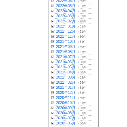
2022年06月
（30件）
2022年05月
（31件）
2022年04月
（31件）
2022年03月
（32件）
2022年02月
（28件）
2022年01月
（31件）
2021年12月
（31件）
2021年11月
（30件）
2021年10月
（31件）
2021年09月
（30件）
2021年08月
（31件）
2021年07月
（31件）
2021年06月
（30件）
2021年05月
（31件）
2021年04月
（30件）
2021年03月
（32件）
2021年02月
（28件）
2021年01月
（31件）
2020年12月
（31件）
2020年11月
（30件）
2020年10月
（31件）
2020年09月
（30件）
2020年08月
（31件）
2020年07月
（31件）
2020年06月
（30件）