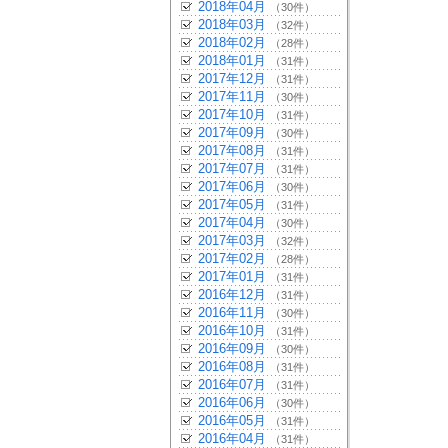
2018年04月
（30件）
2018年03月
（32件）
2018年02月
（28件）
2018年01月
（31件）
2017年12月
（31件）
2017年11月
（30件）
2017年10月
（31件）
2017年09月
（30件）
2017年08月
（31件）
2017年07月
（31件）
2017年06月
（30件）
2017年05月
（31件）
2017年04月
（30件）
2017年03月
（32件）
2017年02月
（28件）
2017年01月
（31件）
2016年12月
（31件）
2016年11月
（30件）
2016年10月
（31件）
2016年09月
（30件）
2016年08月
（31件）
2016年07月
（31件）
2016年06月
（30件）
2016年05月
（31件）
2016年04月
（31件）