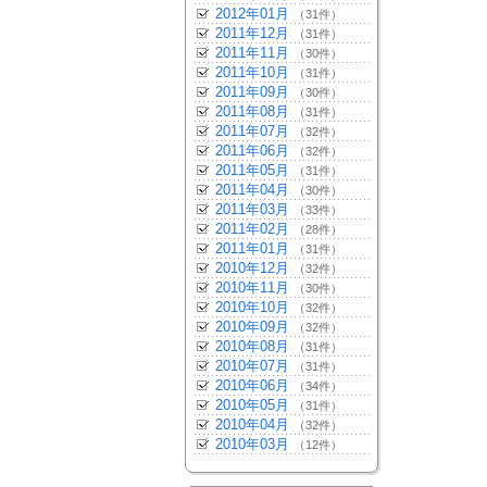
2012年01月
（31件）
2011年12月
（31件）
2011年11月
（30件）
2011年10月
（31件）
2011年09月
（30件）
2011年08月
（31件）
2011年07月
（32件）
2011年06月
（32件）
2011年05月
（31件）
2011年04月
（30件）
2011年03月
（33件）
2011年02月
（28件）
2011年01月
（31件）
2010年12月
（32件）
2010年11月
（30件）
2010年10月
（32件）
2010年09月
（32件）
2010年08月
（31件）
2010年07月
（31件）
2010年06月
（34件）
2010年05月
（31件）
2010年04月
（32件）
2010年03月
（12件）