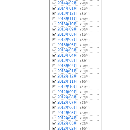
2014年02月
（28件）
2014年01月
（31件）
2013年12月
（31件）
2013年11月
（30件）
2013年10月
（31件）
2013年09月
（30件）
2013年08月
（31件）
2013年07月
（32件）
2013年06月
（30件）
2013年05月
（31件）
2013年04月
（30件）
2013年03月
（32件）
2013年02月
（28件）
2013年01月
（31件）
2012年12月
（31件）
2012年11月
（30件）
2012年10月
（31件）
2012年09月
（31件）
2012年08月
（32件）
2012年07月
（33件）
2012年06月
（30件）
2012年05月
（33件）
2012年04月
（30件）
2012年03月
（32件）
2012年02月
（30件）