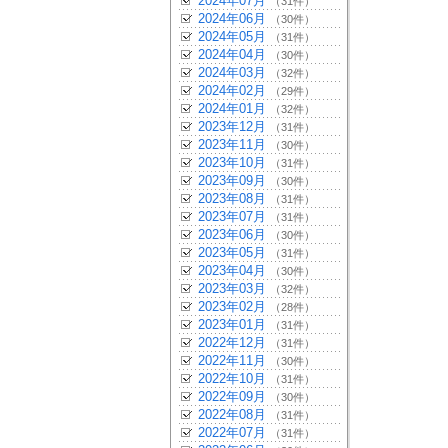
2024年07月
（31件）
2024年06月
（30件）
2024年05月
（31件）
2024年04月
（30件）
2024年03月
（32件）
2024年02月
（29件）
2024年01月
（32件）
2023年12月
（31件）
2023年11月
（30件）
2023年10月
（31件）
2023年09月
（30件）
2023年08月
（31件）
2023年07月
（31件）
2023年06月
（30件）
2023年05月
（31件）
2023年04月
（30件）
2023年03月
（32件）
2023年02月
（28件）
2023年01月
（31件）
2022年12月
（31件）
2022年11月
（30件）
2022年10月
（31件）
2022年09月
（30件）
2022年08月
（31件）
2022年07月
（31件）