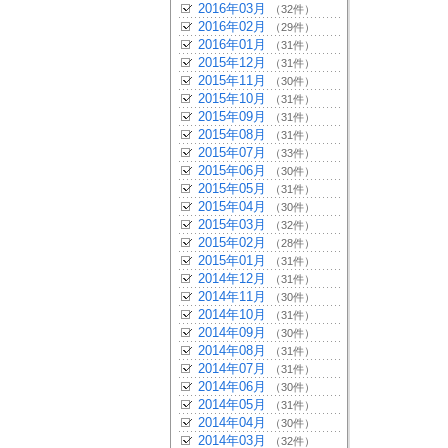
2016年03月
（32件）
2016年02月
（29件）
2016年01月
（31件）
2015年12月
（31件）
2015年11月
（30件）
2015年10月
（31件）
2015年09月
（31件）
2015年08月
（31件）
2015年07月
（33件）
2015年06月
（30件）
2015年05月
（31件）
2015年04月
（30件）
2015年03月
（32件）
2015年02月
（28件）
2015年01月
（31件）
2014年12月
（31件）
2014年11月
（30件）
2014年10月
（31件）
2014年09月
（30件）
2014年08月
（31件）
2014年07月
（31件）
2014年06月
（30件）
2014年05月
（31件）
2014年04月
（30件）
2014年03月
（32件）