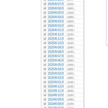
2026年07月
（31件）
2026年06月
（30件）
2026年05月
（31件）
2026年04月
（30件）
2026年03月
（32件）
2026年02月
（28件）
2026年01月
（31件）
2025年12月
（31件）
2025年11月
（30件）
2025年10月
（31件）
2025年09月
（30件）
2025年08月
（31件）
2025年07月
（31件）
2025年06月
（30件）
2025年05月
（31件）
2025年04月
（30件）
2025年03月
（32件）
2025年02月
（28件）
2025年01月
（31件）
2024年12月
（31件）
2024年11月
（30件）
2024年10月
（31件）
2024年09月
（30件）
2024年08月
（31件）