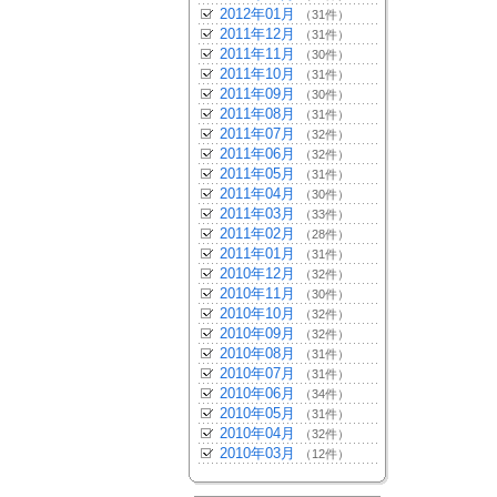
2012年01月
（31件）
2011年12月
（31件）
2011年11月
（30件）
2011年10月
（31件）
2011年09月
（30件）
2011年08月
（31件）
2011年07月
（32件）
2011年06月
（32件）
2011年05月
（31件）
2011年04月
（30件）
2011年03月
（33件）
2011年02月
（28件）
2011年01月
（31件）
2010年12月
（32件）
2010年11月
（30件）
2010年10月
（32件）
2010年09月
（32件）
2010年08月
（31件）
2010年07月
（31件）
2010年06月
（34件）
2010年05月
（31件）
2010年04月
（32件）
2010年03月
（12件）