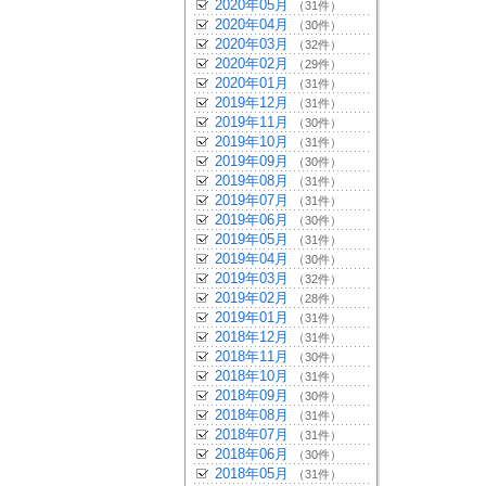
2020年05月
（31件）
2020年04月
（30件）
2020年03月
（32件）
2020年02月
（29件）
2020年01月
（31件）
2019年12月
（31件）
2019年11月
（30件）
2019年10月
（31件）
2019年09月
（30件）
2019年08月
（31件）
2019年07月
（31件）
2019年06月
（30件）
2019年05月
（31件）
2019年04月
（30件）
2019年03月
（32件）
2019年02月
（28件）
2019年01月
（31件）
2018年12月
（31件）
2018年11月
（30件）
2018年10月
（31件）
2018年09月
（30件）
2018年08月
（31件）
2018年07月
（31件）
2018年06月
（30件）
2018年05月
（31件）