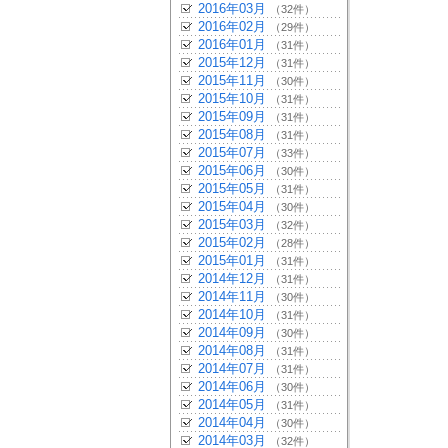
2016年03月
（32件）
2016年02月
（29件）
2016年01月
（31件）
2015年12月
（31件）
2015年11月
（30件）
2015年10月
（31件）
2015年09月
（31件）
2015年08月
（31件）
2015年07月
（33件）
2015年06月
（30件）
2015年05月
（31件）
2015年04月
（30件）
2015年03月
（32件）
2015年02月
（28件）
2015年01月
（31件）
2014年12月
（31件）
2014年11月
（30件）
2014年10月
（31件）
2014年09月
（30件）
2014年08月
（31件）
2014年07月
（31件）
2014年06月
（30件）
2014年05月
（31件）
2014年04月
（30件）
2014年03月
（32件）