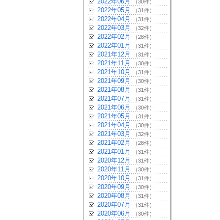
2022年06月
（30件）
2022年05月
（31件）
2022年04月
（31件）
2022年03月
（32件）
2022年02月
（28件）
2022年01月
（31件）
2021年12月
（31件）
2021年11月
（30件）
2021年10月
（31件）
2021年09月
（30件）
2021年08月
（31件）
2021年07月
（31件）
2021年06月
（30件）
2021年05月
（31件）
2021年04月
（30件）
2021年03月
（32件）
2021年02月
（28件）
2021年01月
（31件）
2020年12月
（31件）
2020年11月
（30件）
2020年10月
（31件）
2020年09月
（30件）
2020年08月
（31件）
2020年07月
（31件）
2020年06月
（30件）