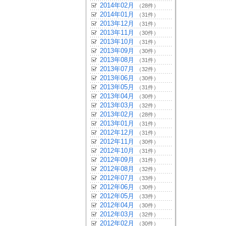
2014年02月
（28件）
2014年01月
（31件）
2013年12月
（31件）
2013年11月
（30件）
2013年10月
（31件）
2013年09月
（30件）
2013年08月
（31件）
2013年07月
（32件）
2013年06月
（30件）
2013年05月
（31件）
2013年04月
（30件）
2013年03月
（32件）
2013年02月
（28件）
2013年01月
（31件）
2012年12月
（31件）
2012年11月
（30件）
2012年10月
（31件）
2012年09月
（31件）
2012年08月
（32件）
2012年07月
（33件）
2012年06月
（30件）
2012年05月
（33件）
2012年04月
（30件）
2012年03月
（32件）
2012年02月
（30件）