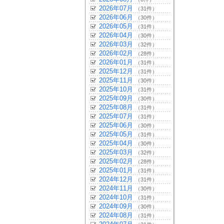
2026年07月
（31件）
2026年06月
（30件）
2026年05月
（31件）
2026年04月
（30件）
2026年03月
（32件）
2026年02月
（28件）
2026年01月
（31件）
2025年12月
（31件）
2025年11月
（30件）
2025年10月
（31件）
2025年09月
（30件）
2025年08月
（31件）
2025年07月
（31件）
2025年06月
（30件）
2025年05月
（31件）
2025年04月
（30件）
2025年03月
（32件）
2025年02月
（28件）
2025年01月
（31件）
2024年12月
（31件）
2024年11月
（30件）
2024年10月
（31件）
2024年09月
（30件）
2024年08月
（31件）