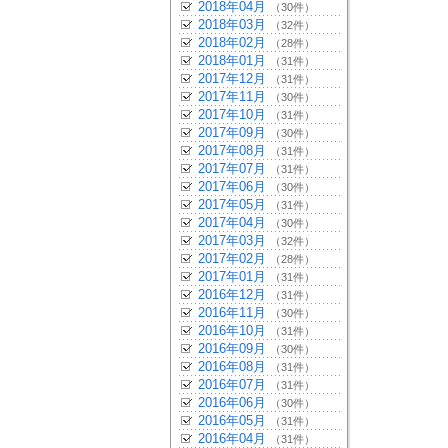
2018年04月
（30件）
2018年03月
（32件）
2018年02月
（28件）
2018年01月
（31件）
2017年12月
（31件）
2017年11月
（30件）
2017年10月
（31件）
2017年09月
（30件）
2017年08月
（31件）
2017年07月
（31件）
2017年06月
（30件）
2017年05月
（31件）
2017年04月
（30件）
2017年03月
（32件）
2017年02月
（28件）
2017年01月
（31件）
2016年12月
（31件）
2016年11月
（30件）
2016年10月
（31件）
2016年09月
（30件）
2016年08月
（31件）
2016年07月
（31件）
2016年06月
（30件）
2016年05月
（31件）
2016年04月
（31件）