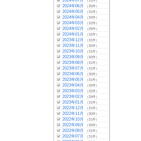
2024年07月
（31件）
2024年06月
（30件）
2024年05月
（31件）
2024年04月
（30件）
2024年03月
（32件）
2024年02月
（29件）
2024年01月
（32件）
2023年12月
（31件）
2023年11月
（30件）
2023年10月
（31件）
2023年09月
（30件）
2023年08月
（31件）
2023年07月
（31件）
2023年06月
（30件）
2023年05月
（31件）
2023年04月
（30件）
2023年03月
（32件）
2023年02月
（28件）
2023年01月
（31件）
2022年12月
（31件）
2022年11月
（30件）
2022年10月
（31件）
2022年09月
（30件）
2022年08月
（31件）
2022年07月
（31件）