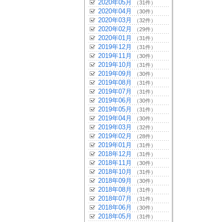
2020年05月
（31件）
2020年04月
（30件）
2020年03月
（32件）
2020年02月
（29件）
2020年01月
（31件）
2019年12月
（31件）
2019年11月
（30件）
2019年10月
（31件）
2019年09月
（30件）
2019年08月
（31件）
2019年07月
（31件）
2019年06月
（30件）
2019年05月
（31件）
2019年04月
（30件）
2019年03月
（32件）
2019年02月
（28件）
2019年01月
（31件）
2018年12月
（31件）
2018年11月
（30件）
2018年10月
（31件）
2018年09月
（30件）
2018年08月
（31件）
2018年07月
（31件）
2018年06月
（30件）
2018年05月
（31件）