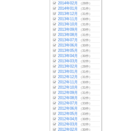
2014年02月
（28件）
2014年01月
（31件）
2013年12月
（31件）
2013年11月
（30件）
2013年10月
（31件）
2013年09月
（30件）
2013年08月
（31件）
2013年07月
（32件）
2013年06月
（30件）
2013年05月
（31件）
2013年04月
（30件）
2013年03月
（32件）
2013年02月
（28件）
2013年01月
（31件）
2012年12月
（31件）
2012年11月
（30件）
2012年10月
（31件）
2012年09月
（31件）
2012年08月
（32件）
2012年07月
（33件）
2012年06月
（30件）
2012年05月
（33件）
2012年04月
（30件）
2012年03月
（32件）
2012年02月
（30件）