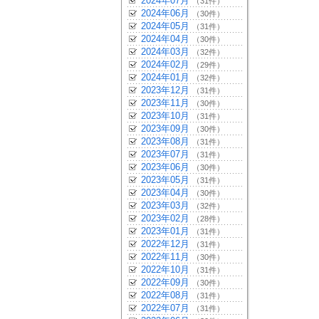
2024年07月
（31件）
2024年06月
（30件）
2024年05月
（31件）
2024年04月
（30件）
2024年03月
（32件）
2024年02月
（29件）
2024年01月
（32件）
2023年12月
（31件）
2023年11月
（30件）
2023年10月
（31件）
2023年09月
（30件）
2023年08月
（31件）
2023年07月
（31件）
2023年06月
（30件）
2023年05月
（31件）
2023年04月
（30件）
2023年03月
（32件）
2023年02月
（28件）
2023年01月
（31件）
2022年12月
（31件）
2022年11月
（30件）
2022年10月
（31件）
2022年09月
（30件）
2022年08月
（31件）
2022年07月
（31件）