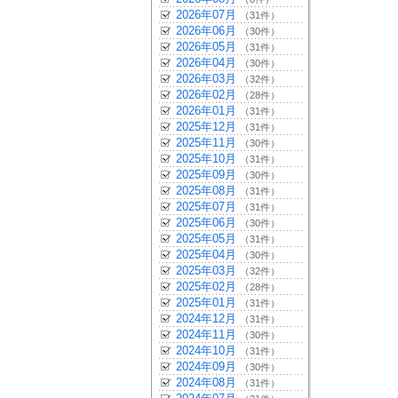
2026年07月
（31件）
2026年06月
（30件）
2026年05月
（31件）
2026年04月
（30件）
2026年03月
（32件）
2026年02月
（28件）
2026年01月
（31件）
2025年12月
（31件）
2025年11月
（30件）
2025年10月
（31件）
2025年09月
（30件）
2025年08月
（31件）
2025年07月
（31件）
2025年06月
（30件）
2025年05月
（31件）
2025年04月
（30件）
2025年03月
（32件）
2025年02月
（28件）
2025年01月
（31件）
2024年12月
（31件）
2024年11月
（30件）
2024年10月
（31件）
2024年09月
（30件）
2024年08月
（31件）