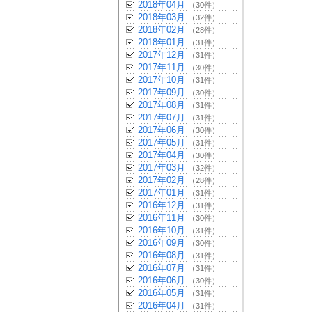
2018年04月
（30件）
2018年03月
（32件）
2018年02月
（28件）
2018年01月
（31件）
2017年12月
（31件）
2017年11月
（30件）
2017年10月
（31件）
2017年09月
（30件）
2017年08月
（31件）
2017年07月
（31件）
2017年06月
（30件）
2017年05月
（31件）
2017年04月
（30件）
2017年03月
（32件）
2017年02月
（28件）
2017年01月
（31件）
2016年12月
（31件）
2016年11月
（30件）
2016年10月
（31件）
2016年09月
（30件）
2016年08月
（31件）
2016年07月
（31件）
2016年06月
（30件）
2016年05月
（31件）
2016年04月
（31件）