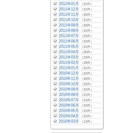
2012年01月
（31件）
2011年12月
（31件）
2011年11月
（30件）
2011年10月
（31件）
2011年09月
（30件）
2011年08月
（31件）
2011年07月
（32件）
2011年06月
（32件）
2011年05月
（31件）
2011年04月
（30件）
2011年03月
（33件）
2011年02月
（28件）
2011年01月
（31件）
2010年12月
（32件）
2010年11月
（30件）
2010年10月
（32件）
2010年09月
（32件）
2010年08月
（31件）
2010年07月
（31件）
2010年06月
（34件）
2010年05月
（31件）
2010年04月
（32件）
2010年03月
（12件）