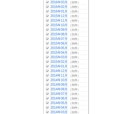
2016年03月
（32件）
2016年02月
（29件）
2016年01月
（31件）
2015年12月
（31件）
2015年11月
（30件）
2015年10月
（31件）
2015年09月
（31件）
2015年08月
（31件）
2015年07月
（33件）
2015年06月
（30件）
2015年05月
（31件）
2015年04月
（30件）
2015年03月
（32件）
2015年02月
（28件）
2015年01月
（31件）
2014年12月
（31件）
2014年11月
（30件）
2014年10月
（31件）
2014年09月
（30件）
2014年08月
（31件）
2014年07月
（31件）
2014年06月
（30件）
2014年05月
（31件）
2014年04月
（30件）
2014年03月
（32件）