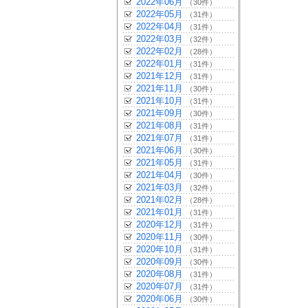
2022年06月
（30件）
2022年05月
（31件）
2022年04月
（31件）
2022年03月
（32件）
2022年02月
（28件）
2022年01月
（31件）
2021年12月
（31件）
2021年11月
（30件）
2021年10月
（31件）
2021年09月
（30件）
2021年08月
（31件）
2021年07月
（31件）
2021年06月
（30件）
2021年05月
（31件）
2021年04月
（30件）
2021年03月
（32件）
2021年02月
（28件）
2021年01月
（31件）
2020年12月
（31件）
2020年11月
（30件）
2020年10月
（31件）
2020年09月
（30件）
2020年08月
（31件）
2020年07月
（31件）
2020年06月
（30件）