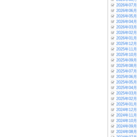
2026年07月
2026年06月
2026年05月
2026年04月
2026年03月
2026年02月
2026年01月
2025年12月
2025年11月
2025年10月
2025年09月
2025年08月
2025年07月
2025年06月
2025年05月
2025年04月
2025年03月
2025年02月
2025年01月
2024年12月
2024年11月
2024年10月
2024年09月
2024年08月