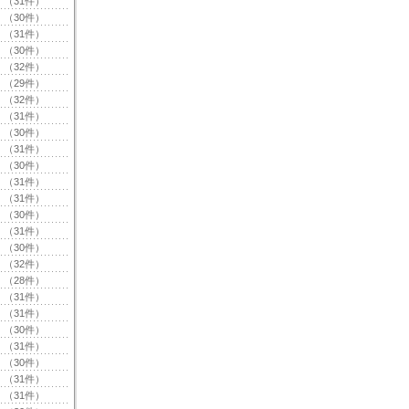
（31件）
（30件）
（31件）
（30件）
（32件）
（29件）
（32件）
（31件）
（30件）
（31件）
（30件）
（31件）
（31件）
（30件）
（31件）
（30件）
（32件）
（28件）
（31件）
（31件）
（30件）
（31件）
（30件）
（31件）
（31件）