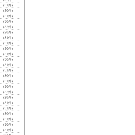
（31件）
（30件）
（31件）
（30件）
（32件）
（28件）
（31件）
（31件）
（30件）
（31件）
（30件）
（31件）
（31件）
（30件）
（31件）
（30件）
（32件）
（28件）
（31件）
（31件）
（30件）
（31件）
（30件）
（31件）