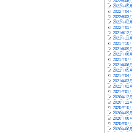
2022年06月
2022年05月
2022年04月
2022年03月
2022年02月
2022年01月
2021年12月
2021年11月
2021年10月
2021年09月
2021年08月
2021年07月
2021年06月
2021年05月
2021年04月
2021年03月
2021年02月
2021年01月
2020年12月
2020年11月
2020年10月
2020年09月
2020年08月
2020年07月
2020年06月