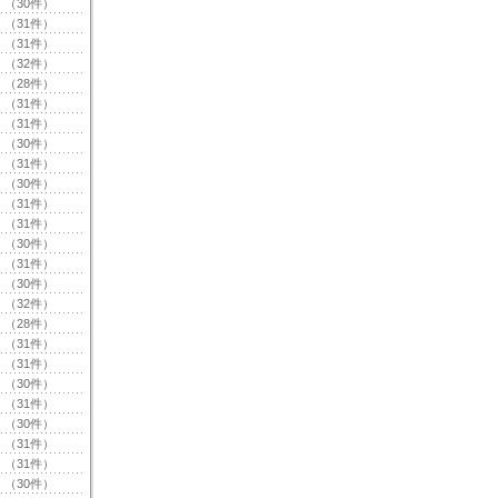
（30件）
（31件）
（31件）
（32件）
（28件）
（31件）
（31件）
（30件）
（31件）
（30件）
（31件）
（31件）
（30件）
（31件）
（30件）
（32件）
（28件）
（31件）
（31件）
（30件）
（31件）
（30件）
（31件）
（31件）
（30件）