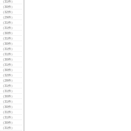
（31件）
（30件）
（32件）
（29件）
（31件）
（31件）
（30件）
（31件）
（30件）
（31件）
（31件）
（30件）
（31件）
（30件）
（32件）
（28件）
（31件）
（31件）
（30件）
（31件）
（30件）
（31件）
（31件）
（30件）
（31件）