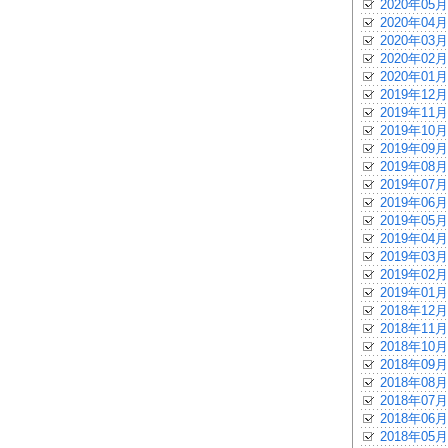
2020年05月
2020年04月
2020年03月
2020年02月
2020年01月
2019年12月
2019年11月
2019年10月
2019年09月
2019年08月
2019年07月
2019年06月
2019年05月
2019年04月
2019年03月
2019年02月
2019年01月
2018年12月
2018年11月
2018年10月
2018年09月
2018年08月
2018年07月
2018年06月
2018年05月