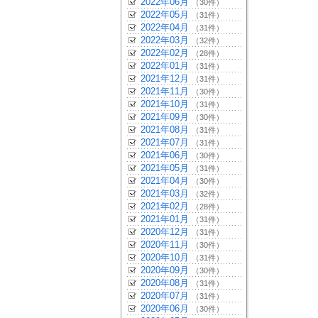
2022年06月
（30件）
2022年05月
（31件）
2022年04月
（31件）
2022年03月
（32件）
2022年02月
（28件）
2022年01月
（31件）
2021年12月
（31件）
2021年11月
（30件）
2021年10月
（31件）
2021年09月
（30件）
2021年08月
（31件）
2021年07月
（31件）
2021年06月
（30件）
2021年05月
（31件）
2021年04月
（30件）
2021年03月
（32件）
2021年02月
（28件）
2021年01月
（31件）
2020年12月
（31件）
2020年11月
（30件）
2020年10月
（31件）
2020年09月
（30件）
2020年08月
（31件）
2020年07月
（31件）
2020年06月
（30件）