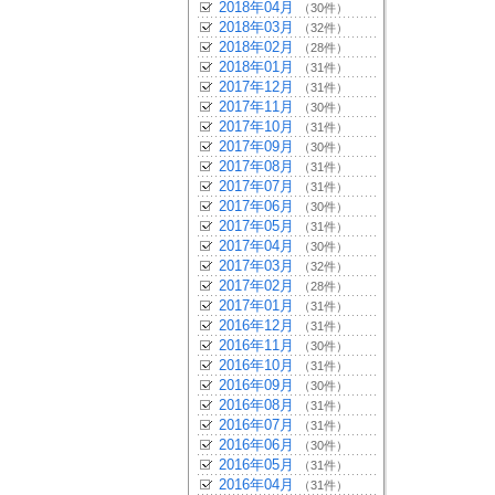
2018年04月
（30件）
2018年03月
（32件）
2018年02月
（28件）
2018年01月
（31件）
2017年12月
（31件）
2017年11月
（30件）
2017年10月
（31件）
2017年09月
（30件）
2017年08月
（31件）
2017年07月
（31件）
2017年06月
（30件）
2017年05月
（31件）
2017年04月
（30件）
2017年03月
（32件）
2017年02月
（28件）
2017年01月
（31件）
2016年12月
（31件）
2016年11月
（30件）
2016年10月
（31件）
2016年09月
（30件）
2016年08月
（31件）
2016年07月
（31件）
2016年06月
（30件）
2016年05月
（31件）
2016年04月
（31件）