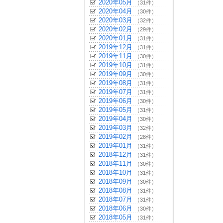
2020年05月
（31件）
2020年04月
（30件）
2020年03月
（32件）
2020年02月
（29件）
2020年01月
（31件）
2019年12月
（31件）
2019年11月
（30件）
2019年10月
（31件）
2019年09月
（30件）
2019年08月
（31件）
2019年07月
（31件）
2019年06月
（30件）
2019年05月
（31件）
2019年04月
（30件）
2019年03月
（32件）
2019年02月
（28件）
2019年01月
（31件）
2018年12月
（31件）
2018年11月
（30件）
2018年10月
（31件）
2018年09月
（30件）
2018年08月
（31件）
2018年07月
（31件）
2018年06月
（30件）
2018年05月
（31件）