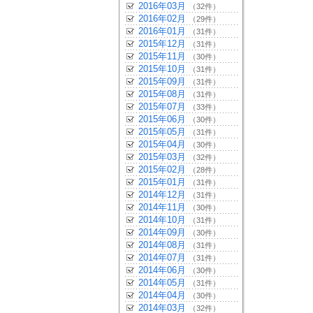
2016年03月
（32件）
2016年02月
（29件）
2016年01月
（31件）
2015年12月
（31件）
2015年11月
（30件）
2015年10月
（31件）
2015年09月
（31件）
2015年08月
（31件）
2015年07月
（33件）
2015年06月
（30件）
2015年05月
（31件）
2015年04月
（30件）
2015年03月
（32件）
2015年02月
（28件）
2015年01月
（31件）
2014年12月
（31件）
2014年11月
（30件）
2014年10月
（31件）
2014年09月
（30件）
2014年08月
（31件）
2014年07月
（31件）
2014年06月
（30件）
2014年05月
（31件）
2014年04月
（30件）
2014年03月
（32件）