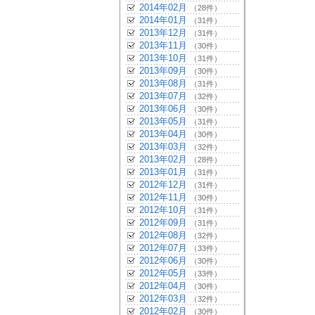
2014年02月
（28件）
2014年01月
（31件）
2013年12月
（31件）
2013年11月
（30件）
2013年10月
（31件）
2013年09月
（30件）
2013年08月
（31件）
2013年07月
（32件）
2013年06月
（30件）
2013年05月
（31件）
2013年04月
（30件）
2013年03月
（32件）
2013年02月
（28件）
2013年01月
（31件）
2012年12月
（31件）
2012年11月
（30件）
2012年10月
（31件）
2012年09月
（31件）
2012年08月
（32件）
2012年07月
（33件）
2012年06月
（30件）
2012年05月
（33件）
2012年04月
（30件）
2012年03月
（32件）
2012年02月
（30件）