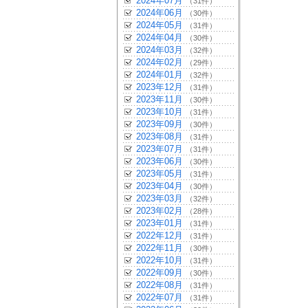
2024年07月
（31件）
2024年06月
（30件）
2024年05月
（31件）
2024年04月
（30件）
2024年03月
（32件）
2024年02月
（29件）
2024年01月
（32件）
2023年12月
（31件）
2023年11月
（30件）
2023年10月
（31件）
2023年09月
（30件）
2023年08月
（31件）
2023年07月
（31件）
2023年06月
（30件）
2023年05月
（31件）
2023年04月
（30件）
2023年03月
（32件）
2023年02月
（28件）
2023年01月
（31件）
2022年12月
（31件）
2022年11月
（30件）
2022年10月
（31件）
2022年09月
（30件）
2022年08月
（31件）
2022年07月
（31件）