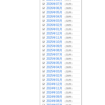
2026年07月
（31件）
2026年06月
（30件）
2026年05月
（31件）
2026年04月
（30件）
2026年03月
（32件）
2026年02月
（28件）
2026年01月
（31件）
2025年12月
（31件）
2025年11月
（30件）
2025年10月
（31件）
2025年09月
（30件）
2025年08月
（31件）
2025年07月
（31件）
2025年06月
（30件）
2025年05月
（31件）
2025年04月
（30件）
2025年03月
（32件）
2025年02月
（28件）
2025年01月
（31件）
2024年12月
（31件）
2024年11月
（30件）
2024年10月
（31件）
2024年09月
（30件）
2024年08月
（31件）