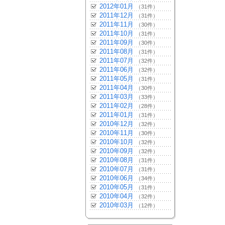
2012年01月
（31件）
2011年12月
（31件）
2011年11月
（30件）
2011年10月
（31件）
2011年09月
（30件）
2011年08月
（31件）
2011年07月
（32件）
2011年06月
（32件）
2011年05月
（31件）
2011年04月
（30件）
2011年03月
（33件）
2011年02月
（28件）
2011年01月
（31件）
2010年12月
（32件）
2010年11月
（30件）
2010年10月
（32件）
2010年09月
（32件）
2010年08月
（31件）
2010年07月
（31件）
2010年06月
（34件）
2010年05月
（31件）
2010年04月
（32件）
2010年03月
（12件）