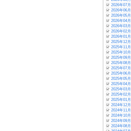
2026年07月
2026年06月
2026年05月
2026年04月
2026年03月
2026年02月
2026年01月
2025年12月
2025年11月
2025年10月
2025年09月
2025年08月
2025年07月
2025年06月
2025年05月
2025年04月
2025年03月
2025年02月
2025年01月
2024年12月
2024年11月
2024年10月
2024年09月
2024年08月