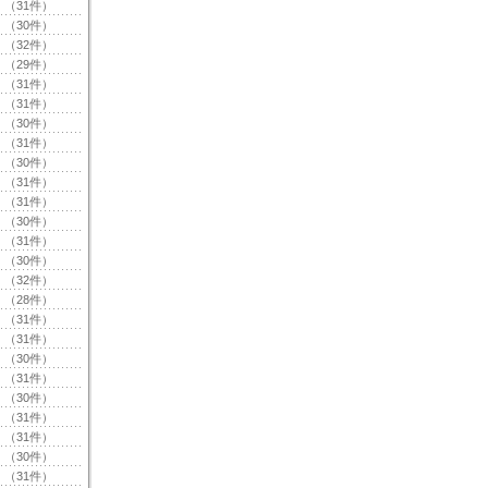
（31件）
（30件）
（32件）
（29件）
（31件）
（31件）
（30件）
（31件）
（30件）
（31件）
（31件）
（30件）
（31件）
（30件）
（32件）
（28件）
（31件）
（31件）
（30件）
（31件）
（30件）
（31件）
（31件）
（30件）
（31件）