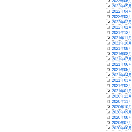
2022年06月
2022年05月
2022年04月
2022年03月
2022年02月
2022年01月
2021年12月
2021年11月
2021年10月
2021年09月
2021年08月
2021年07月
2021年06月
2021年05月
2021年04月
2021年03月
2021年02月
2021年01月
2020年12月
2020年11月
2020年10月
2020年09月
2020年08月
2020年07月
2020年06月