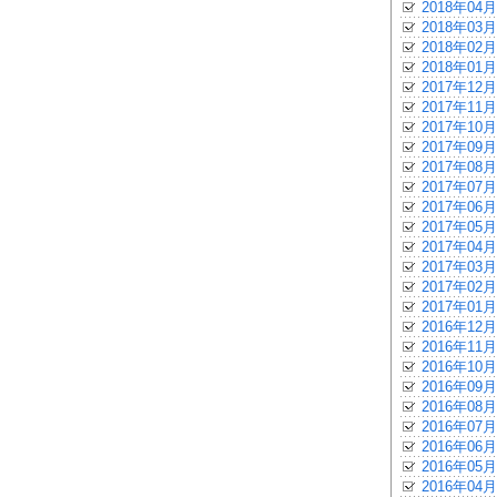
2018年04月
2018年03月
2018年02月
2018年01月
2017年12月
2017年11月
2017年10月
2017年09月
2017年08月
2017年07月
2017年06月
2017年05月
2017年04月
2017年03月
2017年02月
2017年01月
2016年12月
2016年11月
2016年10月
2016年09月
2016年08月
2016年07月
2016年06月
2016年05月
2016年04月