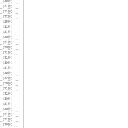
（30件）
（31件）
（31件）
（32件）
（28件）
（31件）
（31件）
（30件）
（31件）
（30件）
（31件）
（31件）
（30件）
（31件）
（30件）
（32件）
（28件）
（31件）
（31件）
（30件）
（31件）
（30件）
（31件）
（31件）
（30件）