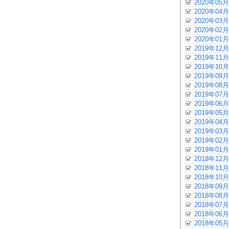
2020年05月
2020年04月
2020年03月
2020年02月
2020年01月
2019年12月
2019年11月
2019年10月
2019年09月
2019年08月
2019年07月
2019年06月
2019年05月
2019年04月
2019年03月
2019年02月
2019年01月
2018年12月
2018年11月
2018年10月
2018年09月
2018年08月
2018年07月
2018年06月
2018年05月