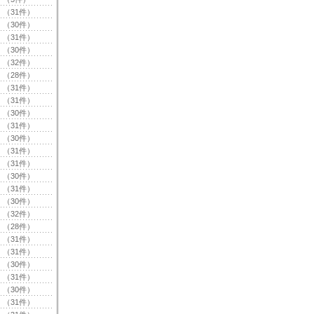
（31件）
（30件）
（31件）
（30件）
（32件）
（28件）
（31件）
（31件）
（30件）
（31件）
（30件）
（31件）
（31件）
（30件）
（31件）
（30件）
（32件）
（28件）
（31件）
（31件）
（30件）
（31件）
（30件）
（31件）