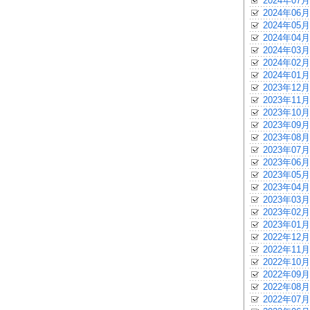
2024年07月
2024年06月
2024年05月
2024年04月
2024年03月
2024年02月
2024年01月
2023年12月
2023年11月
2023年10月
2023年09月
2023年08月
2023年07月
2023年06月
2023年05月
2023年04月
2023年03月
2023年02月
2023年01月
2022年12月
2022年11月
2022年10月
2022年09月
2022年08月
2022年07月