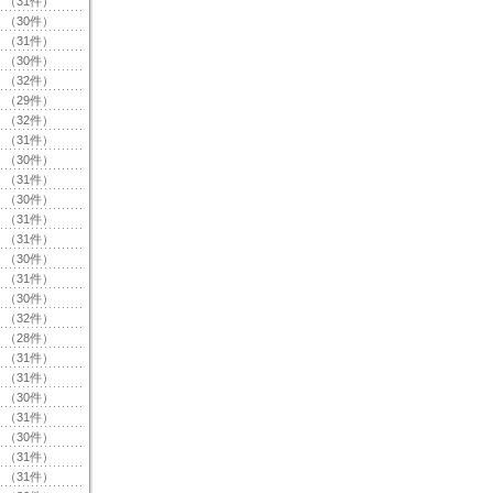
（31件）
（30件）
（31件）
（30件）
（32件）
（29件）
（32件）
（31件）
（30件）
（31件）
（30件）
（31件）
（31件）
（30件）
（31件）
（30件）
（32件）
（28件）
（31件）
（31件）
（30件）
（31件）
（30件）
（31件）
（31件）