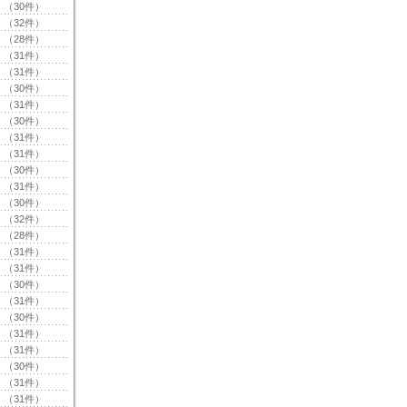
（30件）
（32件）
（28件）
（31件）
（31件）
（30件）
（31件）
（30件）
（31件）
（31件）
（30件）
（31件）
（30件）
（32件）
（28件）
（31件）
（31件）
（30件）
（31件）
（30件）
（31件）
（31件）
（30件）
（31件）
（31件）