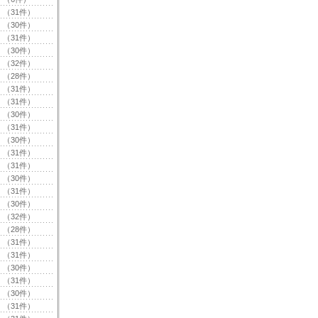
（31件）
（30件）
（31件）
（30件）
（32件）
（28件）
（31件）
（31件）
（30件）
（31件）
（30件）
（31件）
（31件）
（30件）
（31件）
（30件）
（32件）
（28件）
（31件）
（31件）
（30件）
（31件）
（30件）
（31件）