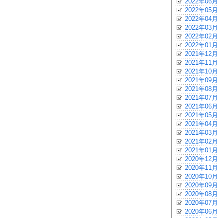
2022年06月
2022年05月
2022年04月
2022年03月
2022年02月
2022年01月
2021年12月
2021年11月
2021年10月
2021年09月
2021年08月
2021年07月
2021年06月
2021年05月
2021年04月
2021年03月
2021年02月
2021年01月
2020年12月
2020年11月
2020年10月
2020年09月
2020年08月
2020年07月
2020年06月