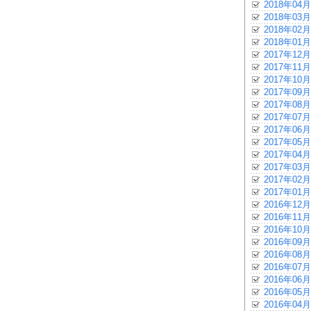
2018年04月
2018年03月
2018年02月
2018年01月
2017年12月
2017年11月
2017年10月
2017年09月
2017年08月
2017年07月
2017年06月
2017年05月
2017年04月
2017年03月
2017年02月
2017年01月
2016年12月
2016年11月
2016年10月
2016年09月
2016年08月
2016年07月
2016年06月
2016年05月
2016年04月