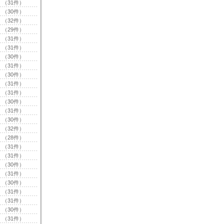
（31件）
（30件）
（32件）
（29件）
（31件）
（31件）
（30件）
（31件）
（30件）
（31件）
（31件）
（30件）
（31件）
（30件）
（32件）
（28件）
（31件）
（31件）
（30件）
（31件）
（30件）
（31件）
（31件）
（30件）
（31件）