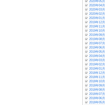
2020年05月
2020年04月
2020年03月
2020年02月
2020年01月
2019年12月
2019年11月
2019年10月
2019年09月
2019年08月
2019年07月
2019年06月
2019年05月
2019年04月
2019年03月
2019年02月
2019年01月
2018年12月
2018年11月
2018年10月
2018年09月
2018年08月
2018年07月
2018年06月
2018年05月