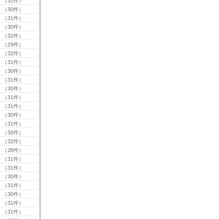
（31件）
（30件）
（31件）
（30件）
（32件）
（29件）
（32件）
（31件）
（30件）
（31件）
（30件）
（31件）
（31件）
（30件）
（31件）
（30件）
（32件）
（28件）
（31件）
（31件）
（30件）
（31件）
（30件）
（31件）
（31件）