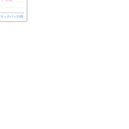
ラックバック(0)