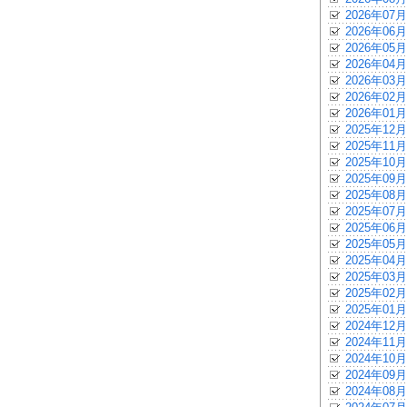
2026年07月
2026年06月
2026年05月
2026年04月
2026年03月
2026年02月
2026年01月
2025年12月
2025年11月
2025年10月
2025年09月
2025年08月
2025年07月
2025年06月
2025年05月
2025年04月
2025年03月
2025年02月
2025年01月
2024年12月
2024年11月
2024年10月
2024年09月
2024年08月