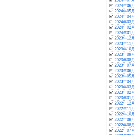
2024年07月
2024年06月
2024年05月
2024年04月
2024年03月
2024年02月
2024年01月
2023年12月
2023年11月
2023年10月
2023年09月
2023年08月
2023年07月
2023年06月
2023年05月
2023年04月
2023年03月
2023年02月
2023年01月
2022年12月
2022年11月
2022年10月
2022年09月
2022年08月
2022年07月