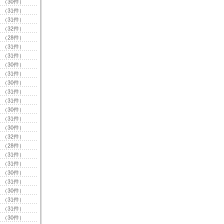
（30件）
（31件）
（31件）
（32件）
（28件）
（31件）
（31件）
（30件）
（31件）
（30件）
（31件）
（31件）
（30件）
（31件）
（30件）
（32件）
（28件）
（31件）
（31件）
（30件）
（31件）
（30件）
（31件）
（31件）
（30件）