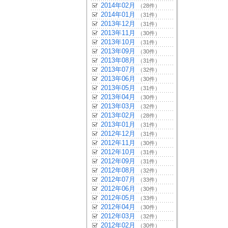
2014年02月
（28件）
2014年01月
（31件）
2013年12月
（31件）
2013年11月
（30件）
2013年10月
（31件）
2013年09月
（30件）
2013年08月
（31件）
2013年07月
（32件）
2013年06月
（30件）
2013年05月
（31件）
2013年04月
（30件）
2013年03月
（32件）
2013年02月
（28件）
2013年01月
（31件）
2012年12月
（31件）
2012年11月
（30件）
2012年10月
（31件）
2012年09月
（31件）
2012年08月
（32件）
2012年07月
（33件）
2012年06月
（30件）
2012年05月
（33件）
2012年04月
（30件）
2012年03月
（32件）
2012年02月
（30件）