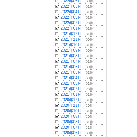
2022年06月
（30件）
2022年05月
（31件）
2022年04月
（31件）
2022年03月
（32件）
2022年02月
（28件）
2022年01月
（31件）
2021年12月
（31件）
2021年11月
（30件）
2021年10月
（31件）
2021年09月
（30件）
2021年08月
（31件）
2021年07月
（31件）
2021年06月
（30件）
2021年05月
（31件）
2021年04月
（30件）
2021年03月
（32件）
2021年02月
（28件）
2021年01月
（31件）
2020年12月
（31件）
2020年11月
（30件）
2020年10月
（31件）
2020年09月
（30件）
2020年08月
（31件）
2020年07月
（31件）
2020年06月
（30件）