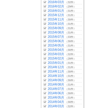
2016年03月
（32件）
2016年02月
（29件）
2016年01月
（31件）
2015年12月
（31件）
2015年11月
（30件）
2015年10月
（31件）
2015年09月
（31件）
2015年08月
（31件）
2015年07月
（33件）
2015年06月
（30件）
2015年05月
（31件）
2015年04月
（30件）
2015年03月
（32件）
2015年02月
（28件）
2015年01月
（31件）
2014年12月
（31件）
2014年11月
（30件）
2014年10月
（31件）
2014年09月
（30件）
2014年08月
（31件）
2014年07月
（31件）
2014年06月
（30件）
2014年05月
（31件）
2014年04月
（30件）
2014年03月
（32件）