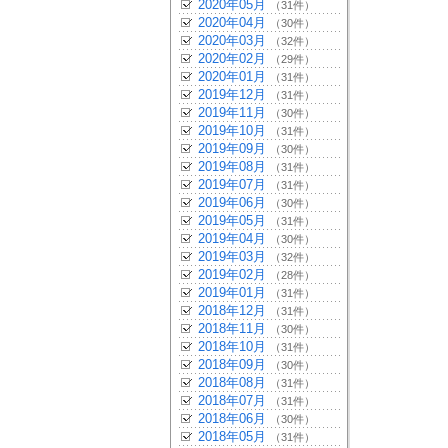
2020年05月
（31件）
2020年04月
（30件）
2020年03月
（32件）
2020年02月
（29件）
2020年01月
（31件）
2019年12月
（31件）
2019年11月
（30件）
2019年10月
（31件）
2019年09月
（30件）
2019年08月
（31件）
2019年07月
（31件）
2019年06月
（30件）
2019年05月
（31件）
2019年04月
（30件）
2019年03月
（32件）
2019年02月
（28件）
2019年01月
（31件）
2018年12月
（31件）
2018年11月
（30件）
2018年10月
（31件）
2018年09月
（30件）
2018年08月
（31件）
2018年07月
（31件）
2018年06月
（30件）
2018年05月
（31件）