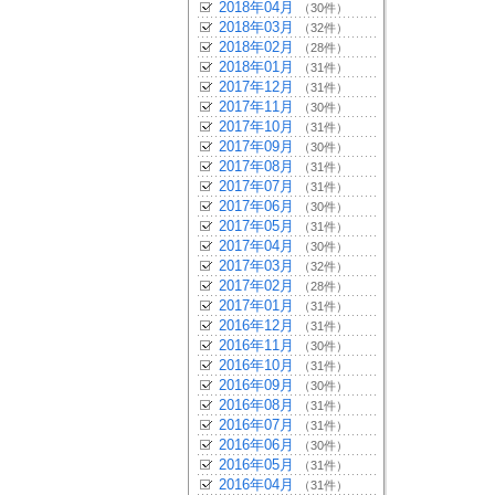
2018年04月
（30件）
2018年03月
（32件）
2018年02月
（28件）
2018年01月
（31件）
2017年12月
（31件）
2017年11月
（30件）
2017年10月
（31件）
2017年09月
（30件）
2017年08月
（31件）
2017年07月
（31件）
2017年06月
（30件）
2017年05月
（31件）
2017年04月
（30件）
2017年03月
（32件）
2017年02月
（28件）
2017年01月
（31件）
2016年12月
（31件）
2016年11月
（30件）
2016年10月
（31件）
2016年09月
（30件）
2016年08月
（31件）
2016年07月
（31件）
2016年06月
（30件）
2016年05月
（31件）
2016年04月
（31件）