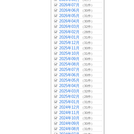
2026年07月
（31件）
2026年06月
（30件）
2026年05月
（31件）
2026年04月
（30件）
2026年03月
（32件）
2026年02月
（28件）
2026年01月
（31件）
2025年12月
（31件）
2025年11月
（30件）
2025年10月
（31件）
2025年09月
（30件）
2025年08月
（31件）
2025年07月
（31件）
2025年06月
（30件）
2025年05月
（31件）
2025年04月
（30件）
2025年03月
（32件）
2025年02月
（28件）
2025年01月
（31件）
2024年12月
（31件）
2024年11月
（30件）
2024年10月
（31件）
2024年09月
（30件）
2024年08月
（31件）