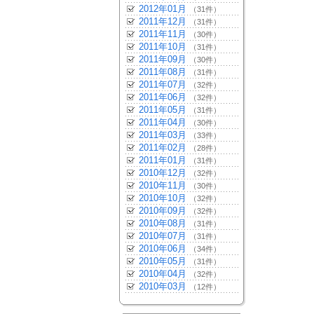
2012年01月
（31件）
2011年12月
（31件）
2011年11月
（30件）
2011年10月
（31件）
2011年09月
（30件）
2011年08月
（31件）
2011年07月
（32件）
2011年06月
（32件）
2011年05月
（31件）
2011年04月
（30件）
2011年03月
（33件）
2011年02月
（28件）
2011年01月
（31件）
2010年12月
（32件）
2010年11月
（30件）
2010年10月
（32件）
2010年09月
（32件）
2010年08月
（31件）
2010年07月
（31件）
2010年06月
（34件）
2010年05月
（31件）
2010年04月
（32件）
2010年03月
（12件）