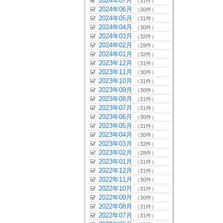
2024年07月
（31件）
2024年06月
（30件）
2024年05月
（31件）
2024年04月
（30件）
2024年03月
（32件）
2024年02月
（29件）
2024年01月
（32件）
2023年12月
（31件）
2023年11月
（30件）
2023年10月
（31件）
2023年09月
（30件）
2023年08月
（31件）
2023年07月
（31件）
2023年06月
（30件）
2023年05月
（31件）
2023年04月
（30件）
2023年03月
（32件）
2023年02月
（28件）
2023年01月
（31件）
2022年12月
（31件）
2022年11月
（30件）
2022年10月
（31件）
2022年09月
（30件）
2022年08月
（31件）
2022年07月
（31件）