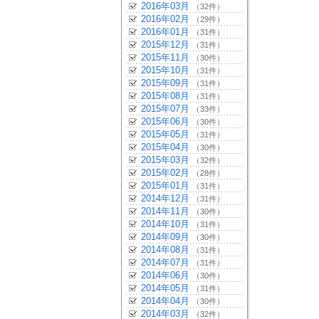
2016年03月
（32件）
2016年02月
（29件）
2016年01月
（31件）
2015年12月
（31件）
2015年11月
（30件）
2015年10月
（31件）
2015年09月
（31件）
2015年08月
（31件）
2015年07月
（33件）
2015年06月
（30件）
2015年05月
（31件）
2015年04月
（30件）
2015年03月
（32件）
2015年02月
（28件）
2015年01月
（31件）
2014年12月
（31件）
2014年11月
（30件）
2014年10月
（31件）
2014年09月
（30件）
2014年08月
（31件）
2014年07月
（31件）
2014年06月
（30件）
2014年05月
（31件）
2014年04月
（30件）
2014年03月
（32件）