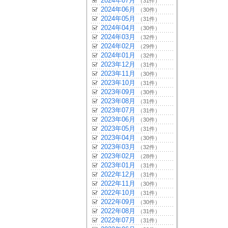
2024年07月
（31件）
2024年06月
（30件）
2024年05月
（31件）
2024年04月
（30件）
2024年03月
（32件）
2024年02月
（29件）
2024年01月
（32件）
2023年12月
（31件）
2023年11月
（30件）
2023年10月
（31件）
2023年09月
（30件）
2023年08月
（31件）
2023年07月
（31件）
2023年06月
（30件）
2023年05月
（31件）
2023年04月
（30件）
2023年03月
（32件）
2023年02月
（28件）
2023年01月
（31件）
2022年12月
（31件）
2022年11月
（30件）
2022年10月
（31件）
2022年09月
（30件）
2022年08月
（31件）
2022年07月
（31件）