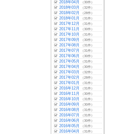
2018年04月
（30件）
2018年03月
（32件）
2018年02月
（28件）
2018年01月
（31件）
2017年12月
（31件）
2017年11月
（30件）
2017年10月
（31件）
2017年09月
（30件）
2017年08月
（31件）
2017年07月
（31件）
2017年06月
（30件）
2017年05月
（31件）
2017年04月
（30件）
2017年03月
（32件）
2017年02月
（28件）
2017年01月
（31件）
2016年12月
（31件）
2016年11月
（30件）
2016年10月
（31件）
2016年09月
（30件）
2016年08月
（31件）
2016年07月
（31件）
2016年06月
（30件）
2016年05月
（31件）
2016年04月
（31件）