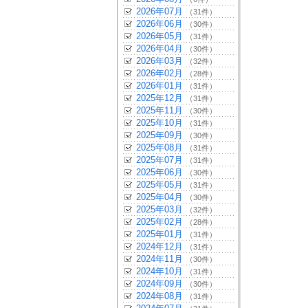
2026年07月
（31件）
2026年06月
（30件）
2026年05月
（31件）
2026年04月
（30件）
2026年03月
（32件）
2026年02月
（28件）
2026年01月
（31件）
2025年12月
（31件）
2025年11月
（30件）
2025年10月
（31件）
2025年09月
（30件）
2025年08月
（31件）
2025年07月
（31件）
2025年06月
（30件）
2025年05月
（31件）
2025年04月
（30件）
2025年03月
（32件）
2025年02月
（28件）
2025年01月
（31件）
2024年12月
（31件）
2024年11月
（30件）
2024年10月
（31件）
2024年09月
（30件）
2024年08月
（31件）