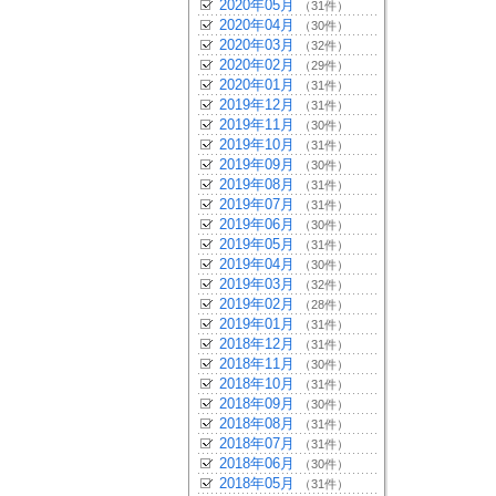
2020年05月
（31件）
2020年04月
（30件）
2020年03月
（32件）
2020年02月
（29件）
2020年01月
（31件）
2019年12月
（31件）
2019年11月
（30件）
2019年10月
（31件）
2019年09月
（30件）
2019年08月
（31件）
2019年07月
（31件）
2019年06月
（30件）
2019年05月
（31件）
2019年04月
（30件）
2019年03月
（32件）
2019年02月
（28件）
2019年01月
（31件）
2018年12月
（31件）
2018年11月
（30件）
2018年10月
（31件）
2018年09月
（30件）
2018年08月
（31件）
2018年07月
（31件）
2018年06月
（30件）
2018年05月
（31件）