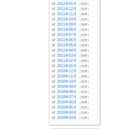
2012年01月
（31件）
2011年12月
（31件）
2011年11月
（30件）
2011年10月
（31件）
2011年09月
（30件）
2011年08月
（31件）
2011年07月
（32件）
2011年06月
（32件）
2011年05月
（31件）
2011年04月
（30件）
2011年03月
（33件）
2011年02月
（28件）
2011年01月
（31件）
2010年12月
（32件）
2010年11月
（30件）
2010年10月
（32件）
2010年09月
（32件）
2010年08月
（31件）
2010年07月
（31件）
2010年06月
（34件）
2010年05月
（31件）
2010年04月
（32件）
2010年03月
（12件）