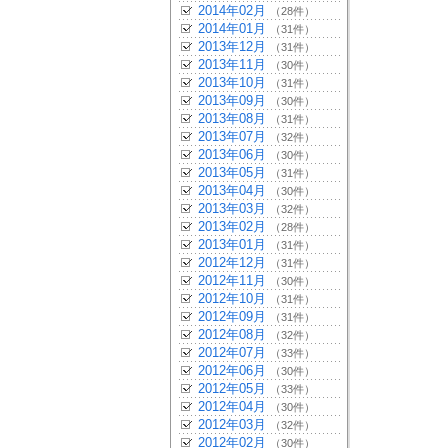
2014年02月
（28件）
2014年01月
（31件）
2013年12月
（31件）
2013年11月
（30件）
2013年10月
（31件）
2013年09月
（30件）
2013年08月
（31件）
2013年07月
（32件）
2013年06月
（30件）
2013年05月
（31件）
2013年04月
（30件）
2013年03月
（32件）
2013年02月
（28件）
2013年01月
（31件）
2012年12月
（31件）
2012年11月
（30件）
2012年10月
（31件）
2012年09月
（31件）
2012年08月
（32件）
2012年07月
（33件）
2012年06月
（30件）
2012年05月
（33件）
2012年04月
（30件）
2012年03月
（32件）
2012年02月
（30件）