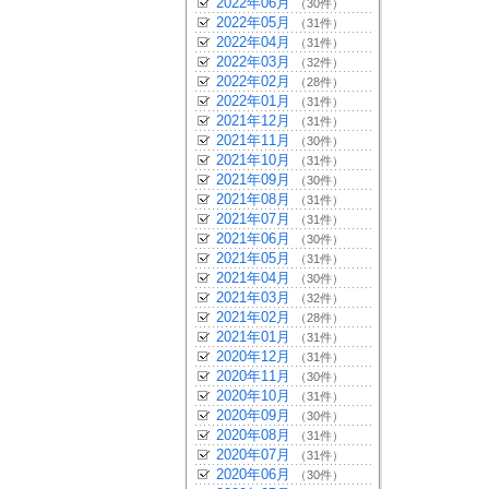
2022年06月
（30件）
2022年05月
（31件）
2022年04月
（31件）
2022年03月
（32件）
2022年02月
（28件）
2022年01月
（31件）
2021年12月
（31件）
2021年11月
（30件）
2021年10月
（31件）
2021年09月
（30件）
2021年08月
（31件）
2021年07月
（31件）
2021年06月
（30件）
2021年05月
（31件）
2021年04月
（30件）
2021年03月
（32件）
2021年02月
（28件）
2021年01月
（31件）
2020年12月
（31件）
2020年11月
（30件）
2020年10月
（31件）
2020年09月
（30件）
2020年08月
（31件）
2020年07月
（31件）
2020年06月
（30件）