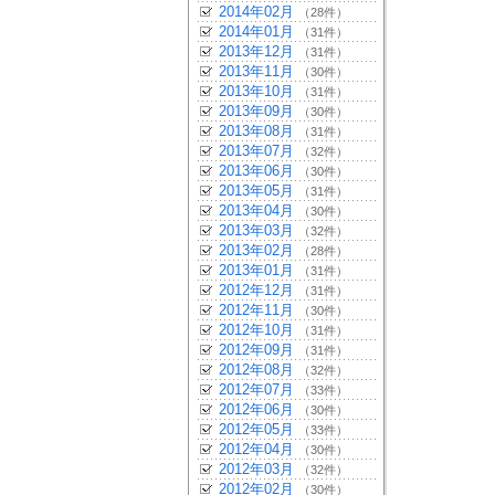
2014年02月
（28件）
2014年01月
（31件）
2013年12月
（31件）
2013年11月
（30件）
2013年10月
（31件）
2013年09月
（30件）
2013年08月
（31件）
2013年07月
（32件）
2013年06月
（30件）
2013年05月
（31件）
2013年04月
（30件）
2013年03月
（32件）
2013年02月
（28件）
2013年01月
（31件）
2012年12月
（31件）
2012年11月
（30件）
2012年10月
（31件）
2012年09月
（31件）
2012年08月
（32件）
2012年07月
（33件）
2012年06月
（30件）
2012年05月
（33件）
2012年04月
（30件）
2012年03月
（32件）
2012年02月
（30件）