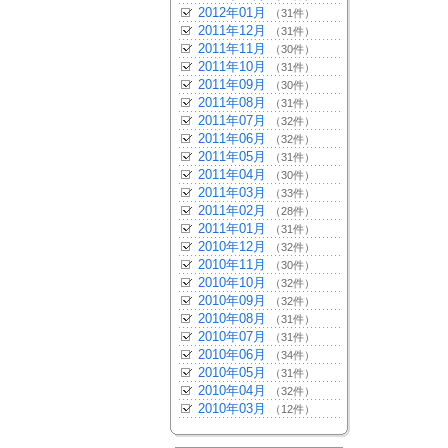
2012年01月
（31件）
2011年12月
（31件）
2011年11月
（30件）
2011年10月
（31件）
2011年09月
（30件）
2011年08月
（31件）
2011年07月
（32件）
2011年06月
（32件）
2011年05月
（31件）
2011年04月
（30件）
2011年03月
（33件）
2011年02月
（28件）
2011年01月
（31件）
2010年12月
（32件）
2010年11月
（30件）
2010年10月
（32件）
2010年09月
（32件）
2010年08月
（31件）
2010年07月
（31件）
2010年06月
（34件）
2010年05月
（31件）
2010年04月
（32件）
2010年03月
（12件）