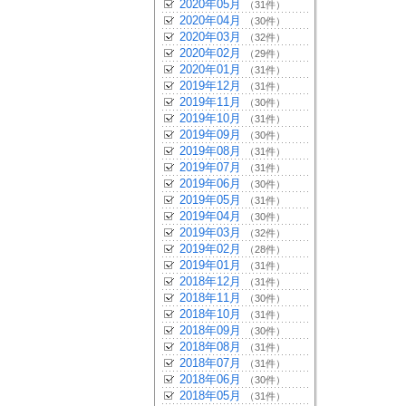
2020年05月
（31件）
2020年04月
（30件）
2020年03月
（32件）
2020年02月
（29件）
2020年01月
（31件）
2019年12月
（31件）
2019年11月
（30件）
2019年10月
（31件）
2019年09月
（30件）
2019年08月
（31件）
2019年07月
（31件）
2019年06月
（30件）
2019年05月
（31件）
2019年04月
（30件）
2019年03月
（32件）
2019年02月
（28件）
2019年01月
（31件）
2018年12月
（31件）
2018年11月
（30件）
2018年10月
（31件）
2018年09月
（30件）
2018年08月
（31件）
2018年07月
（31件）
2018年06月
（30件）
2018年05月
（31件）