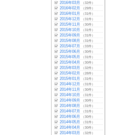
2016年03月
（32件）
2016年02月
（29件）
2016年01月
（31件）
2015年12月
（31件）
2015年11月
（30件）
2015年10月
（31件）
2015年09月
（31件）
2015年08月
（31件）
2015年07月
（33件）
2015年06月
（30件）
2015年05月
（31件）
2015年04月
（30件）
2015年03月
（32件）
2015年02月
（28件）
2015年01月
（31件）
2014年12月
（31件）
2014年11月
（30件）
2014年10月
（31件）
2014年09月
（30件）
2014年08月
（31件）
2014年07月
（31件）
2014年06月
（30件）
2014年05月
（31件）
2014年04月
（30件）
2014年03月
（32件）