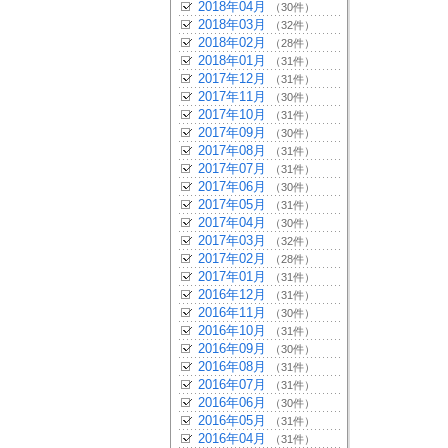
2018年04月
（30件）
2018年03月
（32件）
2018年02月
（28件）
2018年01月
（31件）
2017年12月
（31件）
2017年11月
（30件）
2017年10月
（31件）
2017年09月
（30件）
2017年08月
（31件）
2017年07月
（31件）
2017年06月
（30件）
2017年05月
（31件）
2017年04月
（30件）
2017年03月
（32件）
2017年02月
（28件）
2017年01月
（31件）
2016年12月
（31件）
2016年11月
（30件）
2016年10月
（31件）
2016年09月
（30件）
2016年08月
（31件）
2016年07月
（31件）
2016年06月
（30件）
2016年05月
（31件）
2016年04月
（31件）