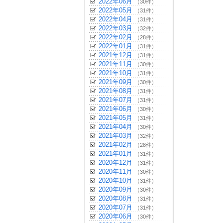
2022年06月
（30件）
2022年05月
（31件）
2022年04月
（31件）
2022年03月
（32件）
2022年02月
（28件）
2022年01月
（31件）
2021年12月
（31件）
2021年11月
（30件）
2021年10月
（31件）
2021年09月
（30件）
2021年08月
（31件）
2021年07月
（31件）
2021年06月
（30件）
2021年05月
（31件）
2021年04月
（30件）
2021年03月
（32件）
2021年02月
（28件）
2021年01月
（31件）
2020年12月
（31件）
2020年11月
（30件）
2020年10月
（31件）
2020年09月
（30件）
2020年08月
（31件）
2020年07月
（31件）
2020年06月
（30件）