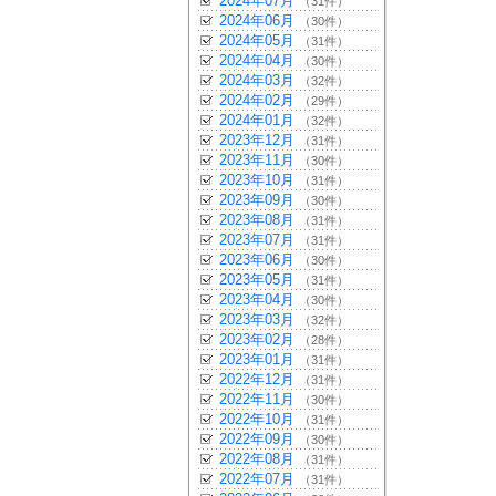
2024年07月
（31件）
2024年06月
（30件）
2024年05月
（31件）
2024年04月
（30件）
2024年03月
（32件）
2024年02月
（29件）
2024年01月
（32件）
2023年12月
（31件）
2023年11月
（30件）
2023年10月
（31件）
2023年09月
（30件）
2023年08月
（31件）
2023年07月
（31件）
2023年06月
（30件）
2023年05月
（31件）
2023年04月
（30件）
2023年03月
（32件）
2023年02月
（28件）
2023年01月
（31件）
2022年12月
（31件）
2022年11月
（30件）
2022年10月
（31件）
2022年09月
（30件）
2022年08月
（31件）
2022年07月
（31件）