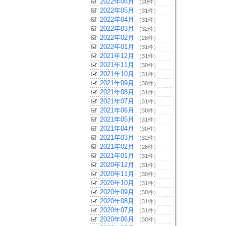
2022年06月
（30件）
2022年05月
（31件）
2022年04月
（31件）
2022年03月
（32件）
2022年02月
（28件）
2022年01月
（31件）
2021年12月
（31件）
2021年11月
（30件）
2021年10月
（31件）
2021年09月
（30件）
2021年08月
（31件）
2021年07月
（31件）
2021年06月
（30件）
2021年05月
（31件）
2021年04月
（30件）
2021年03月
（32件）
2021年02月
（28件）
2021年01月
（31件）
2020年12月
（31件）
2020年11月
（30件）
2020年10月
（31件）
2020年09月
（30件）
2020年08月
（31件）
2020年07月
（31件）
2020年06月
（30件）