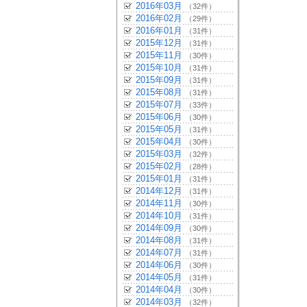
2016年03月
（32件）
2016年02月
（29件）
2016年01月
（31件）
2015年12月
（31件）
2015年11月
（30件）
2015年10月
（31件）
2015年09月
（31件）
2015年08月
（31件）
2015年07月
（33件）
2015年06月
（30件）
2015年05月
（31件）
2015年04月
（30件）
2015年03月
（32件）
2015年02月
（28件）
2015年01月
（31件）
2014年12月
（31件）
2014年11月
（30件）
2014年10月
（31件）
2014年09月
（30件）
2014年08月
（31件）
2014年07月
（31件）
2014年06月
（30件）
2014年05月
（31件）
2014年04月
（30件）
2014年03月
（32件）