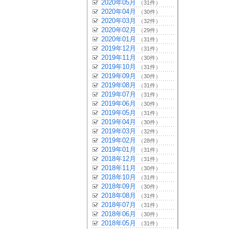
2020年05月
（31件）
2020年04月
（30件）
2020年03月
（32件）
2020年02月
（29件）
2020年01月
（31件）
2019年12月
（31件）
2019年11月
（30件）
2019年10月
（31件）
2019年09月
（30件）
2019年08月
（31件）
2019年07月
（31件）
2019年06月
（30件）
2019年05月
（31件）
2019年04月
（30件）
2019年03月
（32件）
2019年02月
（28件）
2019年01月
（31件）
2018年12月
（31件）
2018年11月
（30件）
2018年10月
（31件）
2018年09月
（30件）
2018年08月
（31件）
2018年07月
（31件）
2018年06月
（30件）
2018年05月
（31件）