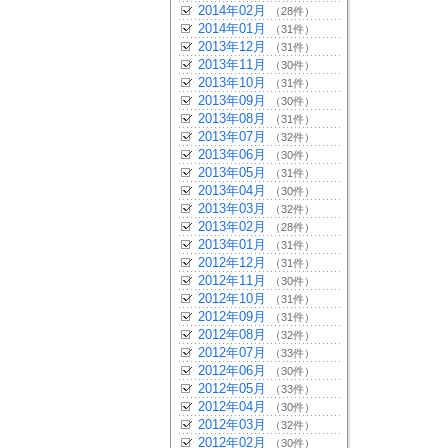
2014年02月
（28件）
2014年01月
（31件）
2013年12月
（31件）
2013年11月
（30件）
2013年10月
（31件）
2013年09月
（30件）
2013年08月
（31件）
2013年07月
（32件）
2013年06月
（30件）
2013年05月
（31件）
2013年04月
（30件）
2013年03月
（32件）
2013年02月
（28件）
2013年01月
（31件）
2012年12月
（31件）
2012年11月
（30件）
2012年10月
（31件）
2012年09月
（31件）
2012年08月
（32件）
2012年07月
（33件）
2012年06月
（30件）
2012年05月
（33件）
2012年04月
（30件）
2012年03月
（32件）
2012年02月
（30件）