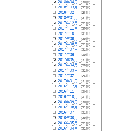
2018年04月
（30件）
2018年03月
（32件）
2018年02月
（28件）
2018年01月
（31件）
2017年12月
（31件）
2017年11月
（30件）
2017年10月
（31件）
2017年09月
（30件）
2017年08月
（31件）
2017年07月
（31件）
2017年06月
（30件）
2017年05月
（31件）
2017年04月
（30件）
2017年03月
（32件）
2017年02月
（28件）
2017年01月
（31件）
2016年12月
（31件）
2016年11月
（30件）
2016年10月
（31件）
2016年09月
（30件）
2016年08月
（31件）
2016年07月
（31件）
2016年06月
（30件）
2016年05月
（31件）
2016年04月
（31件）