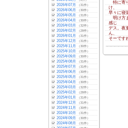
特に寄り
2026年07月
（31件）
け、
2026年06月
（30件）
早々に寝落
2026年05月
（31件）
明け方ま
2026年04月
（30件）
感じ
2026年03月
（32件）
デス。夜
2026年02月
（28件）
ん、
2026年01月
（31件）
そーです
2025年12月
（31件）
2025年11月
（30件）
2025年10月
（31件）
2025年09月
（30件）
2025年08月
（31件）
2025年07月
（31件）
2025年06月
（30件）
2025年05月
（31件）
2025年04月
（30件）
2025年03月
（32件）
2025年02月
（28件）
2025年01月
（31件）
2024年12月
（31件）
2024年11月
（30件）
2024年10月
（31件）
2024年09月
（30件）
2024年08月
（31件）