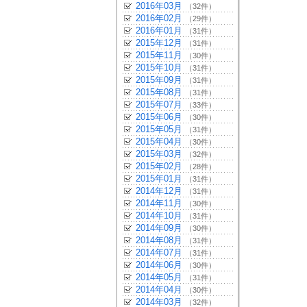
2016年03月
（32件）
2016年02月
（29件）
2016年01月
（31件）
2015年12月
（31件）
2015年11月
（30件）
2015年10月
（31件）
2015年09月
（31件）
2015年08月
（31件）
2015年07月
（33件）
2015年06月
（30件）
2015年05月
（31件）
2015年04月
（30件）
2015年03月
（32件）
2015年02月
（28件）
2015年01月
（31件）
2014年12月
（31件）
2014年11月
（30件）
2014年10月
（31件）
2014年09月
（30件）
2014年08月
（31件）
2014年07月
（31件）
2014年06月
（30件）
2014年05月
（31件）
2014年04月
（30件）
2014年03月
（32件）