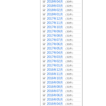
2018年04月
（30件）
2018年03月
（32件）
2018年02月
（28件）
2018年01月
（31件）
2017年12月
（31件）
2017年11月
（30件）
2017年10月
（31件）
2017年09月
（30件）
2017年08月
（31件）
2017年07月
（31件）
2017年06月
（30件）
2017年05月
（31件）
2017年04月
（30件）
2017年03月
（32件）
2017年02月
（28件）
2017年01月
（31件）
2016年12月
（31件）
2016年11月
（30件）
2016年10月
（31件）
2016年09月
（30件）
2016年08月
（31件）
2016年07月
（31件）
2016年06月
（30件）
2016年05月
（31件）
2016年04月
（31件）