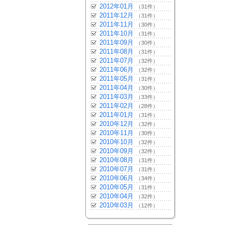
2012年01月
（31件）
2011年12月
（31件）
2011年11月
（30件）
2011年10月
（31件）
2011年09月
（30件）
2011年08月
（31件）
2011年07月
（32件）
2011年06月
（32件）
2011年05月
（31件）
2011年04月
（30件）
2011年03月
（33件）
2011年02月
（28件）
2011年01月
（31件）
2010年12月
（32件）
2010年11月
（30件）
2010年10月
（32件）
2010年09月
（32件）
2010年08月
（31件）
2010年07月
（31件）
2010年06月
（34件）
2010年05月
（31件）
2010年04月
（32件）
2010年03月
（12件）