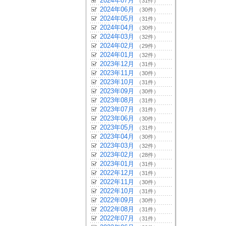
2024年07月
（31件）
2024年06月
（30件）
2024年05月
（31件）
2024年04月
（30件）
2024年03月
（32件）
2024年02月
（29件）
2024年01月
（32件）
2023年12月
（31件）
2023年11月
（30件）
2023年10月
（31件）
2023年09月
（30件）
2023年08月
（31件）
2023年07月
（31件）
2023年06月
（30件）
2023年05月
（31件）
2023年04月
（30件）
2023年03月
（32件）
2023年02月
（28件）
2023年01月
（31件）
2022年12月
（31件）
2022年11月
（30件）
2022年10月
（31件）
2022年09月
（30件）
2022年08月
（31件）
2022年07月
（31件）