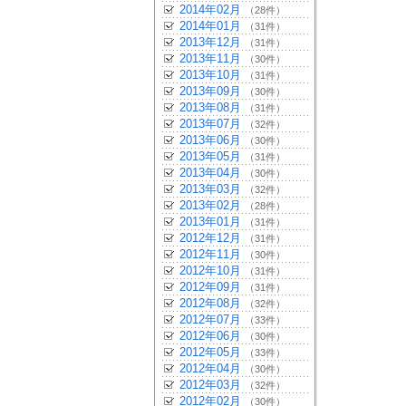
2014年02月
（28件）
2014年01月
（31件）
2013年12月
（31件）
2013年11月
（30件）
2013年10月
（31件）
2013年09月
（30件）
2013年08月
（31件）
2013年07月
（32件）
2013年06月
（30件）
2013年05月
（31件）
2013年04月
（30件）
2013年03月
（32件）
2013年02月
（28件）
2013年01月
（31件）
2012年12月
（31件）
2012年11月
（30件）
2012年10月
（31件）
2012年09月
（31件）
2012年08月
（32件）
2012年07月
（33件）
2012年06月
（30件）
2012年05月
（33件）
2012年04月
（30件）
2012年03月
（32件）
2012年02月
（30件）