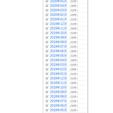
2020年05月
（31件）
2020年04月
（30件）
2020年03月
（32件）
2020年02月
（29件）
2020年01月
（31件）
2019年12月
（31件）
2019年11月
（30件）
2019年10月
（31件）
2019年09月
（30件）
2019年08月
（31件）
2019年07月
（31件）
2019年06月
（30件）
2019年05月
（31件）
2019年04月
（30件）
2019年03月
（32件）
2019年02月
（28件）
2019年01月
（31件）
2018年12月
（31件）
2018年11月
（30件）
2018年10月
（31件）
2018年09月
（30件）
2018年08月
（31件）
2018年07月
（31件）
2018年06月
（30件）
2018年05月
（31件）