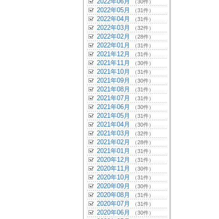
2022年06月
（30件）
2022年05月
（31件）
2022年04月
（31件）
2022年03月
（32件）
2022年02月
（28件）
2022年01月
（31件）
2021年12月
（31件）
2021年11月
（30件）
2021年10月
（31件）
2021年09月
（30件）
2021年08月
（31件）
2021年07月
（31件）
2021年06月
（30件）
2021年05月
（31件）
2021年04月
（30件）
2021年03月
（32件）
2021年02月
（28件）
2021年01月
（31件）
2020年12月
（31件）
2020年11月
（30件）
2020年10月
（31件）
2020年09月
（30件）
2020年08月
（31件）
2020年07月
（31件）
2020年06月
（30件）