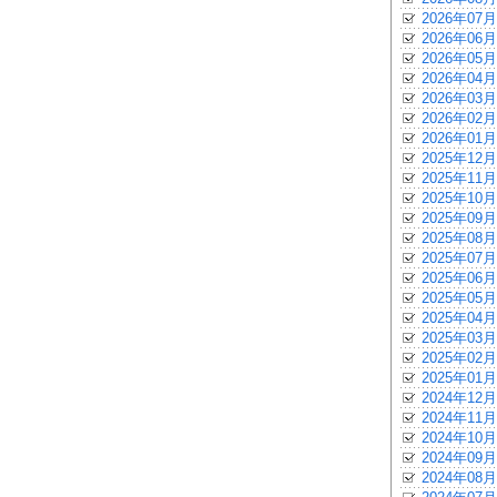
2026年07月
2026年06月
2026年05月
2026年04月
2026年03月
2026年02月
2026年01月
2025年12月
2025年11月
2025年10月
2025年09月
2025年08月
2025年07月
2025年06月
2025年05月
2025年04月
2025年03月
2025年02月
2025年01月
2024年12月
2024年11月
2024年10月
2024年09月
2024年08月