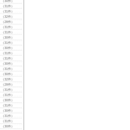
（30件）
（31件）
（31件）
（32件）
（28件）
（31件）
（31件）
（30件）
（31件）
（30件）
（31件）
（31件）
（30件）
（31件）
（30件）
（32件）
（28件）
（31件）
（31件）
（30件）
（31件）
（30件）
（31件）
（31件）
（30件）