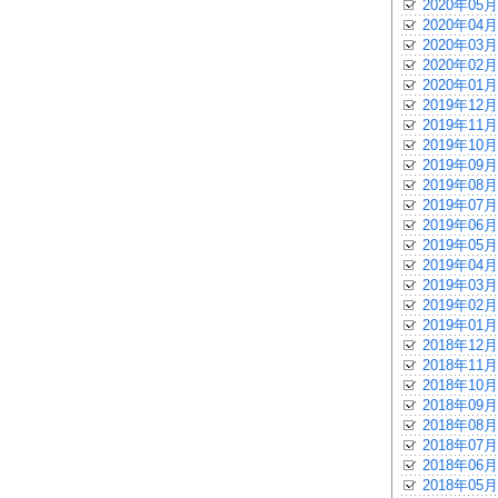
2020年05月
2020年04月
2020年03月
2020年02月
2020年01月
2019年12月
2019年11月
2019年10月
2019年09月
2019年08月
2019年07月
2019年06月
2019年05月
2019年04月
2019年03月
2019年02月
2019年01月
2018年12月
2018年11月
2018年10月
2018年09月
2018年08月
2018年07月
2018年06月
2018年05月