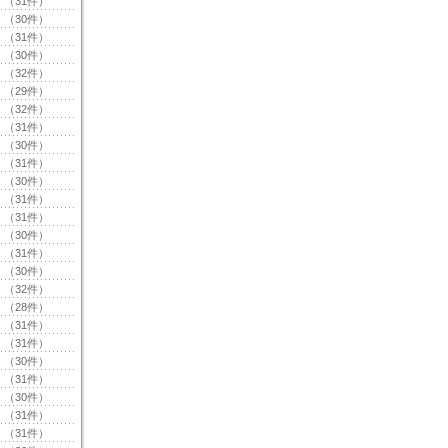
（31件）
（30件）
（31件）
（30件）
（32件）
（29件）
（32件）
（31件）
（30件）
（31件）
（30件）
（31件）
（31件）
（30件）
（31件）
（30件）
（32件）
（28件）
（31件）
（31件）
（30件）
（31件）
（30件）
（31件）
（31件）