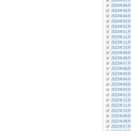
2024年07月
2024年06月
2024年05月
2024年04月
2024年03月
2024年02月
2024年01月
2023年12月
2023年11月
2023年10月
2023年09月
2023年08月
2023年07月
2023年06月
2023年05月
2023年04月
2023年03月
2023年02月
2023年01月
2022年12月
2022年11月
2022年10月
2022年09月
2022年08月
2022年07月