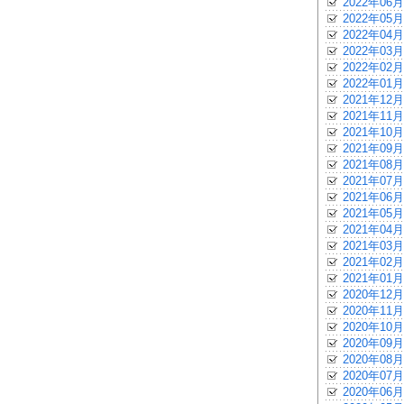
2022年06月
2022年05月
2022年04月
2022年03月
2022年02月
2022年01月
2021年12月
2021年11月
2021年10月
2021年09月
2021年08月
2021年07月
2021年06月
2021年05月
2021年04月
2021年03月
2021年02月
2021年01月
2020年12月
2020年11月
2020年10月
2020年09月
2020年08月
2020年07月
2020年06月