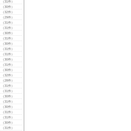
（31件）
（30件）
（32件）
（29件）
（31件）
（31件）
（30件）
（31件）
（30件）
（31件）
（31件）
（30件）
（31件）
（30件）
（32件）
（28件）
（31件）
（31件）
（30件）
（31件）
（30件）
（31件）
（31件）
（30件）
（31件）