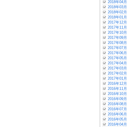
2018年04月
2018年03月
2018年02月
2018年01月
2017年12月
2017年11月
2017年10月
2017年09月
2017年08月
2017年07月
2017年06月
2017年05月
2017年04月
2017年03月
2017年02月
2017年01月
2016年12月
2016年11月
2016年10月
2016年09月
2016年08月
2016年07月
2016年06月
2016年05月
2016年04月