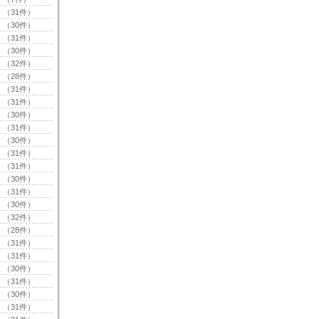
（31件）
（30件）
（31件）
（30件）
（32件）
（28件）
（31件）
（31件）
（30件）
（31件）
（30件）
（31件）
（31件）
（30件）
（31件）
（30件）
（32件）
（28件）
（31件）
（31件）
（30件）
（31件）
（30件）
（31件）