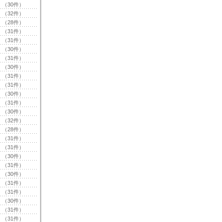
（30件）
（32件）
（28件）
（31件）
（31件）
（30件）
（31件）
（30件）
（31件）
（31件）
（30件）
（31件）
（30件）
（32件）
（28件）
（31件）
（31件）
（30件）
（31件）
（30件）
（31件）
（31件）
（30件）
（31件）
（31件）