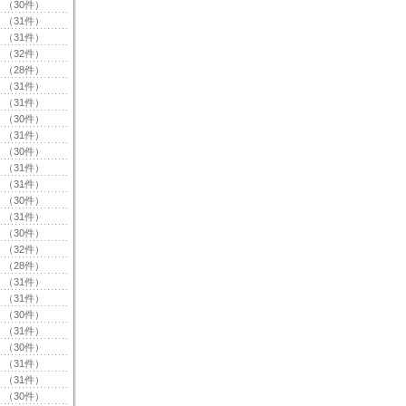
（30件）
（31件）
（31件）
（32件）
（28件）
（31件）
（31件）
（30件）
（31件）
（30件）
（31件）
（31件）
（30件）
（31件）
（30件）
（32件）
（28件）
（31件）
（31件）
（30件）
（31件）
（30件）
（31件）
（31件）
（30件）