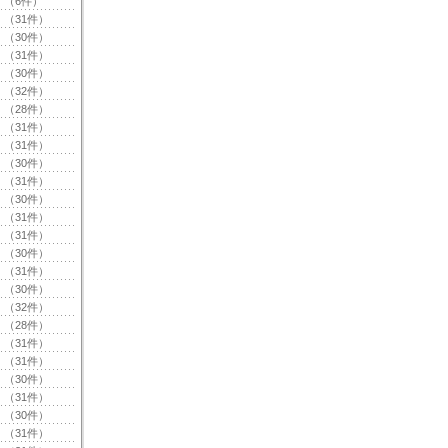
（6件）
（31件）
（30件）
（31件）
（30件）
（32件）
（28件）
（31件）
（31件）
（30件）
（31件）
（30件）
（31件）
（31件）
（30件）
（31件）
（30件）
（32件）
（28件）
（31件）
（31件）
（30件）
（31件）
（30件）
（31件）