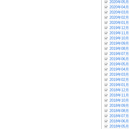
2020年05月
2020年04月
2020年03月
2020年02月
2020年01月
2019年12月
2019年11月
2019年10月
2019年09月
2019年08月
2019年07月
2019年06月
2019年05月
2019年04月
2019年03月
2019年02月
2019年01月
2018年12月
2018年11月
2018年10月
2018年09月
2018年08月
2018年07月
2018年06月
2018年05月