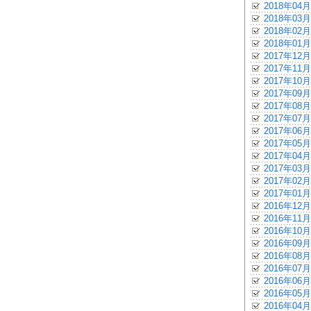
2018年04月
2018年03月
2018年02月
2018年01月
2017年12月
2017年11月
2017年10月
2017年09月
2017年08月
2017年07月
2017年06月
2017年05月
2017年04月
2017年03月
2017年02月
2017年01月
2016年12月
2016年11月
2016年10月
2016年09月
2016年08月
2016年07月
2016年06月
2016年05月
2016年04月