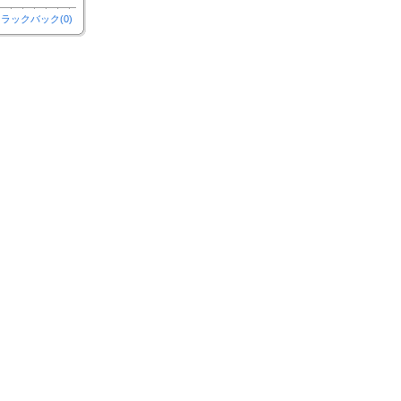
ラックバック(0)