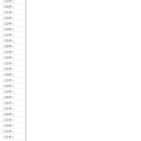
（31件）
（30件）
（31件）
（30件）
（32件）
（29件）
（32件）
（31件）
（30件）
（31件）
（30件）
（31件）
（31件）
（30件）
（31件）
（30件）
（32件）
（28件）
（31件）
（31件）
（30件）
（31件）
（30件）
（31件）
（31件）