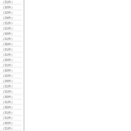
（31件）
（30件）
（32件）
（29件）
（31件）
（31件）
（30件）
（31件）
（30件）
（31件）
（31件）
（30件）
（31件）
（30件）
（32件）
（28件）
（31件）
（31件）
（30件）
（31件）
（30件）
（31件）
（31件）
（30件）
（31件）