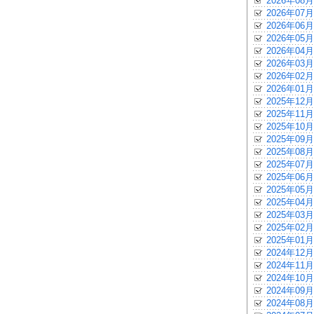
2026年08月
2026年07月
2026年06月
2026年05月
2026年04月
2026年03月
2026年02月
2026年01月
2025年12月
2025年11月
2025年10月
2025年09月
2025年08月
2025年07月
2025年06月
2025年05月
2025年04月
2025年03月
2025年02月
2025年01月
2024年12月
2024年11月
2024年10月
2024年09月
2024年08月