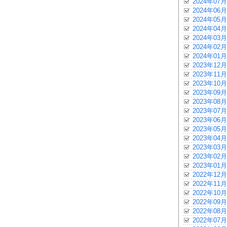
2024年07月
2024年06月
2024年05月
2024年04月
2024年03月
2024年02月
2024年01月
2023年12月
2023年11月
2023年10月
2023年09月
2023年08月
2023年07月
2023年06月
2023年05月
2023年04月
2023年03月
2023年02月
2023年01月
2022年12月
2022年11月
2022年10月
2022年09月
2022年08月
2022年07月