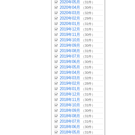
2020年05月
（31件）
2020年04月
（30件）
2020年03月
（32件）
2020年02月
（29件）
2020年01月
（31件）
2019年12月
（31件）
2019年11月
（30件）
2019年10月
（31件）
2019年09月
（30件）
2019年08月
（31件）
2019年07月
（31件）
2019年06月
（30件）
2019年05月
（31件）
2019年04月
（30件）
2019年03月
（32件）
2019年02月
（28件）
2019年01月
（31件）
2018年12月
（31件）
2018年11月
（30件）
2018年10月
（31件）
2018年09月
（30件）
2018年08月
（31件）
2018年07月
（31件）
2018年06月
（30件）
2018年05月
（31件）