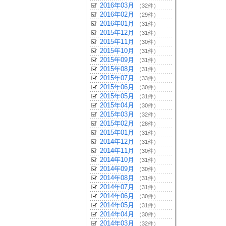
2016年03月
（32件）
2016年02月
（29件）
2016年01月
（31件）
2015年12月
（31件）
2015年11月
（30件）
2015年10月
（31件）
2015年09月
（31件）
2015年08月
（31件）
2015年07月
（33件）
2015年06月
（30件）
2015年05月
（31件）
2015年04月
（30件）
2015年03月
（32件）
2015年02月
（28件）
2015年01月
（31件）
2014年12月
（31件）
2014年11月
（30件）
2014年10月
（31件）
2014年09月
（30件）
2014年08月
（31件）
2014年07月
（31件）
2014年06月
（30件）
2014年05月
（31件）
2014年04月
（30件）
2014年03月
（32件）