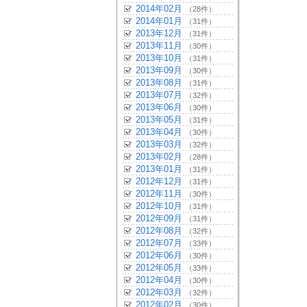
2014年02月
（28件）
2014年01月
（31件）
2013年12月
（31件）
2013年11月
（30件）
2013年10月
（31件）
2013年09月
（30件）
2013年08月
（31件）
2013年07月
（32件）
2013年06月
（30件）
2013年05月
（31件）
2013年04月
（30件）
2013年03月
（32件）
2013年02月
（28件）
2013年01月
（31件）
2012年12月
（31件）
2012年11月
（30件）
2012年10月
（31件）
2012年09月
（31件）
2012年08月
（32件）
2012年07月
（33件）
2012年06月
（30件）
2012年05月
（33件）
2012年04月
（30件）
2012年03月
（32件）
2012年02月
（30件）