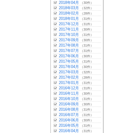
2018年04月
（30件）
2018年03月
（32件）
2018年02月
（28件）
2018年01月
（31件）
2017年12月
（31件）
2017年11月
（30件）
2017年10月
（31件）
2017年09月
（30件）
2017年08月
（31件）
2017年07月
（31件）
2017年06月
（30件）
2017年05月
（31件）
2017年04月
（30件）
2017年03月
（32件）
2017年02月
（28件）
2017年01月
（31件）
2016年12月
（31件）
2016年11月
（30件）
2016年10月
（31件）
2016年09月
（30件）
2016年08月
（31件）
2016年07月
（31件）
2016年06月
（30件）
2016年05月
（31件）
2016年04月
（31件）