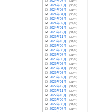
2024年07月
（31件）
2024年06月
（30件）
2024年05月
（31件）
2024年04月
（30件）
2024年03月
（32件）
2024年02月
（29件）
2024年01月
（32件）
2023年12月
（31件）
2023年11月
（30件）
2023年10月
（31件）
2023年09月
（30件）
2023年08月
（31件）
2023年07月
（31件）
2023年06月
（30件）
2023年05月
（31件）
2023年04月
（30件）
2023年03月
（32件）
2023年02月
（28件）
2023年01月
（31件）
2022年12月
（31件）
2022年11月
（30件）
2022年10月
（31件）
2022年09月
（30件）
2022年08月
（31件）
2022年07月
（31件）