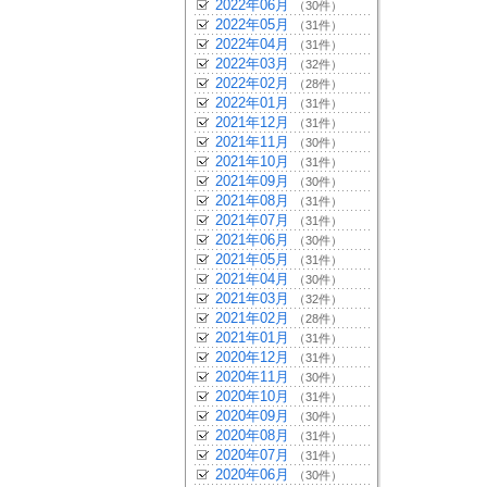
2022年06月
（30件）
2022年05月
（31件）
2022年04月
（31件）
2022年03月
（32件）
2022年02月
（28件）
2022年01月
（31件）
2021年12月
（31件）
2021年11月
（30件）
2021年10月
（31件）
2021年09月
（30件）
2021年08月
（31件）
2021年07月
（31件）
2021年06月
（30件）
2021年05月
（31件）
2021年04月
（30件）
2021年03月
（32件）
2021年02月
（28件）
2021年01月
（31件）
2020年12月
（31件）
2020年11月
（30件）
2020年10月
（31件）
2020年09月
（30件）
2020年08月
（31件）
2020年07月
（31件）
2020年06月
（30件）