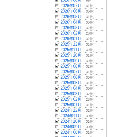
2026年08月
（6件）
2026年07月
（31件）
2026年06月
（30件）
2026年05月
（31件）
2026年04月
（30件）
2026年03月
（32件）
2026年02月
（28件）
2026年01月
（31件）
2025年12月
（31件）
2025年11月
（30件）
2025年10月
（31件）
2025年09月
（30件）
2025年08月
（31件）
2025年07月
（31件）
2025年06月
（30件）
2025年05月
（31件）
2025年04月
（30件）
2025年03月
（32件）
2025年02月
（28件）
2025年01月
（31件）
2024年12月
（31件）
2024年11月
（30件）
2024年10月
（31件）
2024年09月
（30件）
2024年08月
（31件）