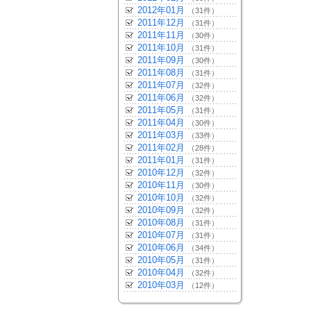
2012年01月
（31件）
2011年12月
（31件）
2011年11月
（30件）
2011年10月
（31件）
2011年09月
（30件）
2011年08月
（31件）
2011年07月
（32件）
2011年06月
（32件）
2011年05月
（31件）
2011年04月
（30件）
2011年03月
（33件）
2011年02月
（28件）
2011年01月
（31件）
2010年12月
（32件）
2010年11月
（30件）
2010年10月
（32件）
2010年09月
（32件）
2010年08月
（31件）
2010年07月
（31件）
2010年06月
（34件）
2010年05月
（31件）
2010年04月
（32件）
2010年03月
（12件）