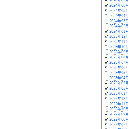
2024年07月
2024年06月
2024年05月
2024年04月
2024年03月
2024年02月
2024年01月
2023年12月
2023年11月
2023年10月
2023年09月
2023年08月
2023年07月
2023年06月
2023年05月
2023年04月
2023年03月
2023年02月
2023年01月
2022年12月
2022年11月
2022年10月
2022年09月
2022年08月
2022年07月