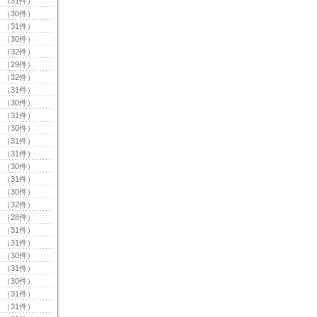
（31件）
（30件）
（31件）
（30件）
（32件）
（29件）
（32件）
（31件）
（30件）
（31件）
（30件）
（31件）
（31件）
（30件）
（31件）
（30件）
（32件）
（28件）
（31件）
（31件）
（30件）
（31件）
（30件）
（31件）
（31件）