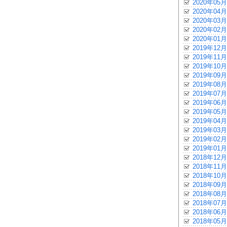
2020年05月
2020年04月
2020年03月
2020年02月
2020年01月
2019年12月
2019年11月
2019年10月
2019年09月
2019年08月
2019年07月
2019年06月
2019年05月
2019年04月
2019年03月
2019年02月
2019年01月
2018年12月
2018年11月
2018年10月
2018年09月
2018年08月
2018年07月
2018年06月
2018年05月