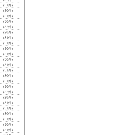
（31件）
（30件）
（31件）
（30件）
（32件）
（28件）
（31件）
（31件）
（30件）
（31件）
（30件）
（31件）
（31件）
（30件）
（31件）
（30件）
（32件）
（28件）
（31件）
（31件）
（30件）
（31件）
（30件）
（31件）