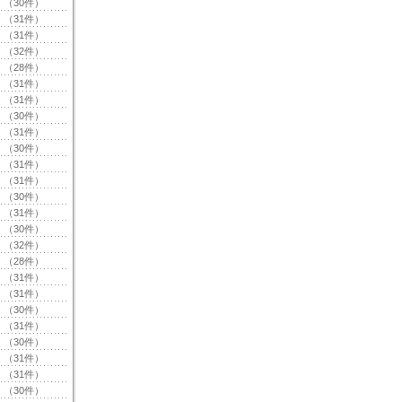
（30件）
（31件）
（31件）
（32件）
（28件）
（31件）
（31件）
（30件）
（31件）
（30件）
（31件）
（31件）
（30件）
（31件）
（30件）
（32件）
（28件）
（31件）
（31件）
（30件）
（31件）
（30件）
（31件）
（31件）
（30件）