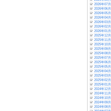
2026年07月
2026年06月
2026年05月
2026年04月
2026年03月
2026年02月
2026年01月
2025年12月
2025年11月
2025年10月
2025年09月
2025年08月
2025年07月
2025年06月
2025年05月
2025年04月
2025年03月
2025年02月
2025年01月
2024年12月
2024年11月
2024年10月
2024年09月
2024年08月