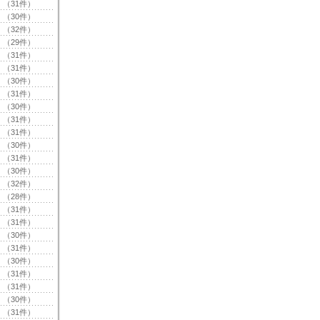
（31件）
（30件）
（32件）
（29件）
（31件）
（31件）
（30件）
（31件）
（30件）
（31件）
（31件）
（30件）
（31件）
（30件）
（32件）
（28件）
（31件）
（31件）
（30件）
（31件）
（30件）
（31件）
（31件）
（30件）
（31件）