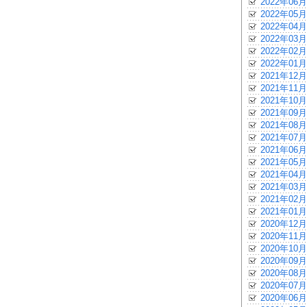
2022年06月
2022年05月
2022年04月
2022年03月
2022年02月
2022年01月
2021年12月
2021年11月
2021年10月
2021年09月
2021年08月
2021年07月
2021年06月
2021年05月
2021年04月
2021年03月
2021年02月
2021年01月
2020年12月
2020年11月
2020年10月
2020年09月
2020年08月
2020年07月
2020年06月