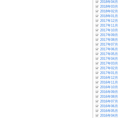
2018年04月
2018年03月
2018年02月
2018年01月
2017年12月
2017年11月
2017年10月
2017年09月
2017年08月
2017年07月
2017年06月
2017年05月
2017年04月
2017年03月
2017年02月
2017年01月
2016年12月
2016年11月
2016年10月
2016年09月
2016年08月
2016年07月
2016年06月
2016年05月
2016年04月