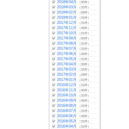
2018年04月
（30件）
2018年03月
（32件）
2018年02月
（28件）
2018年01月
（31件）
2017年12月
（31件）
2017年11月
（30件）
2017年10月
（31件）
2017年09月
（30件）
2017年08月
（31件）
2017年07月
（31件）
2017年06月
（30件）
2017年05月
（31件）
2017年04月
（30件）
2017年03月
（32件）
2017年02月
（28件）
2017年01月
（31件）
2016年12月
（31件）
2016年11月
（30件）
2016年10月
（31件）
2016年09月
（30件）
2016年08月
（31件）
2016年07月
（31件）
2016年06月
（30件）
2016年05月
（31件）
2016年04月
（31件）