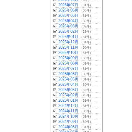
2026年07月
（31件）
2026年06月
（30件）
2026年05月
（31件）
2026年04月
（30件）
2026年03月
（32件）
2026年02月
（28件）
2026年01月
（31件）
2025年12月
（31件）
2025年11月
（30件）
2025年10月
（31件）
2025年09月
（30件）
2025年08月
（31件）
2025年07月
（31件）
2025年06月
（30件）
2025年05月
（31件）
2025年04月
（30件）
2025年03月
（32件）
2025年02月
（28件）
2025年01月
（31件）
2024年12月
（31件）
2024年11月
（30件）
2024年10月
（31件）
2024年09月
（30件）
2024年08月
（31件）