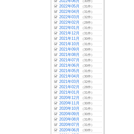
2022年06月
（30件）
2022年05月
（31件）
2022年04月
（31件）
2022年03月
（32件）
2022年02月
（28件）
2022年01月
（31件）
2021年12月
（31件）
2021年11月
（30件）
2021年10月
（31件）
2021年09月
（30件）
2021年08月
（31件）
2021年07月
（31件）
2021年06月
（30件）
2021年05月
（31件）
2021年04月
（30件）
2021年03月
（32件）
2021年02月
（28件）
2021年01月
（31件）
2020年12月
（31件）
2020年11月
（30件）
2020年10月
（31件）
2020年09月
（30件）
2020年08月
（31件）
2020年07月
（31件）
2020年06月
（30件）