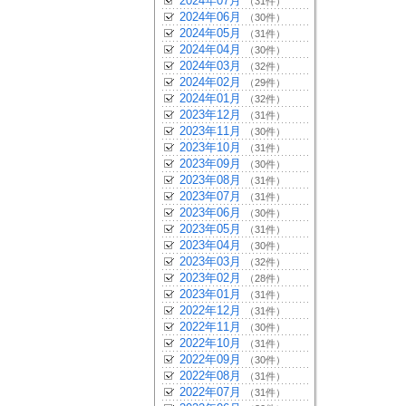
2024年07月
（31件）
2024年06月
（30件）
2024年05月
（31件）
2024年04月
（30件）
2024年03月
（32件）
2024年02月
（29件）
2024年01月
（32件）
2023年12月
（31件）
2023年11月
（30件）
2023年10月
（31件）
2023年09月
（30件）
2023年08月
（31件）
2023年07月
（31件）
2023年06月
（30件）
2023年05月
（31件）
2023年04月
（30件）
2023年03月
（32件）
2023年02月
（28件）
2023年01月
（31件）
2022年12月
（31件）
2022年11月
（30件）
2022年10月
（31件）
2022年09月
（30件）
2022年08月
（31件）
2022年07月
（31件）