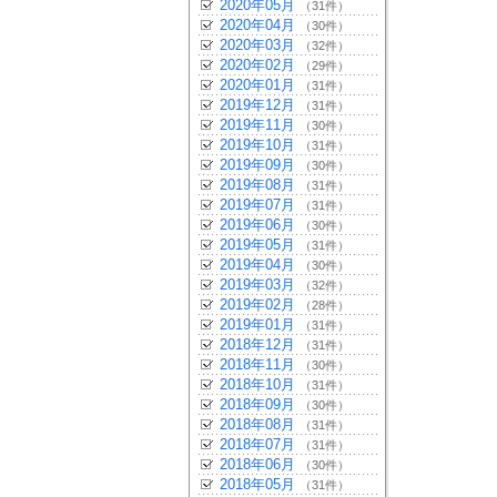
2020年05月
（31件）
2020年04月
（30件）
2020年03月
（32件）
2020年02月
（29件）
2020年01月
（31件）
2019年12月
（31件）
2019年11月
（30件）
2019年10月
（31件）
2019年09月
（30件）
2019年08月
（31件）
2019年07月
（31件）
2019年06月
（30件）
2019年05月
（31件）
2019年04月
（30件）
2019年03月
（32件）
2019年02月
（28件）
2019年01月
（31件）
2018年12月
（31件）
2018年11月
（30件）
2018年10月
（31件）
2018年09月
（30件）
2018年08月
（31件）
2018年07月
（31件）
2018年06月
（30件）
2018年05月
（31件）