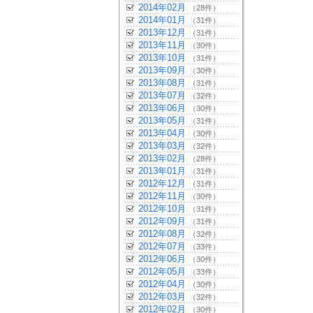
2014年02月
（28件）
2014年01月
（31件）
2013年12月
（31件）
2013年11月
（30件）
2013年10月
（31件）
2013年09月
（30件）
2013年08月
（31件）
2013年07月
（32件）
2013年06月
（30件）
2013年05月
（31件）
2013年04月
（30件）
2013年03月
（32件）
2013年02月
（28件）
2013年01月
（31件）
2012年12月
（31件）
2012年11月
（30件）
2012年10月
（31件）
2012年09月
（31件）
2012年08月
（32件）
2012年07月
（33件）
2012年06月
（30件）
2012年05月
（33件）
2012年04月
（30件）
2012年03月
（32件）
2012年02月
（30件）