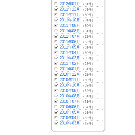
2012年01月
（31件）
2011年12月
（31件）
2011年11月
（30件）
2011年10月
（31件）
2011年09月
（30件）
2011年08月
（31件）
2011年07月
（32件）
2011年06月
（32件）
2011年05月
（31件）
2011年04月
（30件）
2011年03月
（33件）
2011年02月
（28件）
2011年01月
（31件）
2010年12月
（32件）
2010年11月
（30件）
2010年10月
（32件）
2010年09月
（32件）
2010年08月
（31件）
2010年07月
（31件）
2010年06月
（34件）
2010年05月
（31件）
2010年04月
（32件）
2010年03月
（12件）