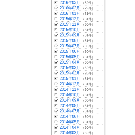
2016年03月
（32件）
2016年02月
（29件）
2016年01月
（31件）
2015年12月
（31件）
2015年11月
（30件）
2015年10月
（31件）
2015年09月
（31件）
2015年08月
（31件）
2015年07月
（33件）
2015年06月
（30件）
2015年05月
（31件）
2015年04月
（30件）
2015年03月
（32件）
2015年02月
（28件）
2015年01月
（31件）
2014年12月
（31件）
2014年11月
（30件）
2014年10月
（31件）
2014年09月
（30件）
2014年08月
（31件）
2014年07月
（31件）
2014年06月
（30件）
2014年05月
（31件）
2014年04月
（30件）
2014年03月
（32件）