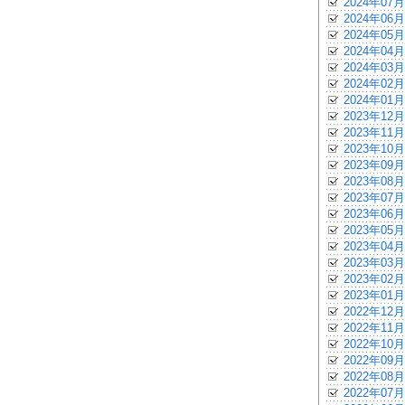
2024年07月
2024年06月
2024年05月
2024年04月
2024年03月
2024年02月
2024年01月
2023年12月
2023年11月
2023年10月
2023年09月
2023年08月
2023年07月
2023年06月
2023年05月
2023年04月
2023年03月
2023年02月
2023年01月
2022年12月
2022年11月
2022年10月
2022年09月
2022年08月
2022年07月