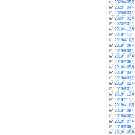
2020年05月
2020年04月
2020年03月
2020年02月
2020年01月
2019年12月
2019年11月
2019年10月
2019年09月
2019年08月
2019年07月
2019年06月
2019年05月
2019年04月
2019年03月
2019年02月
2019年01月
2018年12月
2018年11月
2018年10月
2018年09月
2018年08月
2018年07月
2018年06月
2018年05月