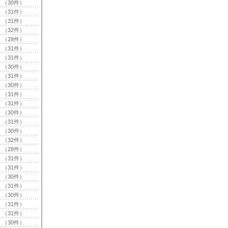
（30件）
（31件）
（31件）
（32件）
（28件）
（31件）
（31件）
（30件）
（31件）
（30件）
（31件）
（31件）
（30件）
（31件）
（30件）
（32件）
（28件）
（31件）
（31件）
（30件）
（31件）
（30件）
（31件）
（31件）
（30件）