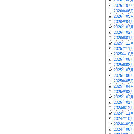
2026年08月
2026年07月
2026年06月
2026年05月
2026年04月
2026年03月
2026年02月
2026年01月
2025年12月
2025年11月
2025年10月
2025年09月
2025年08月
2025年07月
2025年06月
2025年05月
2025年04月
2025年03月
2025年02月
2025年01月
2024年12月
2024年11月
2024年10月
2024年09月
2024年08月