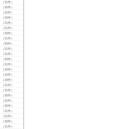
（31件）
（30件）
（32件）
（29件）
（31件）
（31件）
（30件）
（31件）
（30件）
（31件）
（31件）
（30件）
（31件）
（30件）
（32件）
（28件）
（31件）
（31件）
（30件）
（31件）
（30件）
（31件）
（31件）
（30件）
（31件）