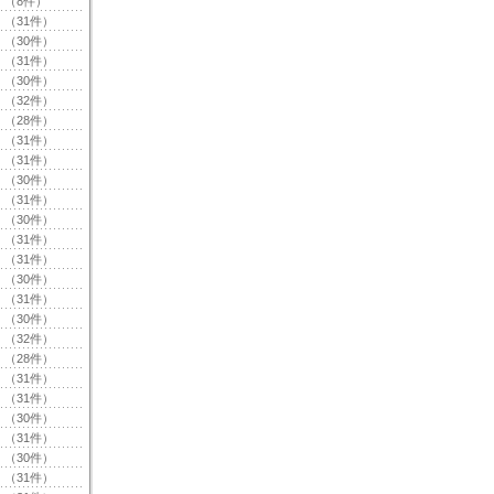
（8件）
（31件）
（30件）
（31件）
（30件）
（32件）
（28件）
（31件）
（31件）
（30件）
（31件）
（30件）
（31件）
（31件）
（30件）
（31件）
（30件）
（32件）
（28件）
（31件）
（31件）
（30件）
（31件）
（30件）
（31件）