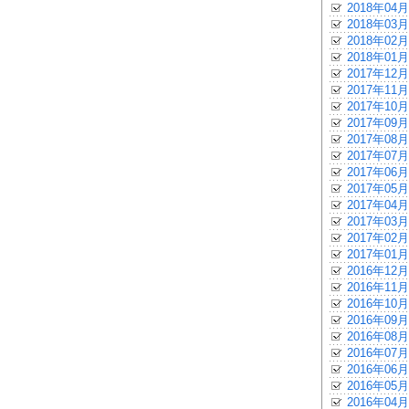
2018年04月
2018年03月
2018年02月
2018年01月
2017年12月
2017年11月
2017年10月
2017年09月
2017年08月
2017年07月
2017年06月
2017年05月
2017年04月
2017年03月
2017年02月
2017年01月
2016年12月
2016年11月
2016年10月
2016年09月
2016年08月
2016年07月
2016年06月
2016年05月
2016年04月