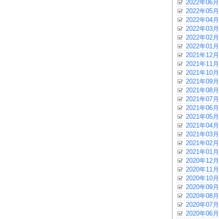
2022年06月
2022年05月
2022年04月
2022年03月
2022年02月
2022年01月
2021年12月
2021年11月
2021年10月
2021年09月
2021年08月
2021年07月
2021年06月
2021年05月
2021年04月
2021年03月
2021年02月
2021年01月
2020年12月
2020年11月
2020年10月
2020年09月
2020年08月
2020年07月
2020年06月