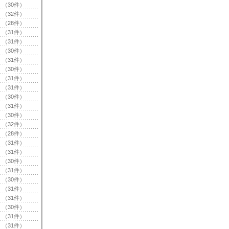
（30件）
（32件）
（28件）
（31件）
（31件）
（30件）
（31件）
（30件）
（31件）
（31件）
（30件）
（31件）
（30件）
（32件）
（28件）
（31件）
（31件）
（30件）
（31件）
（30件）
（31件）
（31件）
（30件）
（31件）
（31件）