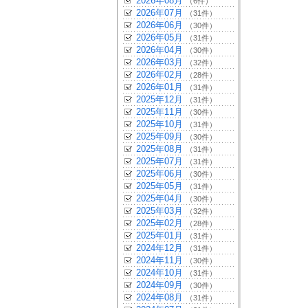
2026年08月
（6件）
2026年07月
（31件）
2026年06月
（30件）
2026年05月
（31件）
2026年04月
（30件）
2026年03月
（32件）
2026年02月
（28件）
2026年01月
（31件）
2025年12月
（31件）
2025年11月
（30件）
2025年10月
（31件）
2025年09月
（30件）
2025年08月
（31件）
2025年07月
（31件）
2025年06月
（30件）
2025年05月
（31件）
2025年04月
（30件）
2025年03月
（32件）
2025年02月
（28件）
2025年01月
（31件）
2024年12月
（31件）
2024年11月
（30件）
2024年10月
（31件）
2024年09月
（30件）
2024年08月
（31件）