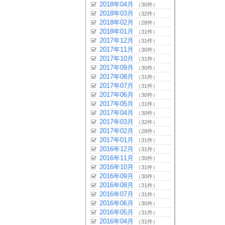
2018年04月
（30件）
2018年03月
（32件）
2018年02月
（28件）
2018年01月
（31件）
2017年12月
（31件）
2017年11月
（30件）
2017年10月
（31件）
2017年09月
（30件）
2017年08月
（31件）
2017年07月
（31件）
2017年06月
（30件）
2017年05月
（31件）
2017年04月
（30件）
2017年03月
（32件）
2017年02月
（28件）
2017年01月
（31件）
2016年12月
（31件）
2016年11月
（30件）
2016年10月
（31件）
2016年09月
（30件）
2016年08月
（31件）
2016年07月
（31件）
2016年06月
（30件）
2016年05月
（31件）
2016年04月
（31件）