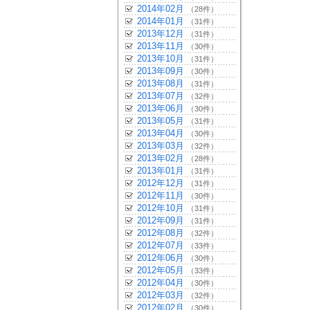
2014年02月
（28件）
2014年01月
（31件）
2013年12月
（31件）
2013年11月
（30件）
2013年10月
（31件）
2013年09月
（30件）
2013年08月
（31件）
2013年07月
（32件）
2013年06月
（30件）
2013年05月
（31件）
2013年04月
（30件）
2013年03月
（32件）
2013年02月
（28件）
2013年01月
（31件）
2012年12月
（31件）
2012年11月
（30件）
2012年10月
（31件）
2012年09月
（31件）
2012年08月
（32件）
2012年07月
（33件）
2012年06月
（30件）
2012年05月
（33件）
2012年04月
（30件）
2012年03月
（32件）
2012年02月
（30件）