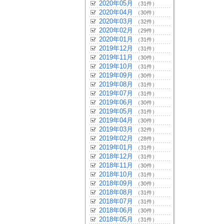
2020年05月
（31件）
2020年04月
（30件）
2020年03月
（32件）
2020年02月
（29件）
2020年01月
（31件）
2019年12月
（31件）
2019年11月
（30件）
2019年10月
（31件）
2019年09月
（30件）
2019年08月
（31件）
2019年07月
（31件）
2019年06月
（30件）
2019年05月
（31件）
2019年04月
（30件）
2019年03月
（32件）
2019年02月
（28件）
2019年01月
（31件）
2018年12月
（31件）
2018年11月
（30件）
2018年10月
（31件）
2018年09月
（30件）
2018年08月
（31件）
2018年07月
（31件）
2018年06月
（30件）
2018年05月
（31件）