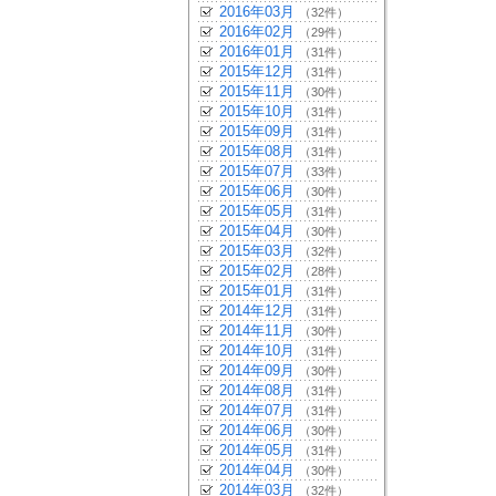
2016年03月
（32件）
2016年02月
（29件）
2016年01月
（31件）
2015年12月
（31件）
2015年11月
（30件）
2015年10月
（31件）
2015年09月
（31件）
2015年08月
（31件）
2015年07月
（33件）
2015年06月
（30件）
2015年05月
（31件）
2015年04月
（30件）
2015年03月
（32件）
2015年02月
（28件）
2015年01月
（31件）
2014年12月
（31件）
2014年11月
（30件）
2014年10月
（31件）
2014年09月
（30件）
2014年08月
（31件）
2014年07月
（31件）
2014年06月
（30件）
2014年05月
（31件）
2014年04月
（30件）
2014年03月
（32件）