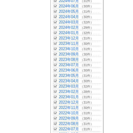
2024年07月
（31件）
2024年06月
（30件）
2024年05月
（31件）
2024年04月
（30件）
2024年03月
（32件）
2024年02月
（29件）
2024年01月
（32件）
2023年12月
（31件）
2023年11月
（30件）
2023年10月
（31件）
2023年09月
（30件）
2023年08月
（31件）
2023年07月
（31件）
2023年06月
（30件）
2023年05月
（31件）
2023年04月
（30件）
2023年03月
（32件）
2023年02月
（28件）
2023年01月
（31件）
2022年12月
（31件）
2022年11月
（30件）
2022年10月
（31件）
2022年09月
（30件）
2022年08月
（31件）
2022年07月
（31件）