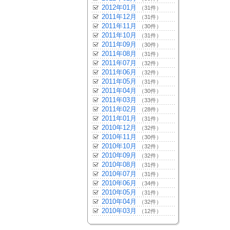
2012年01月
（31件）
2011年12月
（31件）
2011年11月
（30件）
2011年10月
（31件）
2011年09月
（30件）
2011年08月
（31件）
2011年07月
（32件）
2011年06月
（32件）
2011年05月
（31件）
2011年04月
（30件）
2011年03月
（33件）
2011年02月
（28件）
2011年01月
（31件）
2010年12月
（32件）
2010年11月
（30件）
2010年10月
（32件）
2010年09月
（32件）
2010年08月
（31件）
2010年07月
（31件）
2010年06月
（34件）
2010年05月
（31件）
2010年04月
（32件）
2010年03月
（12件）