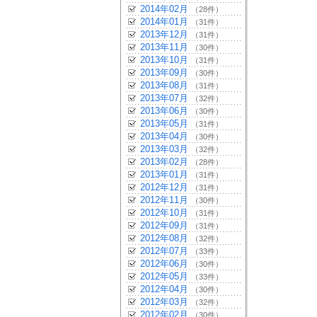
2014年02月
（28件）
2014年01月
（31件）
2013年12月
（31件）
2013年11月
（30件）
2013年10月
（31件）
2013年09月
（30件）
2013年08月
（31件）
2013年07月
（32件）
2013年06月
（30件）
2013年05月
（31件）
2013年04月
（30件）
2013年03月
（32件）
2013年02月
（28件）
2013年01月
（31件）
2012年12月
（31件）
2012年11月
（30件）
2012年10月
（31件）
2012年09月
（31件）
2012年08月
（32件）
2012年07月
（33件）
2012年06月
（30件）
2012年05月
（33件）
2012年04月
（30件）
2012年03月
（32件）
2012年02月
（30件）