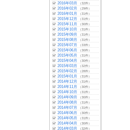
2016年03月
（32件）
2016年02月
（29件）
2016年01月
（31件）
2015年12月
（31件）
2015年11月
（30件）
2015年10月
（31件）
2015年09月
（31件）
2015年08月
（31件）
2015年07月
（33件）
2015年06月
（30件）
2015年05月
（31件）
2015年04月
（30件）
2015年03月
（32件）
2015年02月
（28件）
2015年01月
（31件）
2014年12月
（31件）
2014年11月
（30件）
2014年10月
（31件）
2014年09月
（30件）
2014年08月
（31件）
2014年07月
（31件）
2014年06月
（30件）
2014年05月
（31件）
2014年04月
（30件）
2014年03月
（32件）