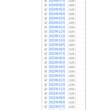
2024年07月
（31件）
2024年06月
（30件）
2024年05月
（31件）
2024年04月
（30件）
2024年03月
（32件）
2024年02月
（29件）
2024年01月
（32件）
2023年12月
（31件）
2023年11月
（30件）
2023年10月
（31件）
2023年09月
（30件）
2023年08月
（31件）
2023年07月
（31件）
2023年06月
（30件）
2023年05月
（31件）
2023年04月
（30件）
2023年03月
（32件）
2023年02月
（28件）
2023年01月
（31件）
2022年12月
（31件）
2022年11月
（30件）
2022年10月
（31件）
2022年09月
（30件）
2022年08月
（31件）
2022年07月
（31件）