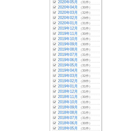
2020年05月
（31件）
2020年04月
（30件）
2020年03月
（32件）
2020年02月
（29件）
2020年01月
（31件）
2019年12月
（31件）
2019年11月
（30件）
2019年10月
（31件）
2019年09月
（30件）
2019年08月
（31件）
2019年07月
（31件）
2019年06月
（30件）
2019年05月
（31件）
2019年04月
（30件）
2019年03月
（32件）
2019年02月
（28件）
2019年01月
（31件）
2018年12月
（31件）
2018年11月
（30件）
2018年10月
（31件）
2018年09月
（30件）
2018年08月
（31件）
2018年07月
（31件）
2018年06月
（30件）
2018年05月
（31件）