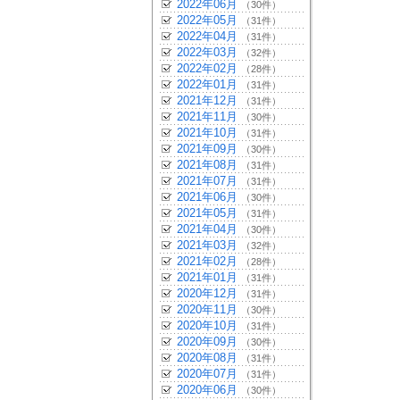
2022年06月
（30件）
2022年05月
（31件）
2022年04月
（31件）
2022年03月
（32件）
2022年02月
（28件）
2022年01月
（31件）
2021年12月
（31件）
2021年11月
（30件）
2021年10月
（31件）
2021年09月
（30件）
2021年08月
（31件）
2021年07月
（31件）
2021年06月
（30件）
2021年05月
（31件）
2021年04月
（30件）
2021年03月
（32件）
2021年02月
（28件）
2021年01月
（31件）
2020年12月
（31件）
2020年11月
（30件）
2020年10月
（31件）
2020年09月
（30件）
2020年08月
（31件）
2020年07月
（31件）
2020年06月
（30件）