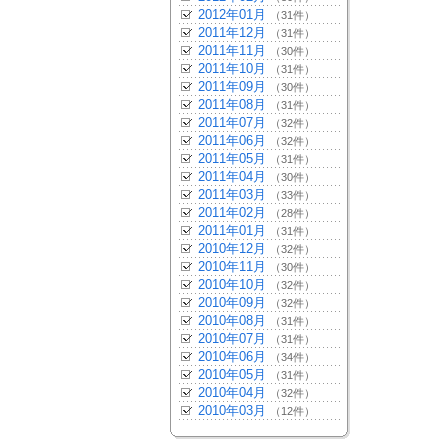
2012年01月
（31件）
2011年12月
（31件）
2011年11月
（30件）
2011年10月
（31件）
2011年09月
（30件）
2011年08月
（31件）
2011年07月
（32件）
2011年06月
（32件）
2011年05月
（31件）
2011年04月
（30件）
2011年03月
（33件）
2011年02月
（28件）
2011年01月
（31件）
2010年12月
（32件）
2010年11月
（30件）
2010年10月
（32件）
2010年09月
（32件）
2010年08月
（31件）
2010年07月
（31件）
2010年06月
（34件）
2010年05月
（31件）
2010年04月
（32件）
2010年03月
（12件）