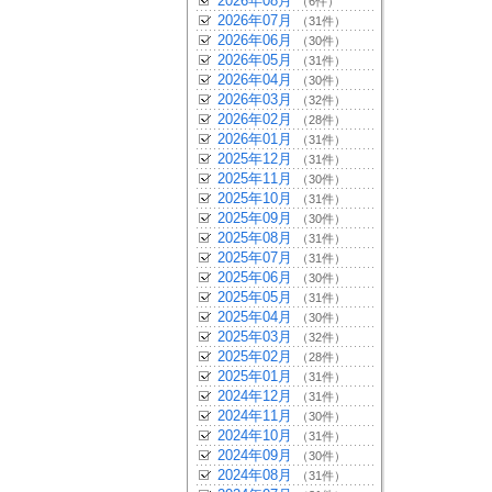
2026年08月
（6件）
2026年07月
（31件）
2026年06月
（30件）
2026年05月
（31件）
2026年04月
（30件）
2026年03月
（32件）
2026年02月
（28件）
2026年01月
（31件）
2025年12月
（31件）
2025年11月
（30件）
2025年10月
（31件）
2025年09月
（30件）
2025年08月
（31件）
2025年07月
（31件）
2025年06月
（30件）
2025年05月
（31件）
2025年04月
（30件）
2025年03月
（32件）
2025年02月
（28件）
2025年01月
（31件）
2024年12月
（31件）
2024年11月
（30件）
2024年10月
（31件）
2024年09月
（30件）
2024年08月
（31件）