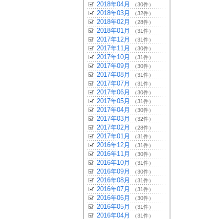
2018年04月
（30件）
2018年03月
（32件）
2018年02月
（28件）
2018年01月
（31件）
2017年12月
（31件）
2017年11月
（30件）
2017年10月
（31件）
2017年09月
（30件）
2017年08月
（31件）
2017年07月
（31件）
2017年06月
（30件）
2017年05月
（31件）
2017年04月
（30件）
2017年03月
（32件）
2017年02月
（28件）
2017年01月
（31件）
2016年12月
（31件）
2016年11月
（30件）
2016年10月
（31件）
2016年09月
（30件）
2016年08月
（31件）
2016年07月
（31件）
2016年06月
（30件）
2016年05月
（31件）
2016年04月
（31件）