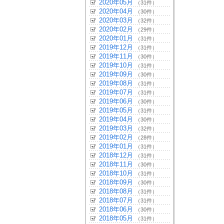
2020年05月
（31件）
2020年04月
（30件）
2020年03月
（32件）
2020年02月
（29件）
2020年01月
（31件）
2019年12月
（31件）
2019年11月
（30件）
2019年10月
（31件）
2019年09月
（30件）
2019年08月
（31件）
2019年07月
（31件）
2019年06月
（30件）
2019年05月
（31件）
2019年04月
（30件）
2019年03月
（32件）
2019年02月
（28件）
2019年01月
（31件）
2018年12月
（31件）
2018年11月
（30件）
2018年10月
（31件）
2018年09月
（30件）
2018年08月
（31件）
2018年07月
（31件）
2018年06月
（30件）
2018年05月
（31件）