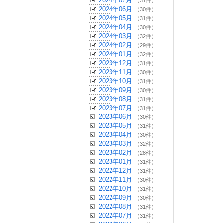
2024年07月
（31件）
2024年06月
（30件）
2024年05月
（31件）
2024年04月
（30件）
2024年03月
（32件）
2024年02月
（29件）
2024年01月
（32件）
2023年12月
（31件）
2023年11月
（30件）
2023年10月
（31件）
2023年09月
（30件）
2023年08月
（31件）
2023年07月
（31件）
2023年06月
（30件）
2023年05月
（31件）
2023年04月
（30件）
2023年03月
（32件）
2023年02月
（28件）
2023年01月
（31件）
2022年12月
（31件）
2022年11月
（30件）
2022年10月
（31件）
2022年09月
（30件）
2022年08月
（31件）
2022年07月
（31件）