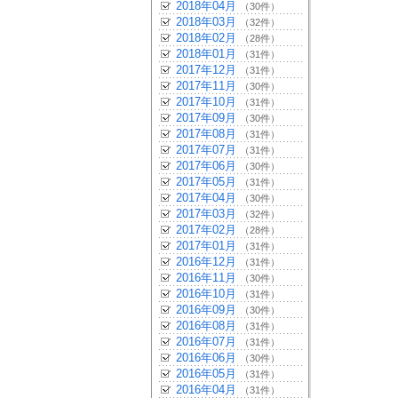
2018年04月
（30件）
2018年03月
（32件）
2018年02月
（28件）
2018年01月
（31件）
2017年12月
（31件）
2017年11月
（30件）
2017年10月
（31件）
2017年09月
（30件）
2017年08月
（31件）
2017年07月
（31件）
2017年06月
（30件）
2017年05月
（31件）
2017年04月
（30件）
2017年03月
（32件）
2017年02月
（28件）
2017年01月
（31件）
2016年12月
（31件）
2016年11月
（30件）
2016年10月
（31件）
2016年09月
（30件）
2016年08月
（31件）
2016年07月
（31件）
2016年06月
（30件）
2016年05月
（31件）
2016年04月
（31件）