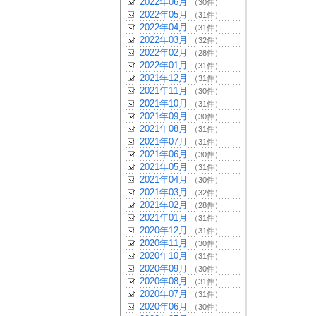
2022年06月
（30件）
2022年05月
（31件）
2022年04月
（31件）
2022年03月
（32件）
2022年02月
（28件）
2022年01月
（31件）
2021年12月
（31件）
2021年11月
（30件）
2021年10月
（31件）
2021年09月
（30件）
2021年08月
（31件）
2021年07月
（31件）
2021年06月
（30件）
2021年05月
（31件）
2021年04月
（30件）
2021年03月
（32件）
2021年02月
（28件）
2021年01月
（31件）
2020年12月
（31件）
2020年11月
（30件）
2020年10月
（31件）
2020年09月
（30件）
2020年08月
（31件）
2020年07月
（31件）
2020年06月
（30件）