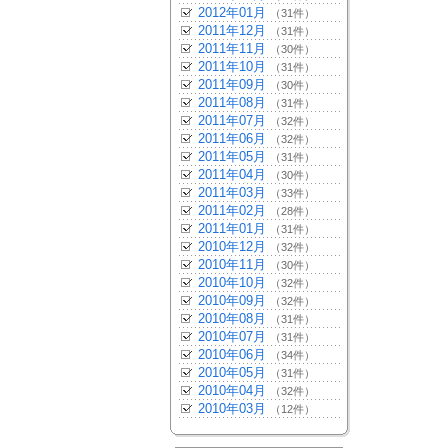
2012年01月
（31件）
2011年12月
（31件）
2011年11月
（30件）
2011年10月
（31件）
2011年09月
（30件）
2011年08月
（31件）
2011年07月
（32件）
2011年06月
（32件）
2011年05月
（31件）
2011年04月
（30件）
2011年03月
（33件）
2011年02月
（28件）
2011年01月
（31件）
2010年12月
（32件）
2010年11月
（30件）
2010年10月
（32件）
2010年09月
（32件）
2010年08月
（31件）
2010年07月
（31件）
2010年06月
（34件）
2010年05月
（31件）
2010年04月
（32件）
2010年03月
（12件）