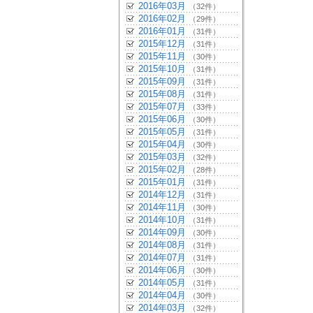
2016年03月
（32件）
2016年02月
（29件）
2016年01月
（31件）
2015年12月
（31件）
2015年11月
（30件）
2015年10月
（31件）
2015年09月
（31件）
2015年08月
（31件）
2015年07月
（33件）
2015年06月
（30件）
2015年05月
（31件）
2015年04月
（30件）
2015年03月
（32件）
2015年02月
（28件）
2015年01月
（31件）
2014年12月
（31件）
2014年11月
（30件）
2014年10月
（31件）
2014年09月
（30件）
2014年08月
（31件）
2014年07月
（31件）
2014年06月
（30件）
2014年05月
（31件）
2014年04月
（30件）
2014年03月
（32件）