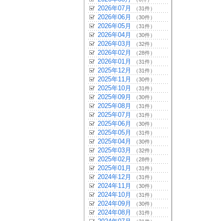
2026年07月
（31件）
2026年06月
（30件）
2026年05月
（31件）
2026年04月
（30件）
2026年03月
（32件）
2026年02月
（28件）
2026年01月
（31件）
2025年12月
（31件）
2025年11月
（30件）
2025年10月
（31件）
2025年09月
（30件）
2025年08月
（31件）
2025年07月
（31件）
2025年06月
（30件）
2025年05月
（31件）
2025年04月
（30件）
2025年03月
（32件）
2025年02月
（28件）
2025年01月
（31件）
2024年12月
（31件）
2024年11月
（30件）
2024年10月
（31件）
2024年09月
（30件）
2024年08月
（31件）