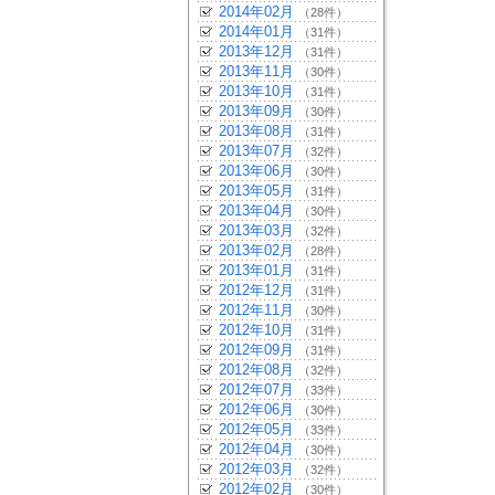
2014年02月
（28件）
2014年01月
（31件）
2013年12月
（31件）
2013年11月
（30件）
2013年10月
（31件）
2013年09月
（30件）
2013年08月
（31件）
2013年07月
（32件）
2013年06月
（30件）
2013年05月
（31件）
2013年04月
（30件）
2013年03月
（32件）
2013年02月
（28件）
2013年01月
（31件）
2012年12月
（31件）
2012年11月
（30件）
2012年10月
（31件）
2012年09月
（31件）
2012年08月
（32件）
2012年07月
（33件）
2012年06月
（30件）
2012年05月
（33件）
2012年04月
（30件）
2012年03月
（32件）
2012年02月
（30件）