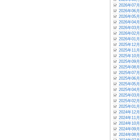
2026年07月
2026年06月
2026年05月
2026年04月
2026年03月
2026年02月
2026年01月
2025年12月
2025年11月
2025年10月
2025年09月
2025年08月
2025年07月
2025年06月
2025年05月
2025年04月
2025年03月
2025年02月
2025年01月
2024年12月
2024年11月
2024年10月
2024年09月
2024年08月