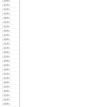
（30件）
（31件）
（31件）
（32件）
（28件）
（31件）
（31件）
（30件）
（31件）
（30件）
（31件）
（31件）
（30件）
（31件）
（30件）
（32件）
（28件）
（31件）
（31件）
（30件）
（31件）
（30件）
（31件）
（31件）
（30件）