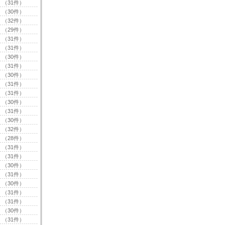
（31件）
（30件）
（32件）
（29件）
（31件）
（31件）
（30件）
（31件）
（30件）
（31件）
（31件）
（30件）
（31件）
（30件）
（32件）
（28件）
（31件）
（31件）
（30件）
（31件）
（30件）
（31件）
（31件）
（30件）
（31件）