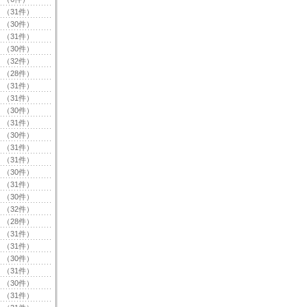
（31件）
（30件）
（31件）
（30件）
（32件）
（28件）
（31件）
（31件）
（30件）
（31件）
（30件）
（31件）
（31件）
（30件）
（31件）
（30件）
（32件）
（28件）
（31件）
（31件）
（30件）
（31件）
（30件）
（31件）