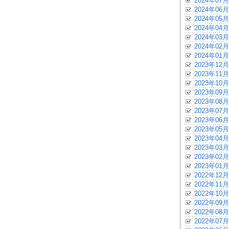
2024年07月
2024年06月
2024年05月
2024年04月
2024年03月
2024年02月
2024年01月
2023年12月
2023年11月
2023年10月
2023年09月
2023年08月
2023年07月
2023年06月
2023年05月
2023年04月
2023年03月
2023年02月
2023年01月
2022年12月
2022年11月
2022年10月
2022年09月
2022年08月
2022年07月