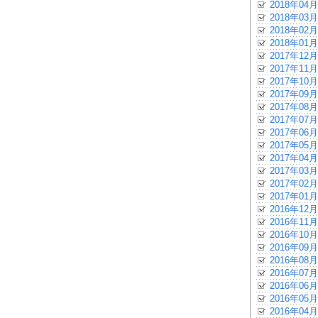
2018年04月
2018年03月
2018年02月
2018年01月
2017年12月
2017年11月
2017年10月
2017年09月
2017年08月
2017年07月
2017年06月
2017年05月
2017年04月
2017年03月
2017年02月
2017年01月
2016年12月
2016年11月
2016年10月
2016年09月
2016年08月
2016年07月
2016年06月
2016年05月
2016年04月