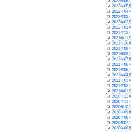
2022年06月
2022年05月
2022年04月
2022年03月
2022年02月
2022年01月
2021年12月
2021年11月
2021年10月
2021年09月
2021年08月
2021年07月
2021年06月
2021年05月
2021年04月
2021年03月
2021年02月
2021年01月
2020年12月
2020年11月
2020年10月
2020年09月
2020年08月
2020年07月
2020年06月