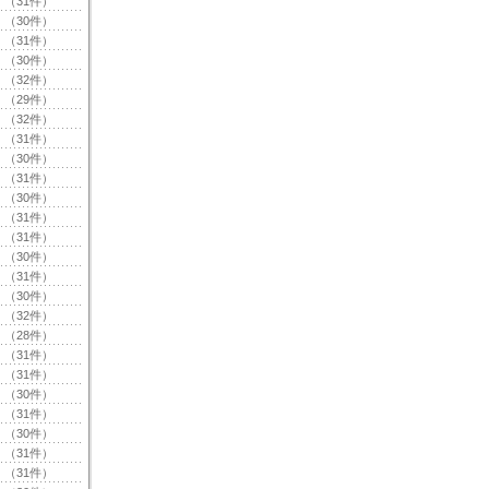
（31件）
（30件）
（31件）
（30件）
（32件）
（29件）
（32件）
（31件）
（30件）
（31件）
（30件）
（31件）
（31件）
（30件）
（31件）
（30件）
（32件）
（28件）
（31件）
（31件）
（30件）
（31件）
（30件）
（31件）
（31件）