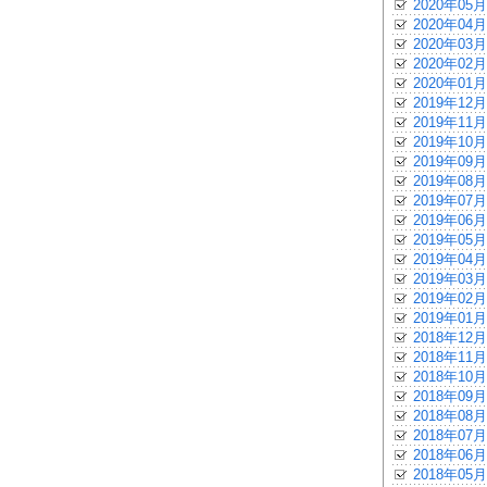
2020年05月
2020年04月
2020年03月
2020年02月
2020年01月
2019年12月
2019年11月
2019年10月
2019年09月
2019年08月
2019年07月
2019年06月
2019年05月
2019年04月
2019年03月
2019年02月
2019年01月
2018年12月
2018年11月
2018年10月
2018年09月
2018年08月
2018年07月
2018年06月
2018年05月