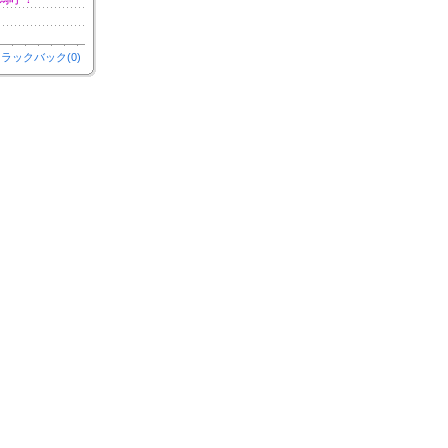
ラックバック(0)