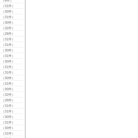
（6件）
（31件）
（30件）
（31件）
（30件）
（32件）
（28件）
（31件）
（31件）
（30件）
（31件）
（30件）
（31件）
（31件）
（30件）
（31件）
（30件）
（32件）
（28件）
（31件）
（31件）
（30件）
（31件）
（30件）
（31件）