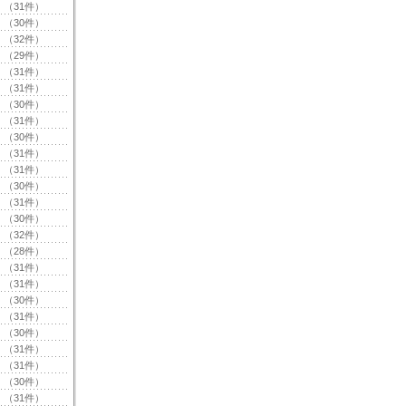
（31件）
（30件）
（32件）
（29件）
（31件）
（31件）
（30件）
（31件）
（30件）
（31件）
（31件）
（30件）
（31件）
（30件）
（32件）
（28件）
（31件）
（31件）
（30件）
（31件）
（30件）
（31件）
（31件）
（30件）
（31件）