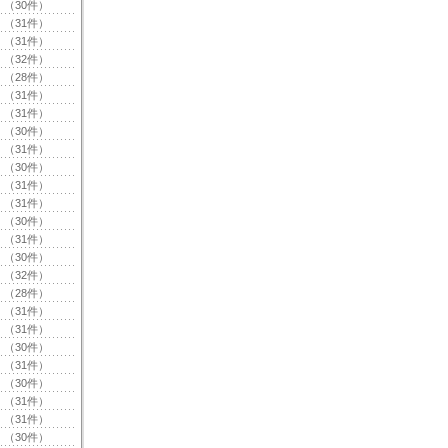
（30件）
（31件）
（31件）
（32件）
（28件）
（31件）
（31件）
（30件）
（31件）
（30件）
（31件）
（31件）
（30件）
（31件）
（30件）
（32件）
（28件）
（31件）
（31件）
（30件）
（31件）
（30件）
（31件）
（31件）
（30件）