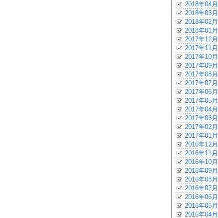
2018年04月
2018年03月
2018年02月
2018年01月
2017年12月
2017年11月
2017年10月
2017年09月
2017年08月
2017年07月
2017年06月
2017年05月
2017年04月
2017年03月
2017年02月
2017年01月
2016年12月
2016年11月
2016年10月
2016年09月
2016年08月
2016年07月
2016年06月
2016年05月
2016年04月