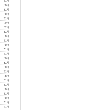
（31件）
（30件）
（31件）
（30件）
（32件）
（29件）
（32件）
（31件）
（30件）
（31件）
（30件）
（31件）
（31件）
（30件）
（31件）
（30件）
（32件）
（28件）
（31件）
（31件）
（30件）
（31件）
（30件）
（31件）
（31件）