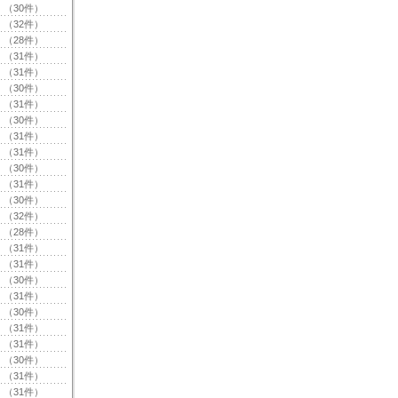
（30件）
（32件）
（28件）
（31件）
（31件）
（30件）
（31件）
（30件）
（31件）
（31件）
（30件）
（31件）
（30件）
（32件）
（28件）
（31件）
（31件）
（30件）
（31件）
（30件）
（31件）
（31件）
（30件）
（31件）
（31件）