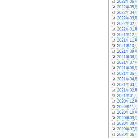
2022年06月
2022年05月
2022年04月
2022年03月
2022年02月
2022年01月
2021年12月
2021年11月
2021年10月
2021年09月
2021年08月
2021年07月
2021年06月
2021年05月
2021年04月
2021年03月
2021年02月
2021年01月
2020年12月
2020年11月
2020年10月
2020年09月
2020年08月
2020年07月
2020年06月