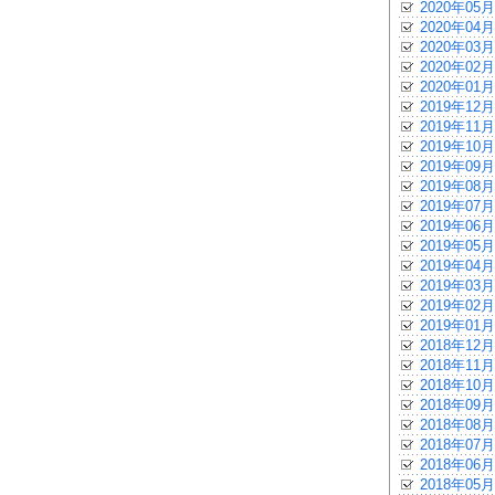
2020年05月
2020年04月
2020年03月
2020年02月
2020年01月
2019年12月
2019年11月
2019年10月
2019年09月
2019年08月
2019年07月
2019年06月
2019年05月
2019年04月
2019年03月
2019年02月
2019年01月
2018年12月
2018年11月
2018年10月
2018年09月
2018年08月
2018年07月
2018年06月
2018年05月