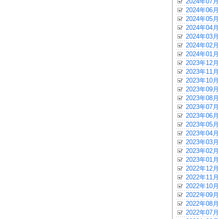
2024年07月
2024年06月
2024年05月
2024年04月
2024年03月
2024年02月
2024年01月
2023年12月
2023年11月
2023年10月
2023年09月
2023年08月
2023年07月
2023年06月
2023年05月
2023年04月
2023年03月
2023年02月
2023年01月
2022年12月
2022年11月
2022年10月
2022年09月
2022年08月
2022年07月