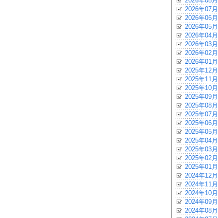
2026年08月
2026年07月
2026年06月
2026年05月
2026年04月
2026年03月
2026年02月
2026年01月
2025年12月
2025年11月
2025年10月
2025年09月
2025年08月
2025年07月
2025年06月
2025年05月
2025年04月
2025年03月
2025年02月
2025年01月
2024年12月
2024年11月
2024年10月
2024年09月
2024年08月