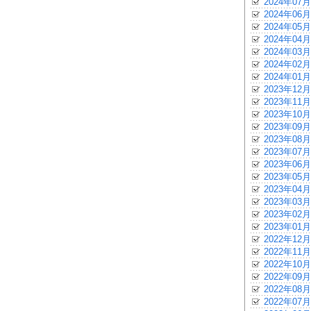
2024年07月
2024年06月
2024年05月
2024年04月
2024年03月
2024年02月
2024年01月
2023年12月
2023年11月
2023年10月
2023年09月
2023年08月
2023年07月
2023年06月
2023年05月
2023年04月
2023年03月
2023年02月
2023年01月
2022年12月
2022年11月
2022年10月
2022年09月
2022年08月
2022年07月