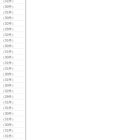
（31件）
（30件）
（31件）
（30件）
（32件）
（29件）
（32件）
（31件）
（30件）
（31件）
（30件）
（31件）
（31件）
（30件）
（31件）
（30件）
（32件）
（28件）
（31件）
（31件）
（30件）
（31件）
（30件）
（31件）
（31件）