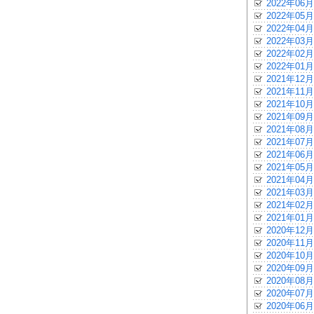
2022年06月
2022年05月
2022年04月
2022年03月
2022年02月
2022年01月
2021年12月
2021年11月
2021年10月
2021年09月
2021年08月
2021年07月
2021年06月
2021年05月
2021年04月
2021年03月
2021年02月
2021年01月
2020年12月
2020年11月
2020年10月
2020年09月
2020年08月
2020年07月
2020年06月