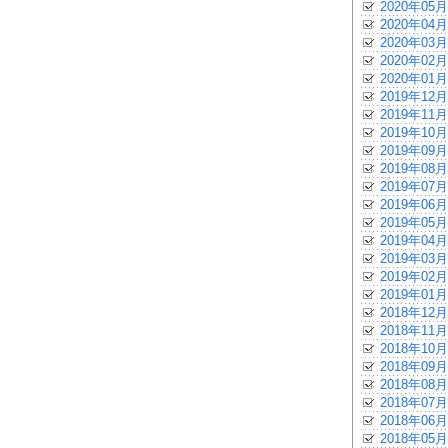
2020年05月
2020年04月
2020年03月
2020年02月
2020年01月
2019年12月
2019年11月
2019年10月
2019年09月
2019年08月
2019年07月
2019年06月
2019年05月
2019年04月
2019年03月
2019年02月
2019年01月
2018年12月
2018年11月
2018年10月
2018年09月
2018年08月
2018年07月
2018年06月
2018年05月