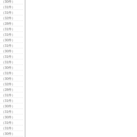
（30件）
（31件）
（31件）
（32件）
（28件）
（31件）
（31件）
（30件）
（31件）
（30件）
（31件）
（31件）
（30件）
（31件）
（30件）
（32件）
（28件）
（31件）
（31件）
（30件）
（31件）
（30件）
（31件）
（31件）
（30件）