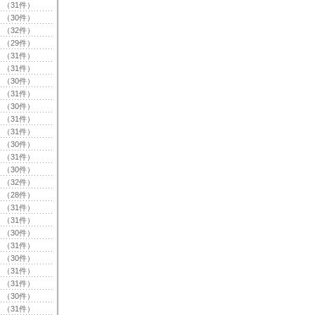
（31件）
（30件）
（32件）
（29件）
（31件）
（31件）
（30件）
（31件）
（30件）
（31件）
（31件）
（30件）
（31件）
（30件）
（32件）
（28件）
（31件）
（31件）
（30件）
（31件）
（30件）
（31件）
（31件）
（30件）
（31件）