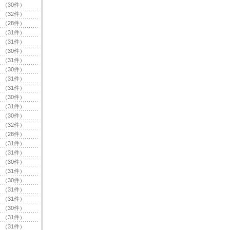
（30件）
（32件）
（28件）
（31件）
（31件）
（30件）
（31件）
（30件）
（31件）
（31件）
（30件）
（31件）
（30件）
（32件）
（28件）
（31件）
（31件）
（30件）
（31件）
（30件）
（31件）
（31件）
（30件）
（31件）
（31件）