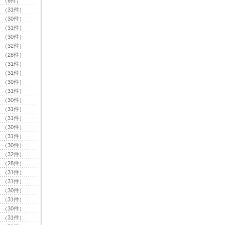
（6件）
（31件）
（30件）
（31件）
（30件）
（32件）
（28件）
（31件）
（31件）
（30件）
（31件）
（30件）
（31件）
（31件）
（30件）
（31件）
（30件）
（32件）
（28件）
（31件）
（31件）
（30件）
（31件）
（30件）
（31件）