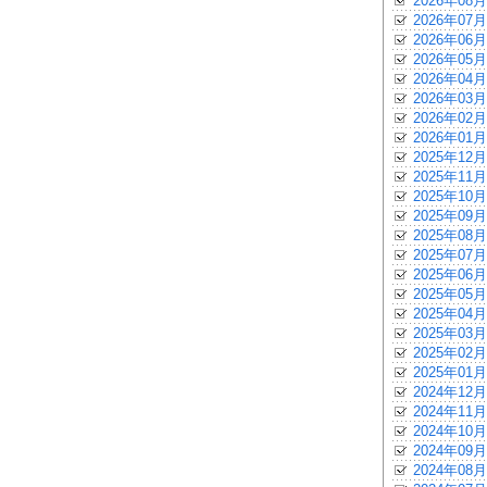
2026年08月
2026年07月
2026年06月
2026年05月
2026年04月
2026年03月
2026年02月
2026年01月
2025年12月
2025年11月
2025年10月
2025年09月
2025年08月
2025年07月
2025年06月
2025年05月
2025年04月
2025年03月
2025年02月
2025年01月
2024年12月
2024年11月
2024年10月
2024年09月
2024年08月