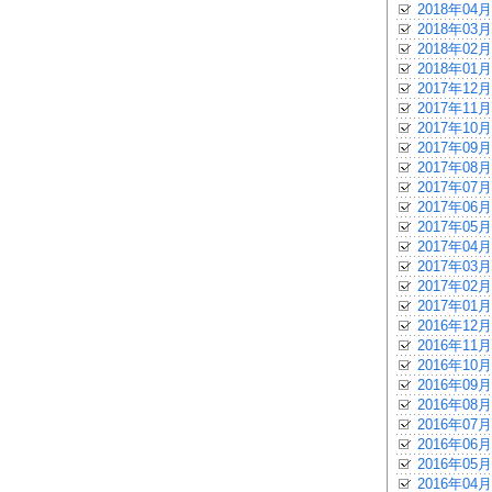
2018年04月
2018年03月
2018年02月
2018年01月
2017年12月
2017年11月
2017年10月
2017年09月
2017年08月
2017年07月
2017年06月
2017年05月
2017年04月
2017年03月
2017年02月
2017年01月
2016年12月
2016年11月
2016年10月
2016年09月
2016年08月
2016年07月
2016年06月
2016年05月
2016年04月