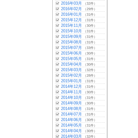
2016年03月
（32件）
2016年02月
（29件）
2016年01月
（31件）
2015年12月
（31件）
2015年11月
（30件）
2015年10月
（31件）
2015年09月
（31件）
2015年08月
（31件）
2015年07月
（33件）
2015年06月
（30件）
2015年05月
（31件）
2015年04月
（30件）
2015年03月
（32件）
2015年02月
（28件）
2015年01月
（31件）
2014年12月
（31件）
2014年11月
（30件）
2014年10月
（31件）
2014年09月
（30件）
2014年08月
（31件）
2014年07月
（31件）
2014年06月
（30件）
2014年05月
（31件）
2014年04月
（30件）
2014年03月
（32件）