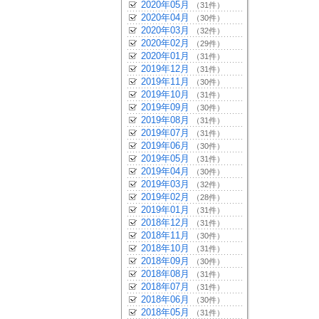
2020年05月
（31件）
2020年04月
（30件）
2020年03月
（32件）
2020年02月
（29件）
2020年01月
（31件）
2019年12月
（31件）
2019年11月
（30件）
2019年10月
（31件）
2019年09月
（30件）
2019年08月
（31件）
2019年07月
（31件）
2019年06月
（30件）
2019年05月
（31件）
2019年04月
（30件）
2019年03月
（32件）
2019年02月
（28件）
2019年01月
（31件）
2018年12月
（31件）
2018年11月
（30件）
2018年10月
（31件）
2018年09月
（30件）
2018年08月
（31件）
2018年07月
（31件）
2018年06月
（30件）
2018年05月
（31件）