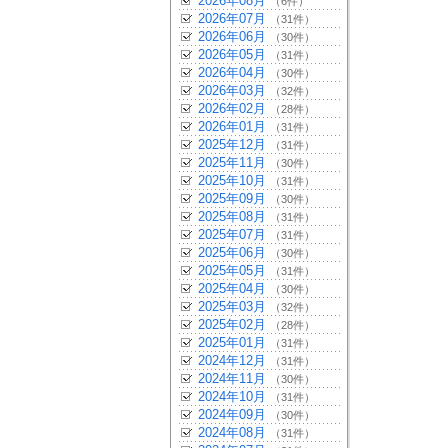
2026年08月
（6件）
2026年07月
（31件）
2026年06月
（30件）
2026年05月
（31件）
2026年04月
（30件）
2026年03月
（32件）
2026年02月
（28件）
2026年01月
（31件）
2025年12月
（31件）
2025年11月
（30件）
2025年10月
（31件）
2025年09月
（30件）
2025年08月
（31件）
2025年07月
（31件）
2025年06月
（30件）
2025年05月
（31件）
2025年04月
（30件）
2025年03月
（32件）
2025年02月
（28件）
2025年01月
（31件）
2024年12月
（31件）
2024年11月
（30件）
2024年10月
（31件）
2024年09月
（30件）
2024年08月
（31件）