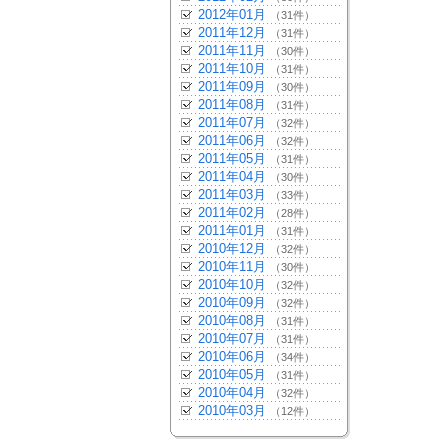
2012年01月
（31件）
2011年12月
（31件）
2011年11月
（30件）
2011年10月
（31件）
2011年09月
（30件）
2011年08月
（31件）
2011年07月
（32件）
2011年06月
（32件）
2011年05月
（31件）
2011年04月
（30件）
2011年03月
（33件）
2011年02月
（28件）
2011年01月
（31件）
2010年12月
（32件）
2010年11月
（30件）
2010年10月
（32件）
2010年09月
（32件）
2010年08月
（31件）
2010年07月
（31件）
2010年06月
（34件）
2010年05月
（31件）
2010年04月
（32件）
2010年03月
（12件）