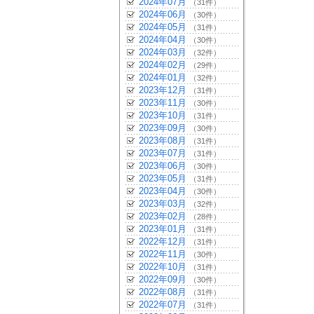
2024年07月
（31件）
2024年06月
（30件）
2024年05月
（31件）
2024年04月
（30件）
2024年03月
（32件）
2024年02月
（29件）
2024年01月
（32件）
2023年12月
（31件）
2023年11月
（30件）
2023年10月
（31件）
2023年09月
（30件）
2023年08月
（31件）
2023年07月
（31件）
2023年06月
（30件）
2023年05月
（31件）
2023年04月
（30件）
2023年03月
（32件）
2023年02月
（28件）
2023年01月
（31件）
2022年12月
（31件）
2022年11月
（30件）
2022年10月
（31件）
2022年09月
（30件）
2022年08月
（31件）
2022年07月
（31件）