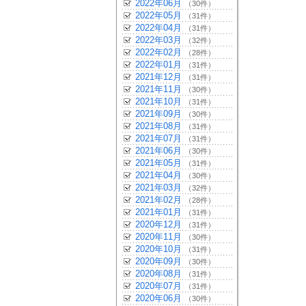
2022年06月
（30件）
2022年05月
（31件）
2022年04月
（31件）
2022年03月
（32件）
2022年02月
（28件）
2022年01月
（31件）
2021年12月
（31件）
2021年11月
（30件）
2021年10月
（31件）
2021年09月
（30件）
2021年08月
（31件）
2021年07月
（31件）
2021年06月
（30件）
2021年05月
（31件）
2021年04月
（30件）
2021年03月
（32件）
2021年02月
（28件）
2021年01月
（31件）
2020年12月
（31件）
2020年11月
（30件）
2020年10月
（31件）
2020年09月
（30件）
2020年08月
（31件）
2020年07月
（31件）
2020年06月
（30件）