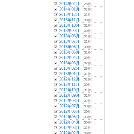
2014年02月
（28件）
2014年01月
（31件）
2013年12月
（31件）
2013年11月
（30件）
2013年10月
（31件）
2013年09月
（30件）
2013年08月
（31件）
2013年07月
（32件）
2013年06月
（30件）
2013年05月
（31件）
2013年04月
（30件）
2013年03月
（32件）
2013年02月
（28件）
2013年01月
（31件）
2012年12月
（31件）
2012年11月
（30件）
2012年10月
（31件）
2012年09月
（31件）
2012年08月
（32件）
2012年07月
（33件）
2012年06月
（30件）
2012年05月
（33件）
2012年04月
（30件）
2012年03月
（32件）
2012年02月
（30件）