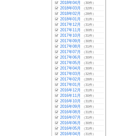
2018年04月
（30件）
2018年03月
（32件）
2018年02月
（28件）
2018年01月
（31件）
2017年12月
（31件）
2017年11月
（30件）
2017年10月
（31件）
2017年09月
（30件）
2017年08月
（31件）
2017年07月
（31件）
2017年06月
（30件）
2017年05月
（31件）
2017年04月
（30件）
2017年03月
（32件）
2017年02月
（28件）
2017年01月
（31件）
2016年12月
（31件）
2016年11月
（30件）
2016年10月
（31件）
2016年09月
（30件）
2016年08月
（31件）
2016年07月
（31件）
2016年06月
（30件）
2016年05月
（31件）
2016年04月
（31件）