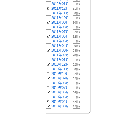
2012年01月
（31件）
2011年12月
（31件）
2011年11月
（30件）
2011年10月
（31件）
2011年09月
（30件）
2011年08月
（31件）
2011年07月
（32件）
2011年06月
（32件）
2011年05月
（31件）
2011年04月
（30件）
2011年03月
（33件）
2011年02月
（28件）
2011年01月
（31件）
2010年12月
（32件）
2010年11月
（30件）
2010年10月
（32件）
2010年09月
（32件）
2010年08月
（31件）
2010年07月
（31件）
2010年06月
（34件）
2010年05月
（31件）
2010年04月
（32件）
2010年03月
（12件）