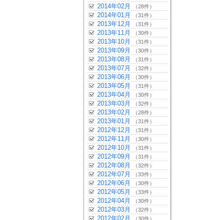
2014年02月
（28件）
2014年01月
（31件）
2013年12月
（31件）
2013年11月
（30件）
2013年10月
（31件）
2013年09月
（30件）
2013年08月
（31件）
2013年07月
（32件）
2013年06月
（30件）
2013年05月
（31件）
2013年04月
（30件）
2013年03月
（32件）
2013年02月
（28件）
2013年01月
（31件）
2012年12月
（31件）
2012年11月
（30件）
2012年10月
（31件）
2012年09月
（31件）
2012年08月
（32件）
2012年07月
（33件）
2012年06月
（30件）
2012年05月
（33件）
2012年04月
（30件）
2012年03月
（32件）
2012年02月
（30件）