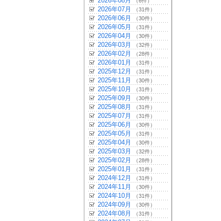
2026年08月
（6件）
2026年07月
（31件）
2026年06月
（30件）
2026年05月
（31件）
2026年04月
（30件）
2026年03月
（32件）
2026年02月
（28件）
2026年01月
（31件）
2025年12月
（31件）
2025年11月
（30件）
2025年10月
（31件）
2025年09月
（30件）
2025年08月
（31件）
2025年07月
（31件）
2025年06月
（30件）
2025年05月
（31件）
2025年04月
（30件）
2025年03月
（32件）
2025年02月
（28件）
2025年01月
（31件）
2024年12月
（31件）
2024年11月
（30件）
2024年10月
（31件）
2024年09月
（30件）
2024年08月
（31件）