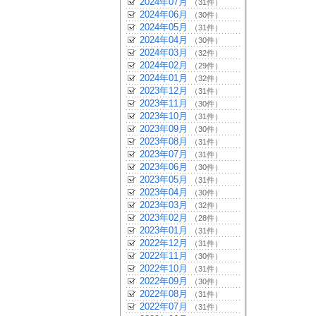
2024年07月
（31件）
2024年06月
（30件）
2024年05月
（31件）
2024年04月
（30件）
2024年03月
（32件）
2024年02月
（29件）
2024年01月
（32件）
2023年12月
（31件）
2023年11月
（30件）
2023年10月
（31件）
2023年09月
（30件）
2023年08月
（31件）
2023年07月
（31件）
2023年06月
（30件）
2023年05月
（31件）
2023年04月
（30件）
2023年03月
（32件）
2023年02月
（28件）
2023年01月
（31件）
2022年12月
（31件）
2022年11月
（30件）
2022年10月
（31件）
2022年09月
（30件）
2022年08月
（31件）
2022年07月
（31件）