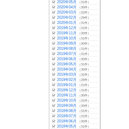
2020年05月
（31件）
2020年04月
（30件）
2020年03月
（32件）
2020年02月
（29件）
2020年01月
（31件）
2019年12月
（31件）
2019年11月
（30件）
2019年10月
（31件）
2019年09月
（30件）
2019年08月
（31件）
2019年07月
（31件）
2019年06月
（30件）
2019年05月
（31件）
2019年04月
（30件）
2019年03月
（32件）
2019年02月
（28件）
2019年01月
（31件）
2018年12月
（31件）
2018年11月
（30件）
2018年10月
（31件）
2018年09月
（30件）
2018年08月
（31件）
2018年07月
（31件）
2018年06月
（30件）
2018年05月
（31件）