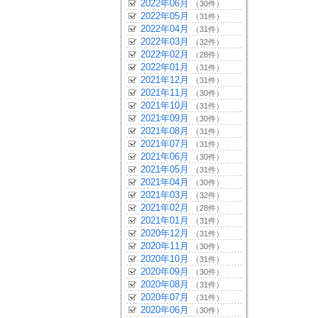
2022年06月
（30件）
2022年05月
（31件）
2022年04月
（31件）
2022年03月
（32件）
2022年02月
（28件）
2022年01月
（31件）
2021年12月
（31件）
2021年11月
（30件）
2021年10月
（31件）
2021年09月
（30件）
2021年08月
（31件）
2021年07月
（31件）
2021年06月
（30件）
2021年05月
（31件）
2021年04月
（30件）
2021年03月
（32件）
2021年02月
（28件）
2021年01月
（31件）
2020年12月
（31件）
2020年11月
（30件）
2020年10月
（31件）
2020年09月
（30件）
2020年08月
（31件）
2020年07月
（31件）
2020年06月
（30件）