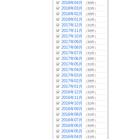
2018年04月
（30件）
2018年03月
（32件）
2018年02月
（28件）
2018年01月
（31件）
2017年12月
（31件）
2017年11月
（30件）
2017年10月
（31件）
2017年09月
（30件）
2017年08月
（31件）
2017年07月
（31件）
2017年06月
（30件）
2017年05月
（31件）
2017年04月
（30件）
2017年03月
（32件）
2017年02月
（28件）
2017年01月
（31件）
2016年12月
（31件）
2016年11月
（30件）
2016年10月
（31件）
2016年09月
（30件）
2016年08月
（31件）
2016年07月
（31件）
2016年06月
（30件）
2016年05月
（31件）
2016年04月
（31件）