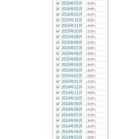
2016年03月
（32件）
2016年02月
（29件）
2016年01月
（31件）
2015年12月
（31件）
2015年11月
（30件）
2015年10月
（31件）
2015年09月
（31件）
2015年08月
（31件）
2015年07月
（33件）
2015年06月
（30件）
2015年05月
（31件）
2015年04月
（30件）
2015年03月
（32件）
2015年02月
（28件）
2015年01月
（31件）
2014年12月
（31件）
2014年11月
（30件）
2014年10月
（31件）
2014年09月
（30件）
2014年08月
（31件）
2014年07月
（31件）
2014年06月
（30件）
2014年05月
（31件）
2014年04月
（30件）
2014年03月
（32件）