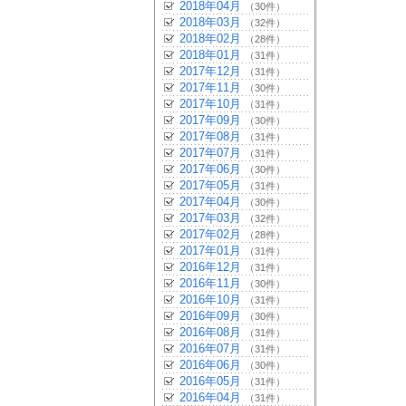
2018年04月
（30件）
2018年03月
（32件）
2018年02月
（28件）
2018年01月
（31件）
2017年12月
（31件）
2017年11月
（30件）
2017年10月
（31件）
2017年09月
（30件）
2017年08月
（31件）
2017年07月
（31件）
2017年06月
（30件）
2017年05月
（31件）
2017年04月
（30件）
2017年03月
（32件）
2017年02月
（28件）
2017年01月
（31件）
2016年12月
（31件）
2016年11月
（30件）
2016年10月
（31件）
2016年09月
（30件）
2016年08月
（31件）
2016年07月
（31件）
2016年06月
（30件）
2016年05月
（31件）
2016年04月
（31件）