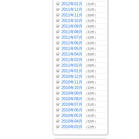
2012年01月
（31件）
2011年12月
（31件）
2011年11月
（30件）
2011年10月
（31件）
2011年09月
（30件）
2011年08月
（31件）
2011年07月
（32件）
2011年06月
（32件）
2011年05月
（31件）
2011年04月
（30件）
2011年03月
（33件）
2011年02月
（28件）
2011年01月
（31件）
2010年12月
（32件）
2010年11月
（30件）
2010年10月
（32件）
2010年09月
（32件）
2010年08月
（31件）
2010年07月
（31件）
2010年06月
（34件）
2010年05月
（31件）
2010年04月
（32件）
2010年03月
（12件）