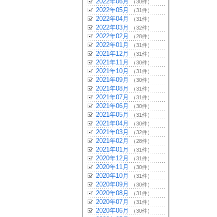
2022年06月
（30件）
2022年05月
（31件）
2022年04月
（31件）
2022年03月
（32件）
2022年02月
（28件）
2022年01月
（31件）
2021年12月
（31件）
2021年11月
（30件）
2021年10月
（31件）
2021年09月
（30件）
2021年08月
（31件）
2021年07月
（31件）
2021年06月
（30件）
2021年05月
（31件）
2021年04月
（30件）
2021年03月
（32件）
2021年02月
（28件）
2021年01月
（31件）
2020年12月
（31件）
2020年11月
（30件）
2020年10月
（31件）
2020年09月
（30件）
2020年08月
（31件）
2020年07月
（31件）
2020年06月
（30件）