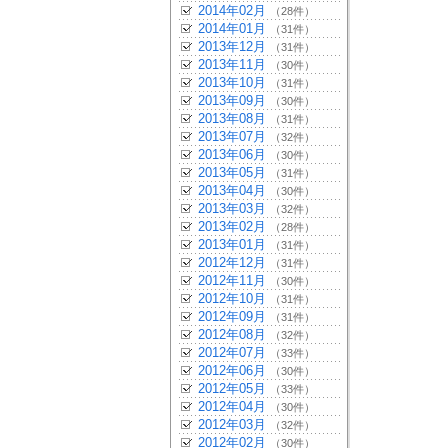
2014年02月
（28件）
2014年01月
（31件）
2013年12月
（31件）
2013年11月
（30件）
2013年10月
（31件）
2013年09月
（30件）
2013年08月
（31件）
2013年07月
（32件）
2013年06月
（30件）
2013年05月
（31件）
2013年04月
（30件）
2013年03月
（32件）
2013年02月
（28件）
2013年01月
（31件）
2012年12月
（31件）
2012年11月
（30件）
2012年10月
（31件）
2012年09月
（31件）
2012年08月
（32件）
2012年07月
（33件）
2012年06月
（30件）
2012年05月
（33件）
2012年04月
（30件）
2012年03月
（32件）
2012年02月
（30件）