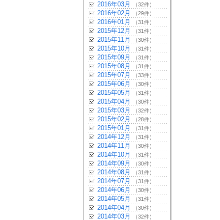
2016年03月
（32件）
2016年02月
（29件）
2016年01月
（31件）
2015年12月
（31件）
2015年11月
（30件）
2015年10月
（31件）
2015年09月
（31件）
2015年08月
（31件）
2015年07月
（33件）
2015年06月
（30件）
2015年05月
（31件）
2015年04月
（30件）
2015年03月
（32件）
2015年02月
（28件）
2015年01月
（31件）
2014年12月
（31件）
2014年11月
（30件）
2014年10月
（31件）
2014年09月
（30件）
2014年08月
（31件）
2014年07月
（31件）
2014年06月
（30件）
2014年05月
（31件）
2014年04月
（30件）
2014年03月
（32件）