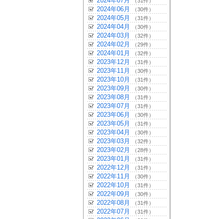
2024年07月
（31件）
2024年06月
（30件）
2024年05月
（31件）
2024年04月
（30件）
2024年03月
（32件）
2024年02月
（29件）
2024年01月
（32件）
2023年12月
（31件）
2023年11月
（30件）
2023年10月
（31件）
2023年09月
（30件）
2023年08月
（31件）
2023年07月
（31件）
2023年06月
（30件）
2023年05月
（31件）
2023年04月
（30件）
2023年03月
（32件）
2023年02月
（28件）
2023年01月
（31件）
2022年12月
（31件）
2022年11月
（30件）
2022年10月
（31件）
2022年09月
（30件）
2022年08月
（31件）
2022年07月
（31件）