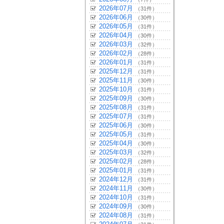
2026年07月
（31件）
2026年06月
（30件）
2026年05月
（31件）
2026年04月
（30件）
2026年03月
（32件）
2026年02月
（28件）
2026年01月
（31件）
2025年12月
（31件）
2025年11月
（30件）
2025年10月
（31件）
2025年09月
（30件）
2025年08月
（31件）
2025年07月
（31件）
2025年06月
（30件）
2025年05月
（31件）
2025年04月
（30件）
2025年03月
（32件）
2025年02月
（28件）
2025年01月
（31件）
2024年12月
（31件）
2024年11月
（30件）
2024年10月
（31件）
2024年09月
（30件）
2024年08月
（31件）