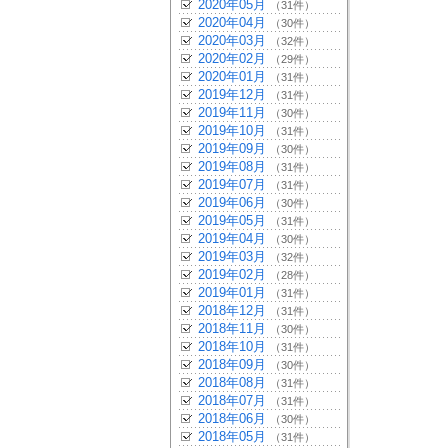
2020年05月
（31件）
2020年04月
（30件）
2020年03月
（32件）
2020年02月
（29件）
2020年01月
（31件）
2019年12月
（31件）
2019年11月
（30件）
2019年10月
（31件）
2019年09月
（30件）
2019年08月
（31件）
2019年07月
（31件）
2019年06月
（30件）
2019年05月
（31件）
2019年04月
（30件）
2019年03月
（32件）
2019年02月
（28件）
2019年01月
（31件）
2018年12月
（31件）
2018年11月
（30件）
2018年10月
（31件）
2018年09月
（30件）
2018年08月
（31件）
2018年07月
（31件）
2018年06月
（30件）
2018年05月
（31件）