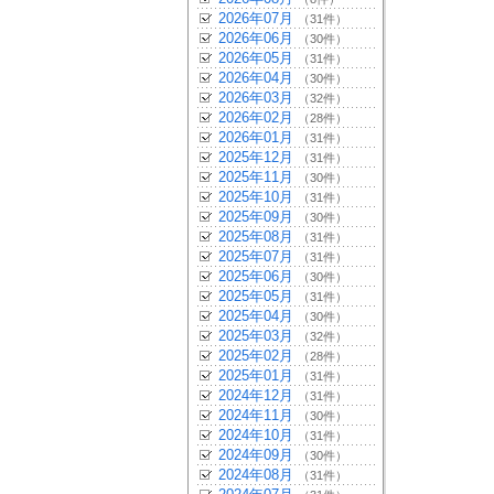
2026年07月
（31件）
2026年06月
（30件）
2026年05月
（31件）
2026年04月
（30件）
2026年03月
（32件）
2026年02月
（28件）
2026年01月
（31件）
2025年12月
（31件）
2025年11月
（30件）
2025年10月
（31件）
2025年09月
（30件）
2025年08月
（31件）
2025年07月
（31件）
2025年06月
（30件）
2025年05月
（31件）
2025年04月
（30件）
2025年03月
（32件）
2025年02月
（28件）
2025年01月
（31件）
2024年12月
（31件）
2024年11月
（30件）
2024年10月
（31件）
2024年09月
（30件）
2024年08月
（31件）