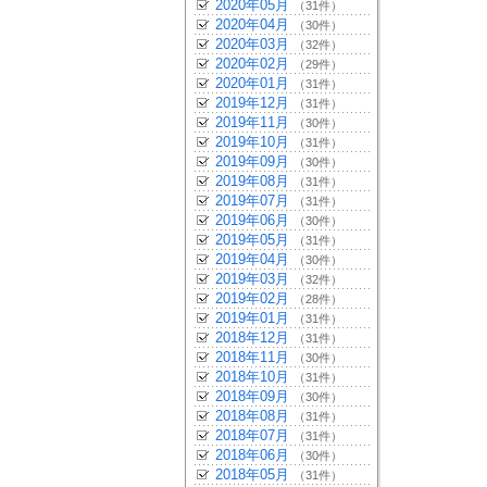
2020年05月
（31件）
2020年04月
（30件）
2020年03月
（32件）
2020年02月
（29件）
2020年01月
（31件）
2019年12月
（31件）
2019年11月
（30件）
2019年10月
（31件）
2019年09月
（30件）
2019年08月
（31件）
2019年07月
（31件）
2019年06月
（30件）
2019年05月
（31件）
2019年04月
（30件）
2019年03月
（32件）
2019年02月
（28件）
2019年01月
（31件）
2018年12月
（31件）
2018年11月
（30件）
2018年10月
（31件）
2018年09月
（30件）
2018年08月
（31件）
2018年07月
（31件）
2018年06月
（30件）
2018年05月
（31件）