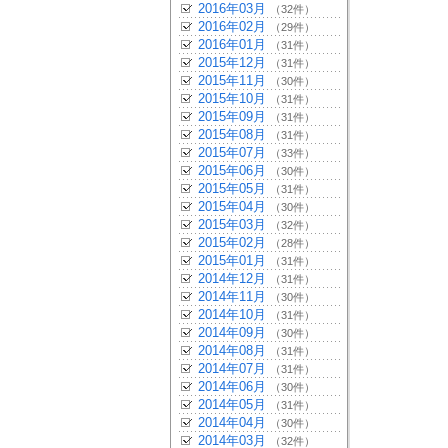
2016年03月
（32件）
2016年02月
（29件）
2016年01月
（31件）
2015年12月
（31件）
2015年11月
（30件）
2015年10月
（31件）
2015年09月
（31件）
2015年08月
（31件）
2015年07月
（33件）
2015年06月
（30件）
2015年05月
（31件）
2015年04月
（30件）
2015年03月
（32件）
2015年02月
（28件）
2015年01月
（31件）
2014年12月
（31件）
2014年11月
（30件）
2014年10月
（31件）
2014年09月
（30件）
2014年08月
（31件）
2014年07月
（31件）
2014年06月
（30件）
2014年05月
（31件）
2014年04月
（30件）
2014年03月
（32件）