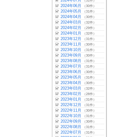
2024年07月
（31件）
2024年06月
（30件）
2024年05月
（31件）
2024年04月
（30件）
2024年03月
（32件）
2024年02月
（29件）
2024年01月
（32件）
2023年12月
（31件）
2023年11月
（30件）
2023年10月
（31件）
2023年09月
（30件）
2023年08月
（31件）
2023年07月
（31件）
2023年06月
（30件）
2023年05月
（31件）
2023年04月
（30件）
2023年03月
（32件）
2023年02月
（28件）
2023年01月
（31件）
2022年12月
（31件）
2022年11月
（30件）
2022年10月
（31件）
2022年09月
（30件）
2022年08月
（31件）
2022年07月
（31件）