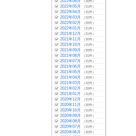
2022年06月
（30件）
2022年05月
（31件）
2022年04月
（31件）
2022年03月
（32件）
2022年02月
（28件）
2022年01月
（31件）
2021年12月
（31件）
2021年11月
（30件）
2021年10月
（31件）
2021年09月
（30件）
2021年08月
（31件）
2021年07月
（31件）
2021年06月
（30件）
2021年05月
（31件）
2021年04月
（30件）
2021年03月
（32件）
2021年02月
（28件）
2021年01月
（31件）
2020年12月
（31件）
2020年11月
（30件）
2020年10月
（31件）
2020年09月
（30件）
2020年08月
（31件）
2020年07月
（31件）
2020年06月
（30件）