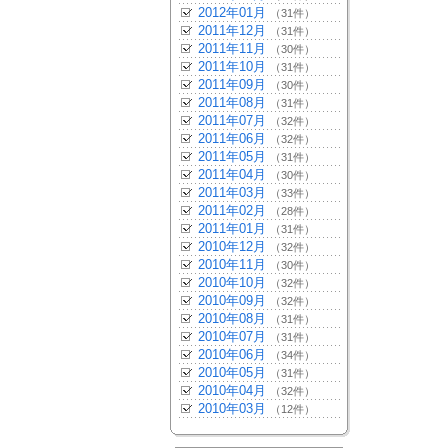
2012年01月
（31件）
2011年12月
（31件）
2011年11月
（30件）
2011年10月
（31件）
2011年09月
（30件）
2011年08月
（31件）
2011年07月
（32件）
2011年06月
（32件）
2011年05月
（31件）
2011年04月
（30件）
2011年03月
（33件）
2011年02月
（28件）
2011年01月
（31件）
2010年12月
（32件）
2010年11月
（30件）
2010年10月
（32件）
2010年09月
（32件）
2010年08月
（31件）
2010年07月
（31件）
2010年06月
（34件）
2010年05月
（31件）
2010年04月
（32件）
2010年03月
（12件）