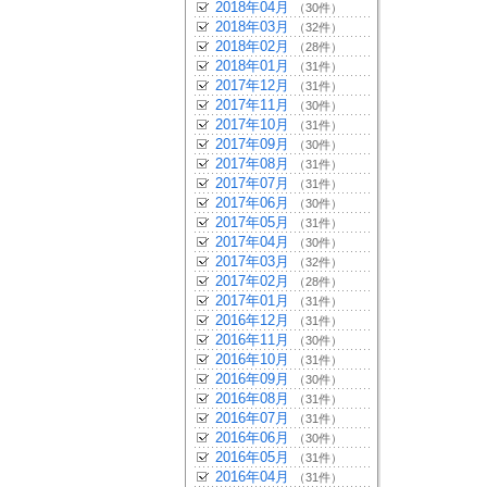
2018年04月
（30件）
2018年03月
（32件）
2018年02月
（28件）
2018年01月
（31件）
2017年12月
（31件）
2017年11月
（30件）
2017年10月
（31件）
2017年09月
（30件）
2017年08月
（31件）
2017年07月
（31件）
2017年06月
（30件）
2017年05月
（31件）
2017年04月
（30件）
2017年03月
（32件）
2017年02月
（28件）
2017年01月
（31件）
2016年12月
（31件）
2016年11月
（30件）
2016年10月
（31件）
2016年09月
（30件）
2016年08月
（31件）
2016年07月
（31件）
2016年06月
（30件）
2016年05月
（31件）
2016年04月
（31件）