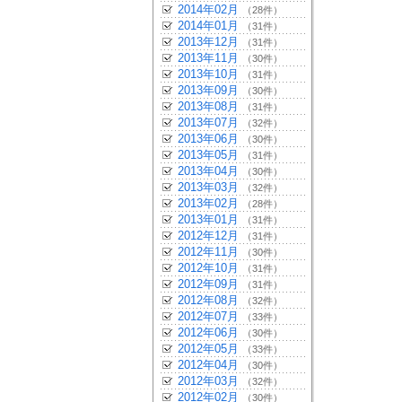
2014年02月
（28件）
2014年01月
（31件）
2013年12月
（31件）
2013年11月
（30件）
2013年10月
（31件）
2013年09月
（30件）
2013年08月
（31件）
2013年07月
（32件）
2013年06月
（30件）
2013年05月
（31件）
2013年04月
（30件）
2013年03月
（32件）
2013年02月
（28件）
2013年01月
（31件）
2012年12月
（31件）
2012年11月
（30件）
2012年10月
（31件）
2012年09月
（31件）
2012年08月
（32件）
2012年07月
（33件）
2012年06月
（30件）
2012年05月
（33件）
2012年04月
（30件）
2012年03月
（32件）
2012年02月
（30件）