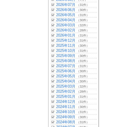
2026年07月
（31件）
2026年06月
（30件）
2026年05月
（31件）
2026年04月
（30件）
2026年03月
（32件）
2026年02月
（28件）
2026年01月
（31件）
2025年12月
（31件）
2025年11月
（30件）
2025年10月
（31件）
2025年09月
（30件）
2025年08月
（31件）
2025年07月
（31件）
2025年06月
（30件）
2025年05月
（31件）
2025年04月
（30件）
2025年03月
（32件）
2025年02月
（28件）
2025年01月
（31件）
2024年12月
（31件）
2024年11月
（30件）
2024年10月
（31件）
2024年09月
（30件）
2024年08月
（31件）