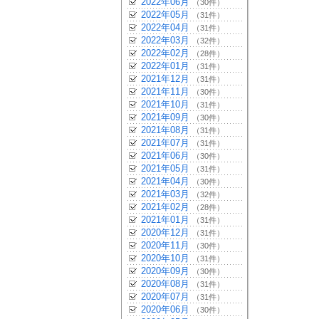
2022年06月
（30件）
2022年05月
（31件）
2022年04月
（31件）
2022年03月
（32件）
2022年02月
（28件）
2022年01月
（31件）
2021年12月
（31件）
2021年11月
（30件）
2021年10月
（31件）
2021年09月
（30件）
2021年08月
（31件）
2021年07月
（31件）
2021年06月
（30件）
2021年05月
（31件）
2021年04月
（30件）
2021年03月
（32件）
2021年02月
（28件）
2021年01月
（31件）
2020年12月
（31件）
2020年11月
（30件）
2020年10月
（31件）
2020年09月
（30件）
2020年08月
（31件）
2020年07月
（31件）
2020年06月
（30件）