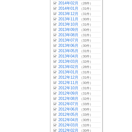
2014年02月
（28件）
2014年01月
（31件）
2013年12月
（31件）
2013年11月
（30件）
2013年10月
（31件）
2013年09月
（30件）
2013年08月
（31件）
2013年07月
（32件）
2013年06月
（30件）
2013年05月
（31件）
2013年04月
（30件）
2013年03月
（32件）
2013年02月
（28件）
2013年01月
（31件）
2012年12月
（31件）
2012年11月
（30件）
2012年10月
（31件）
2012年09月
（31件）
2012年08月
（32件）
2012年07月
（33件）
2012年06月
（30件）
2012年05月
（33件）
2012年04月
（30件）
2012年03月
（32件）
2012年02月
（30件）