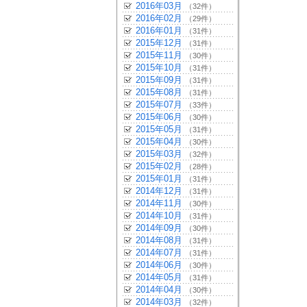
2016年03月
（32件）
2016年02月
（29件）
2016年01月
（31件）
2015年12月
（31件）
2015年11月
（30件）
2015年10月
（31件）
2015年09月
（31件）
2015年08月
（31件）
2015年07月
（33件）
2015年06月
（30件）
2015年05月
（31件）
2015年04月
（30件）
2015年03月
（32件）
2015年02月
（28件）
2015年01月
（31件）
2014年12月
（31件）
2014年11月
（30件）
2014年10月
（31件）
2014年09月
（30件）
2014年08月
（31件）
2014年07月
（31件）
2014年06月
（30件）
2014年05月
（31件）
2014年04月
（30件）
2014年03月
（32件）