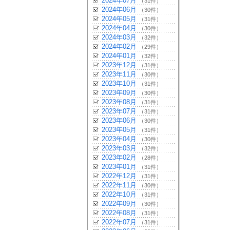
2024年07月
（31件）
2024年06月
（30件）
2024年05月
（31件）
2024年04月
（30件）
2024年03月
（32件）
2024年02月
（29件）
2024年01月
（32件）
2023年12月
（31件）
2023年11月
（30件）
2023年10月
（31件）
2023年09月
（30件）
2023年08月
（31件）
2023年07月
（31件）
2023年06月
（30件）
2023年05月
（31件）
2023年04月
（30件）
2023年03月
（32件）
2023年02月
（28件）
2023年01月
（31件）
2022年12月
（31件）
2022年11月
（30件）
2022年10月
（31件）
2022年09月
（30件）
2022年08月
（31件）
2022年07月
（31件）