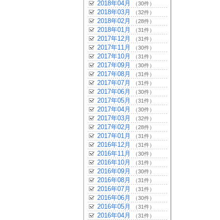
2018年04月
（30件）
2018年03月
（32件）
2018年02月
（28件）
2018年01月
（31件）
2017年12月
（31件）
2017年11月
（30件）
2017年10月
（31件）
2017年09月
（30件）
2017年08月
（31件）
2017年07月
（31件）
2017年06月
（30件）
2017年05月
（31件）
2017年04月
（30件）
2017年03月
（32件）
2017年02月
（28件）
2017年01月
（31件）
2016年12月
（31件）
2016年11月
（30件）
2016年10月
（31件）
2016年09月
（30件）
2016年08月
（31件）
2016年07月
（31件）
2016年06月
（30件）
2016年05月
（31件）
2016年04月
（31件）