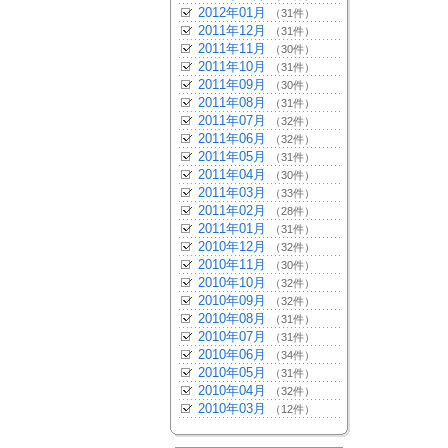
2012年01月
（31件）
2011年12月
（31件）
2011年11月
（30件）
2011年10月
（31件）
2011年09月
（30件）
2011年08月
（31件）
2011年07月
（32件）
2011年06月
（32件）
2011年05月
（31件）
2011年04月
（30件）
2011年03月
（33件）
2011年02月
（28件）
2011年01月
（31件）
2010年12月
（32件）
2010年11月
（30件）
2010年10月
（32件）
2010年09月
（32件）
2010年08月
（31件）
2010年07月
（31件）
2010年06月
（34件）
2010年05月
（31件）
2010年04月
（32件）
2010年03月
（12件）