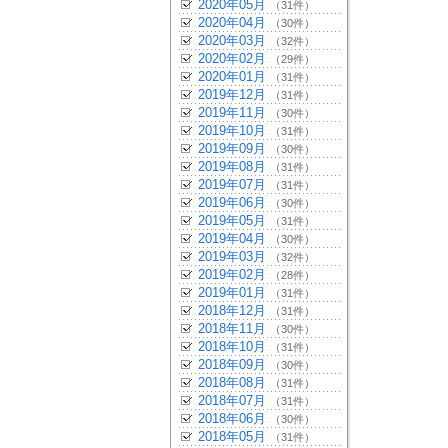
2020年05月
（31件）
2020年04月
（30件）
2020年03月
（32件）
2020年02月
（29件）
2020年01月
（31件）
2019年12月
（31件）
2019年11月
（30件）
2019年10月
（31件）
2019年09月
（30件）
2019年08月
（31件）
2019年07月
（31件）
2019年06月
（30件）
2019年05月
（31件）
2019年04月
（30件）
2019年03月
（32件）
2019年02月
（28件）
2019年01月
（31件）
2018年12月
（31件）
2018年11月
（30件）
2018年10月
（31件）
2018年09月
（30件）
2018年08月
（31件）
2018年07月
（31件）
2018年06月
（30件）
2018年05月
（31件）