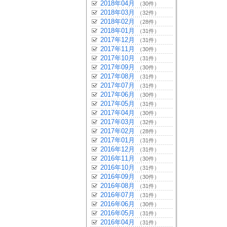
2018年04月
（30件）
2018年03月
（32件）
2018年02月
（28件）
2018年01月
（31件）
2017年12月
（31件）
2017年11月
（30件）
2017年10月
（31件）
2017年09月
（30件）
2017年08月
（31件）
2017年07月
（31件）
2017年06月
（30件）
2017年05月
（31件）
2017年04月
（30件）
2017年03月
（32件）
2017年02月
（28件）
2017年01月
（31件）
2016年12月
（31件）
2016年11月
（30件）
2016年10月
（31件）
2016年09月
（30件）
2016年08月
（31件）
2016年07月
（31件）
2016年06月
（30件）
2016年05月
（31件）
2016年04月
（31件）