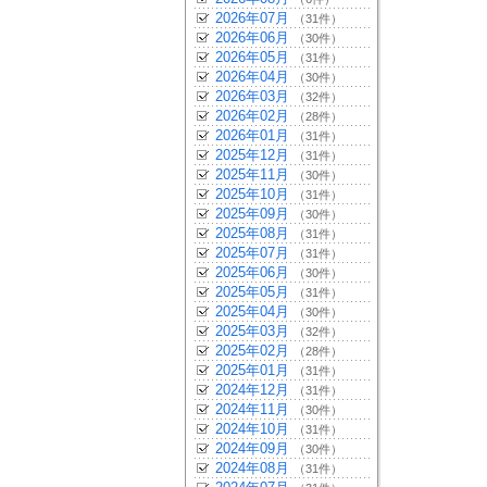
2026年07月
（31件）
2026年06月
（30件）
2026年05月
（31件）
2026年04月
（30件）
2026年03月
（32件）
2026年02月
（28件）
2026年01月
（31件）
2025年12月
（31件）
2025年11月
（30件）
2025年10月
（31件）
2025年09月
（30件）
2025年08月
（31件）
2025年07月
（31件）
2025年06月
（30件）
2025年05月
（31件）
2025年04月
（30件）
2025年03月
（32件）
2025年02月
（28件）
2025年01月
（31件）
2024年12月
（31件）
2024年11月
（30件）
2024年10月
（31件）
2024年09月
（30件）
2024年08月
（31件）