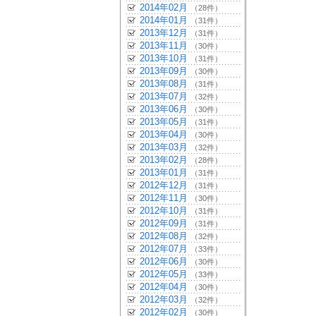
2014年02月
（28件）
2014年01月
（31件）
2013年12月
（31件）
2013年11月
（30件）
2013年10月
（31件）
2013年09月
（30件）
2013年08月
（31件）
2013年07月
（32件）
2013年06月
（30件）
2013年05月
（31件）
2013年04月
（30件）
2013年03月
（32件）
2013年02月
（28件）
2013年01月
（31件）
2012年12月
（31件）
2012年11月
（30件）
2012年10月
（31件）
2012年09月
（31件）
2012年08月
（32件）
2012年07月
（33件）
2012年06月
（30件）
2012年05月
（33件）
2012年04月
（30件）
2012年03月
（32件）
2012年02月
（30件）