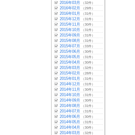
2016年03月
（32件）
2016年02月
（29件）
2016年01月
（31件）
2015年12月
（31件）
2015年11月
（30件）
2015年10月
（31件）
2015年09月
（31件）
2015年08月
（31件）
2015年07月
（33件）
2015年06月
（30件）
2015年05月
（31件）
2015年04月
（30件）
2015年03月
（32件）
2015年02月
（28件）
2015年01月
（31件）
2014年12月
（31件）
2014年11月
（30件）
2014年10月
（31件）
2014年09月
（30件）
2014年08月
（31件）
2014年07月
（31件）
2014年06月
（30件）
2014年05月
（31件）
2014年04月
（30件）
2014年03月
（32件）