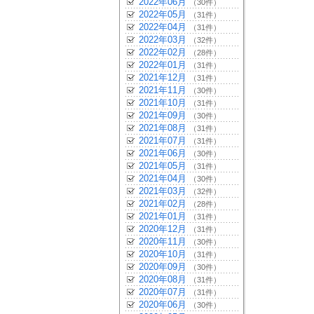
2022年06月
（30件）
2022年05月
（31件）
2022年04月
（31件）
2022年03月
（32件）
2022年02月
（28件）
2022年01月
（31件）
2021年12月
（31件）
2021年11月
（30件）
2021年10月
（31件）
2021年09月
（30件）
2021年08月
（31件）
2021年07月
（31件）
2021年06月
（30件）
2021年05月
（31件）
2021年04月
（30件）
2021年03月
（32件）
2021年02月
（28件）
2021年01月
（31件）
2020年12月
（31件）
2020年11月
（30件）
2020年10月
（31件）
2020年09月
（30件）
2020年08月
（31件）
2020年07月
（31件）
2020年06月
（30件）