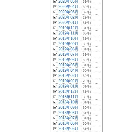
2020年05月
（31件）
2020年04月
（30件）
2020年03月
（32件）
2020年02月
（29件）
2020年01月
（31件）
2019年12月
（31件）
2019年11月
（30件）
2019年10月
（31件）
2019年09月
（30件）
2019年08月
（31件）
2019年07月
（31件）
2019年06月
（30件）
2019年05月
（31件）
2019年04月
（30件）
2019年03月
（32件）
2019年02月
（28件）
2019年01月
（31件）
2018年12月
（31件）
2018年11月
（30件）
2018年10月
（31件）
2018年09月
（30件）
2018年08月
（31件）
2018年07月
（31件）
2018年06月
（30件）
2018年05月
（31件）