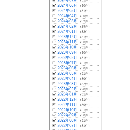
2024年07月
（31件）
2024年06月
（30件）
2024年05月
（31件）
2024年04月
（30件）
2024年03月
（32件）
2024年02月
（29件）
2024年01月
（32件）
2023年12月
（31件）
2023年11月
（30件）
2023年10月
（31件）
2023年09月
（30件）
2023年08月
（31件）
2023年07月
（31件）
2023年06月
（30件）
2023年05月
（31件）
2023年04月
（30件）
2023年03月
（32件）
2023年02月
（28件）
2023年01月
（31件）
2022年12月
（31件）
2022年11月
（30件）
2022年10月
（31件）
2022年09月
（30件）
2022年08月
（31件）
2022年07月
（31件）