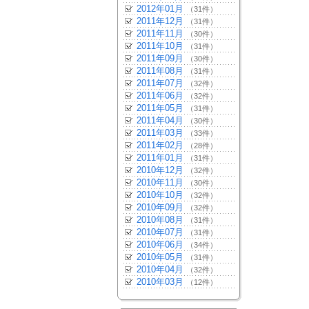
2012年01月
（31件）
2011年12月
（31件）
2011年11月
（30件）
2011年10月
（31件）
2011年09月
（30件）
2011年08月
（31件）
2011年07月
（32件）
2011年06月
（32件）
2011年05月
（31件）
2011年04月
（30件）
2011年03月
（33件）
2011年02月
（28件）
2011年01月
（31件）
2010年12月
（32件）
2010年11月
（30件）
2010年10月
（32件）
2010年09月
（32件）
2010年08月
（31件）
2010年07月
（31件）
2010年06月
（34件）
2010年05月
（31件）
2010年04月
（32件）
2010年03月
（12件）