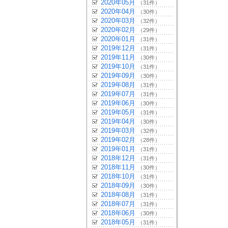
2020年05月
（31件）
2020年04月
（30件）
2020年03月
（32件）
2020年02月
（29件）
2020年01月
（31件）
2019年12月
（31件）
2019年11月
（30件）
2019年10月
（31件）
2019年09月
（30件）
2019年08月
（31件）
2019年07月
（31件）
2019年06月
（30件）
2019年05月
（31件）
2019年04月
（30件）
2019年03月
（32件）
2019年02月
（28件）
2019年01月
（31件）
2018年12月
（31件）
2018年11月
（30件）
2018年10月
（31件）
2018年09月
（30件）
2018年08月
（31件）
2018年07月
（31件）
2018年06月
（30件）
2018年05月
（31件）