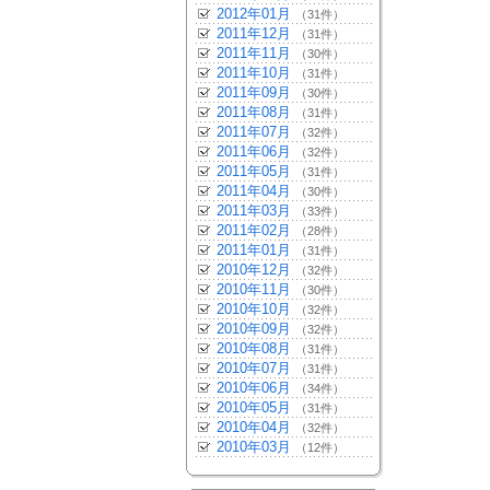
2012年01月
（31件）
2011年12月
（31件）
2011年11月
（30件）
2011年10月
（31件）
2011年09月
（30件）
2011年08月
（31件）
2011年07月
（32件）
2011年06月
（32件）
2011年05月
（31件）
2011年04月
（30件）
2011年03月
（33件）
2011年02月
（28件）
2011年01月
（31件）
2010年12月
（32件）
2010年11月
（30件）
2010年10月
（32件）
2010年09月
（32件）
2010年08月
（31件）
2010年07月
（31件）
2010年06月
（34件）
2010年05月
（31件）
2010年04月
（32件）
2010年03月
（12件）