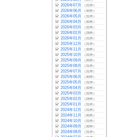
2026年07月
（31件）
2026年06月
（30件）
2026年05月
（31件）
2026年04月
（30件）
2026年03月
（32件）
2026年02月
（28件）
2026年01月
（31件）
2025年12月
（31件）
2025年11月
（30件）
2025年10月
（31件）
2025年09月
（30件）
2025年08月
（31件）
2025年07月
（31件）
2025年06月
（30件）
2025年05月
（31件）
2025年04月
（30件）
2025年03月
（32件）
2025年02月
（28件）
2025年01月
（31件）
2024年12月
（31件）
2024年11月
（30件）
2024年10月
（31件）
2024年09月
（30件）
2024年08月
（31件）