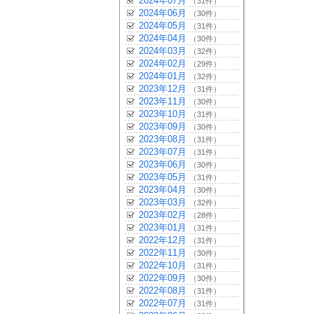
2024年07月
（31件）
2024年06月
（30件）
2024年05月
（31件）
2024年04月
（30件）
2024年03月
（32件）
2024年02月
（29件）
2024年01月
（32件）
2023年12月
（31件）
2023年11月
（30件）
2023年10月
（31件）
2023年09月
（30件）
2023年08月
（31件）
2023年07月
（31件）
2023年06月
（30件）
2023年05月
（31件）
2023年04月
（30件）
2023年03月
（32件）
2023年02月
（28件）
2023年01月
（31件）
2022年12月
（31件）
2022年11月
（30件）
2022年10月
（31件）
2022年09月
（30件）
2022年08月
（31件）
2022年07月
（31件）