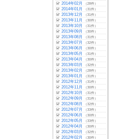
2014年02月
（28件）
2014年01月
（31件）
2013年12月
（31件）
2013年11月
（30件）
2013年10月
（31件）
2013年09月
（30件）
2013年08月
（31件）
2013年07月
（32件）
2013年06月
（30件）
2013年05月
（31件）
2013年04月
（30件）
2013年03月
（32件）
2013年02月
（28件）
2013年01月
（31件）
2012年12月
（31件）
2012年11月
（30件）
2012年10月
（31件）
2012年09月
（31件）
2012年08月
（32件）
2012年07月
（33件）
2012年06月
（30件）
2012年05月
（33件）
2012年04月
（30件）
2012年03月
（32件）
2012年02月
（30件）