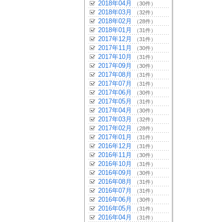
2018年04月
（30件）
2018年03月
（32件）
2018年02月
（28件）
2018年01月
（31件）
2017年12月
（31件）
2017年11月
（30件）
2017年10月
（31件）
2017年09月
（30件）
2017年08月
（31件）
2017年07月
（31件）
2017年06月
（30件）
2017年05月
（31件）
2017年04月
（30件）
2017年03月
（32件）
2017年02月
（28件）
2017年01月
（31件）
2016年12月
（31件）
2016年11月
（30件）
2016年10月
（31件）
2016年09月
（30件）
2016年08月
（31件）
2016年07月
（31件）
2016年06月
（30件）
2016年05月
（31件）
2016年04月
（31件）