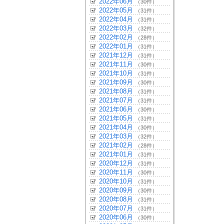
2022年06月
（30件）
2022年05月
（31件）
2022年04月
（31件）
2022年03月
（32件）
2022年02月
（28件）
2022年01月
（31件）
2021年12月
（31件）
2021年11月
（30件）
2021年10月
（31件）
2021年09月
（30件）
2021年08月
（31件）
2021年07月
（31件）
2021年06月
（30件）
2021年05月
（31件）
2021年04月
（30件）
2021年03月
（32件）
2021年02月
（28件）
2021年01月
（31件）
2020年12月
（31件）
2020年11月
（30件）
2020年10月
（31件）
2020年09月
（30件）
2020年08月
（31件）
2020年07月
（31件）
2020年06月
（30件）