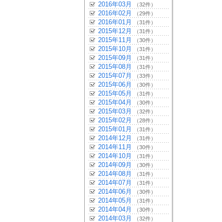
2016年03月
（32件）
2016年02月
（29件）
2016年01月
（31件）
2015年12月
（31件）
2015年11月
（30件）
2015年10月
（31件）
2015年09月
（31件）
2015年08月
（31件）
2015年07月
（33件）
2015年06月
（30件）
2015年05月
（31件）
2015年04月
（30件）
2015年03月
（32件）
2015年02月
（28件）
2015年01月
（31件）
2014年12月
（31件）
2014年11月
（30件）
2014年10月
（31件）
2014年09月
（30件）
2014年08月
（31件）
2014年07月
（31件）
2014年06月
（30件）
2014年05月
（31件）
2014年04月
（30件）
2014年03月
（32件）