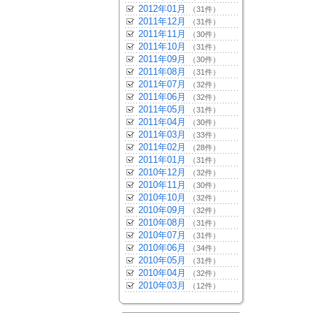
2012年01月
（31件）
2011年12月
（31件）
2011年11月
（30件）
2011年10月
（31件）
2011年09月
（30件）
2011年08月
（31件）
2011年07月
（32件）
2011年06月
（32件）
2011年05月
（31件）
2011年04月
（30件）
2011年03月
（33件）
2011年02月
（28件）
2011年01月
（31件）
2010年12月
（32件）
2010年11月
（30件）
2010年10月
（32件）
2010年09月
（32件）
2010年08月
（31件）
2010年07月
（31件）
2010年06月
（34件）
2010年05月
（31件）
2010年04月
（32件）
2010年03月
（12件）