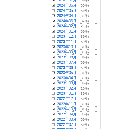
2024年07月
（31件）
2024年06月
（30件）
2024年05月
（31件）
2024年04月
（30件）
2024年03月
（32件）
2024年02月
（29件）
2024年01月
（32件）
2023年12月
（31件）
2023年11月
（30件）
2023年10月
（31件）
2023年09月
（30件）
2023年08月
（31件）
2023年07月
（31件）
2023年06月
（30件）
2023年05月
（31件）
2023年04月
（30件）
2023年03月
（32件）
2023年02月
（28件）
2023年01月
（31件）
2022年12月
（31件）
2022年11月
（30件）
2022年10月
（31件）
2022年09月
（30件）
2022年08月
（31件）
2022年07月
（31件）