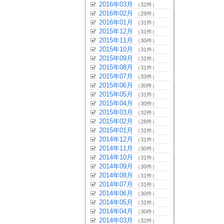
2016年03月
（32件）
2016年02月
（29件）
2016年01月
（31件）
2015年12月
（31件）
2015年11月
（30件）
2015年10月
（31件）
2015年09月
（31件）
2015年08月
（31件）
2015年07月
（33件）
2015年06月
（30件）
2015年05月
（31件）
2015年04月
（30件）
2015年03月
（32件）
2015年02月
（28件）
2015年01月
（31件）
2014年12月
（31件）
2014年11月
（30件）
2014年10月
（31件）
2014年09月
（30件）
2014年08月
（31件）
2014年07月
（31件）
2014年06月
（30件）
2014年05月
（31件）
2014年04月
（30件）
2014年03月
（32件）