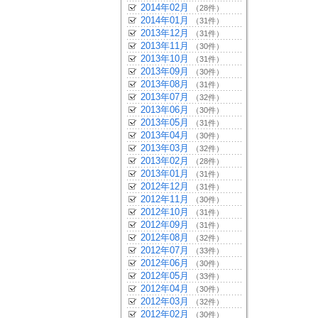
2014年02月
（28件）
2014年01月
（31件）
2013年12月
（31件）
2013年11月
（30件）
2013年10月
（31件）
2013年09月
（30件）
2013年08月
（31件）
2013年07月
（32件）
2013年06月
（30件）
2013年05月
（31件）
2013年04月
（30件）
2013年03月
（32件）
2013年02月
（28件）
2013年01月
（31件）
2012年12月
（31件）
2012年11月
（30件）
2012年10月
（31件）
2012年09月
（31件）
2012年08月
（32件）
2012年07月
（33件）
2012年06月
（30件）
2012年05月
（33件）
2012年04月
（30件）
2012年03月
（32件）
2012年02月
（30件）