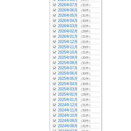
2026年07月
（31件）
2026年06月
（30件）
2026年05月
（31件）
2026年04月
（30件）
2026年03月
（32件）
2026年02月
（28件）
2026年01月
（31件）
2025年12月
（31件）
2025年11月
（30件）
2025年10月
（31件）
2025年09月
（30件）
2025年08月
（31件）
2025年07月
（31件）
2025年06月
（30件）
2025年05月
（31件）
2025年04月
（30件）
2025年03月
（32件）
2025年02月
（28件）
2025年01月
（31件）
2024年12月
（31件）
2024年11月
（30件）
2024年10月
（31件）
2024年09月
（30件）
2024年08月
（31件）