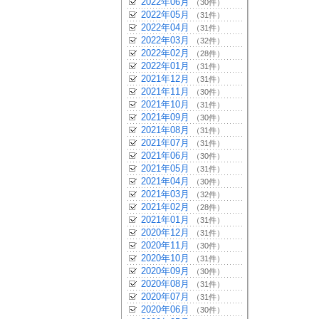
2022年06月
（30件）
2022年05月
（31件）
2022年04月
（31件）
2022年03月
（32件）
2022年02月
（28件）
2022年01月
（31件）
2021年12月
（31件）
2021年11月
（30件）
2021年10月
（31件）
2021年09月
（30件）
2021年08月
（31件）
2021年07月
（31件）
2021年06月
（30件）
2021年05月
（31件）
2021年04月
（30件）
2021年03月
（32件）
2021年02月
（28件）
2021年01月
（31件）
2020年12月
（31件）
2020年11月
（30件）
2020年10月
（31件）
2020年09月
（30件）
2020年08月
（31件）
2020年07月
（31件）
2020年06月
（30件）