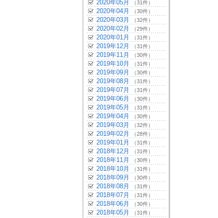
2020年05月
（31件）
2020年04月
（30件）
2020年03月
（32件）
2020年02月
（29件）
2020年01月
（31件）
2019年12月
（31件）
2019年11月
（30件）
2019年10月
（31件）
2019年09月
（30件）
2019年08月
（31件）
2019年07月
（31件）
2019年06月
（30件）
2019年05月
（31件）
2019年04月
（30件）
2019年03月
（32件）
2019年02月
（28件）
2019年01月
（31件）
2018年12月
（31件）
2018年11月
（30件）
2018年10月
（31件）
2018年09月
（30件）
2018年08月
（31件）
2018年07月
（31件）
2018年06月
（30件）
2018年05月
（31件）