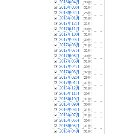
2018年04月
（30件）
2018年03月
（32件）
2018年02月
（28件）
2018年01月
（31件）
2017年12月
（31件）
2017年11月
（30件）
2017年10月
（31件）
2017年09月
（30件）
2017年08月
（31件）
2017年07月
（31件）
2017年06月
（30件）
2017年05月
（31件）
2017年04月
（30件）
2017年03月
（32件）
2017年02月
（28件）
2017年01月
（31件）
2016年12月
（31件）
2016年11月
（30件）
2016年10月
（31件）
2016年09月
（30件）
2016年08月
（31件）
2016年07月
（31件）
2016年06月
（30件）
2016年05月
（31件）
2016年04月
（31件）