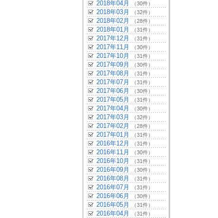
2018年04月
（30件）
2018年03月
（32件）
2018年02月
（28件）
2018年01月
（31件）
2017年12月
（31件）
2017年11月
（30件）
2017年10月
（31件）
2017年09月
（30件）
2017年08月
（31件）
2017年07月
（31件）
2017年06月
（30件）
2017年05月
（31件）
2017年04月
（30件）
2017年03月
（32件）
2017年02月
（28件）
2017年01月
（31件）
2016年12月
（31件）
2016年11月
（30件）
2016年10月
（31件）
2016年09月
（30件）
2016年08月
（31件）
2016年07月
（31件）
2016年06月
（30件）
2016年05月
（31件）
2016年04月
（31件）