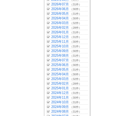
2026年07月
（31件）
2026年06月
（30件）
2026年05月
（31件）
2026年04月
（30件）
2026年03月
（32件）
2026年02月
（28件）
2026年01月
（31件）
2025年12月
（31件）
2025年11月
（30件）
2025年10月
（31件）
2025年09月
（30件）
2025年08月
（31件）
2025年07月
（31件）
2025年06月
（30件）
2025年05月
（31件）
2025年04月
（30件）
2025年03月
（32件）
2025年02月
（28件）
2025年01月
（31件）
2024年12月
（31件）
2024年11月
（30件）
2024年10月
（31件）
2024年09月
（30件）
2024年08月
（31件）