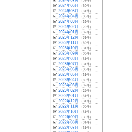
2024年07月
（31件）
2024年06月
（30件）
2024年05月
（31件）
2024年04月
（30件）
2024年03月
（32件）
2024年02月
（29件）
2024年01月
（32件）
2023年12月
（31件）
2023年11月
（30件）
2023年10月
（31件）
2023年09月
（30件）
2023年08月
（31件）
2023年07月
（31件）
2023年06月
（30件）
2023年05月
（31件）
2023年04月
（30件）
2023年03月
（32件）
2023年02月
（28件）
2023年01月
（31件）
2022年12月
（31件）
2022年11月
（30件）
2022年10月
（31件）
2022年09月
（30件）
2022年08月
（31件）
2022年07月
（31件）