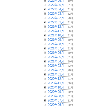
2022年06月
（30件）
2022年05月
（31件）
2022年04月
（31件）
2022年03月
（32件）
2022年02月
（28件）
2022年01月
（31件）
2021年12月
（31件）
2021年11月
（30件）
2021年10月
（31件）
2021年09月
（30件）
2021年08月
（31件）
2021年07月
（31件）
2021年06月
（30件）
2021年05月
（31件）
2021年04月
（30件）
2021年03月
（32件）
2021年02月
（28件）
2021年01月
（31件）
2020年12月
（31件）
2020年11月
（30件）
2020年10月
（31件）
2020年09月
（30件）
2020年08月
（31件）
2020年07月
（31件）
2020年06月
（30件）