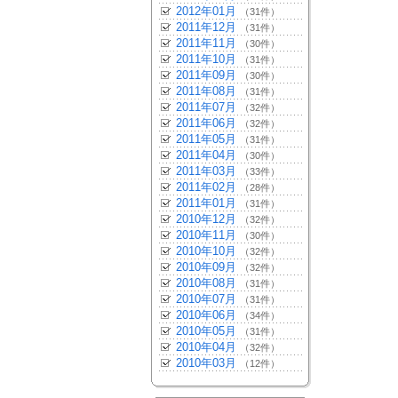
2012年01月
（31件）
2011年12月
（31件）
2011年11月
（30件）
2011年10月
（31件）
2011年09月
（30件）
2011年08月
（31件）
2011年07月
（32件）
2011年06月
（32件）
2011年05月
（31件）
2011年04月
（30件）
2011年03月
（33件）
2011年02月
（28件）
2011年01月
（31件）
2010年12月
（32件）
2010年11月
（30件）
2010年10月
（32件）
2010年09月
（32件）
2010年08月
（31件）
2010年07月
（31件）
2010年06月
（34件）
2010年05月
（31件）
2010年04月
（32件）
2010年03月
（12件）