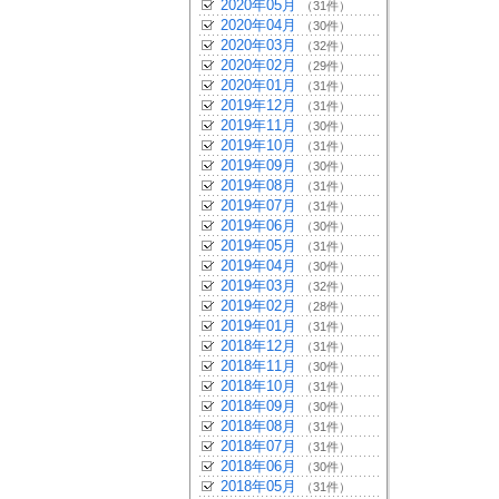
2020年05月
（31件）
2020年04月
（30件）
2020年03月
（32件）
2020年02月
（29件）
2020年01月
（31件）
2019年12月
（31件）
2019年11月
（30件）
2019年10月
（31件）
2019年09月
（30件）
2019年08月
（31件）
2019年07月
（31件）
2019年06月
（30件）
2019年05月
（31件）
2019年04月
（30件）
2019年03月
（32件）
2019年02月
（28件）
2019年01月
（31件）
2018年12月
（31件）
2018年11月
（30件）
2018年10月
（31件）
2018年09月
（30件）
2018年08月
（31件）
2018年07月
（31件）
2018年06月
（30件）
2018年05月
（31件）