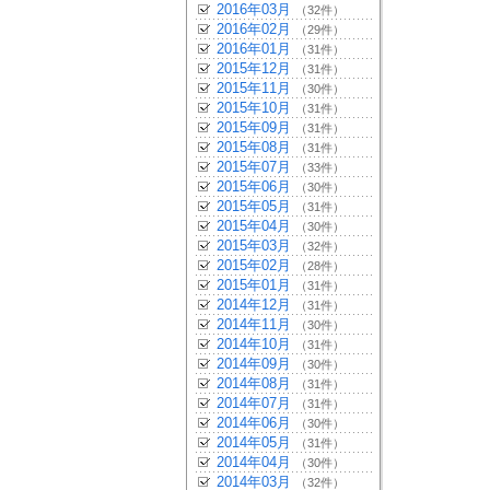
2016年03月
（32件）
2016年02月
（29件）
2016年01月
（31件）
2015年12月
（31件）
2015年11月
（30件）
2015年10月
（31件）
2015年09月
（31件）
2015年08月
（31件）
2015年07月
（33件）
2015年06月
（30件）
2015年05月
（31件）
2015年04月
（30件）
2015年03月
（32件）
2015年02月
（28件）
2015年01月
（31件）
2014年12月
（31件）
2014年11月
（30件）
2014年10月
（31件）
2014年09月
（30件）
2014年08月
（31件）
2014年07月
（31件）
2014年06月
（30件）
2014年05月
（31件）
2014年04月
（30件）
2014年03月
（32件）