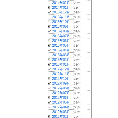
2014年02月
（28件）
2014年01月
（31件）
2013年12月
（31件）
2013年11月
（30件）
2013年10月
（31件）
2013年09月
（30件）
2013年08月
（31件）
2013年07月
（32件）
2013年06月
（30件）
2013年05月
（31件）
2013年04月
（30件）
2013年03月
（32件）
2013年02月
（28件）
2013年01月
（31件）
2012年12月
（31件）
2012年11月
（30件）
2012年10月
（31件）
2012年09月
（31件）
2012年08月
（32件）
2012年07月
（33件）
2012年06月
（30件）
2012年05月
（33件）
2012年04月
（30件）
2012年03月
（32件）
2012年02月
（30件）