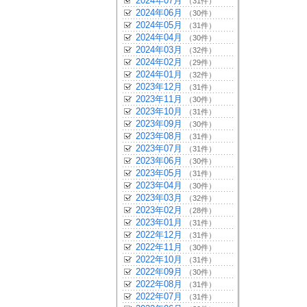
2024年07月
（31件）
2024年06月
（30件）
2024年05月
（31件）
2024年04月
（30件）
2024年03月
（32件）
2024年02月
（29件）
2024年01月
（32件）
2023年12月
（31件）
2023年11月
（30件）
2023年10月
（31件）
2023年09月
（30件）
2023年08月
（31件）
2023年07月
（31件）
2023年06月
（30件）
2023年05月
（31件）
2023年04月
（30件）
2023年03月
（32件）
2023年02月
（28件）
2023年01月
（31件）
2022年12月
（31件）
2022年11月
（30件）
2022年10月
（31件）
2022年09月
（30件）
2022年08月
（31件）
2022年07月
（31件）