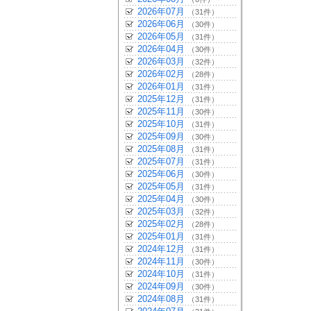
2026年07月
（31件）
2026年06月
（30件）
2026年05月
（31件）
2026年04月
（30件）
2026年03月
（32件）
2026年02月
（28件）
2026年01月
（31件）
2025年12月
（31件）
2025年11月
（30件）
2025年10月
（31件）
2025年09月
（30件）
2025年08月
（31件）
2025年07月
（31件）
2025年06月
（30件）
2025年05月
（31件）
2025年04月
（30件）
2025年03月
（32件）
2025年02月
（28件）
2025年01月
（31件）
2024年12月
（31件）
2024年11月
（30件）
2024年10月
（31件）
2024年09月
（30件）
2024年08月
（31件）