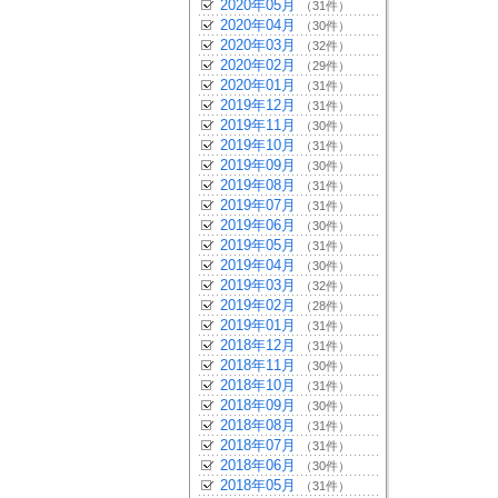
2020年05月
（31件）
2020年04月
（30件）
2020年03月
（32件）
2020年02月
（29件）
2020年01月
（31件）
2019年12月
（31件）
2019年11月
（30件）
2019年10月
（31件）
2019年09月
（30件）
2019年08月
（31件）
2019年07月
（31件）
2019年06月
（30件）
2019年05月
（31件）
2019年04月
（30件）
2019年03月
（32件）
2019年02月
（28件）
2019年01月
（31件）
2018年12月
（31件）
2018年11月
（30件）
2018年10月
（31件）
2018年09月
（30件）
2018年08月
（31件）
2018年07月
（31件）
2018年06月
（30件）
2018年05月
（31件）