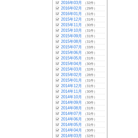
2016年03月
（32件）
2016年02月
（29件）
2016年01月
（31件）
2015年12月
（31件）
2015年11月
（30件）
2015年10月
（31件）
2015年09月
（31件）
2015年08月
（31件）
2015年07月
（33件）
2015年06月
（30件）
2015年05月
（31件）
2015年04月
（30件）
2015年03月
（32件）
2015年02月
（28件）
2015年01月
（31件）
2014年12月
（31件）
2014年11月
（30件）
2014年10月
（31件）
2014年09月
（30件）
2014年08月
（31件）
2014年07月
（31件）
2014年06月
（30件）
2014年05月
（31件）
2014年04月
（30件）
2014年03月
（32件）