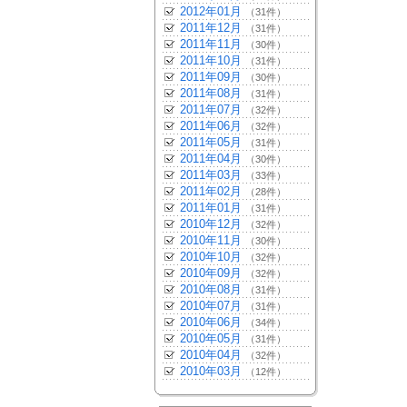
2012年01月
（31件）
2011年12月
（31件）
2011年11月
（30件）
2011年10月
（31件）
2011年09月
（30件）
2011年08月
（31件）
2011年07月
（32件）
2011年06月
（32件）
2011年05月
（31件）
2011年04月
（30件）
2011年03月
（33件）
2011年02月
（28件）
2011年01月
（31件）
2010年12月
（32件）
2010年11月
（30件）
2010年10月
（32件）
2010年09月
（32件）
2010年08月
（31件）
2010年07月
（31件）
2010年06月
（34件）
2010年05月
（31件）
2010年04月
（32件）
2010年03月
（12件）