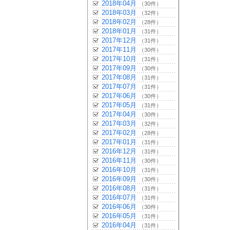
2018年04月
（30件）
2018年03月
（32件）
2018年02月
（28件）
2018年01月
（31件）
2017年12月
（31件）
2017年11月
（30件）
2017年10月
（31件）
2017年09月
（30件）
2017年08月
（31件）
2017年07月
（31件）
2017年06月
（30件）
2017年05月
（31件）
2017年04月
（30件）
2017年03月
（32件）
2017年02月
（28件）
2017年01月
（31件）
2016年12月
（31件）
2016年11月
（30件）
2016年10月
（31件）
2016年09月
（30件）
2016年08月
（31件）
2016年07月
（31件）
2016年06月
（30件）
2016年05月
（31件）
2016年04月
（31件）