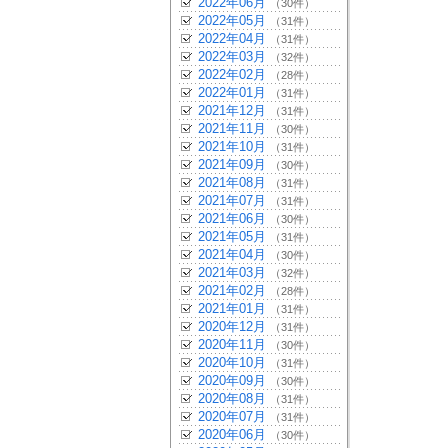
2022年06月
（30件）
2022年05月
（31件）
2022年04月
（31件）
2022年03月
（32件）
2022年02月
（28件）
2022年01月
（31件）
2021年12月
（31件）
2021年11月
（30件）
2021年10月
（31件）
2021年09月
（30件）
2021年08月
（31件）
2021年07月
（31件）
2021年06月
（30件）
2021年05月
（31件）
2021年04月
（30件）
2021年03月
（32件）
2021年02月
（28件）
2021年01月
（31件）
2020年12月
（31件）
2020年11月
（30件）
2020年10月
（31件）
2020年09月
（30件）
2020年08月
（31件）
2020年07月
（31件）
2020年06月
（30件）