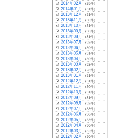
2014年02月
（28件）
2014年01月
（31件）
2013年12月
（31件）
2013年11月
（30件）
2013年10月
（31件）
2013年09月
（30件）
2013年08月
（31件）
2013年07月
（32件）
2013年06月
（30件）
2013年05月
（31件）
2013年04月
（30件）
2013年03月
（32件）
2013年02月
（28件）
2013年01月
（31件）
2012年12月
（31件）
2012年11月
（30件）
2012年10月
（31件）
2012年09月
（31件）
2012年08月
（32件）
2012年07月
（33件）
2012年06月
（30件）
2012年05月
（33件）
2012年04月
（30件）
2012年03月
（32件）
2012年02月
（30件）