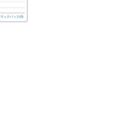
ラックバック(0)