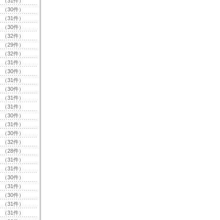
（31件）
（30件）
（31件）
（30件）
（32件）
（29件）
（32件）
（31件）
（30件）
（31件）
（30件）
（31件）
（31件）
（30件）
（31件）
（30件）
（32件）
（28件）
（31件）
（31件）
（30件）
（31件）
（30件）
（31件）
（31件）