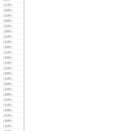
（31件）
（30件）
（31件）
（30件）
（32件）
（28件）
（31件）
（31件）
（30件）
（31件）
（30件）
（31件）
（31件）
（30件）
（31件）
（30件）
（32件）
（28件）
（31件）
（31件）
（30件）
（31件）
（30件）
（31件）