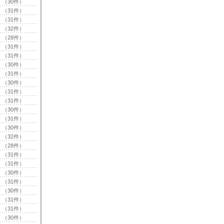
（30件）
（31件）
（31件）
（32件）
（28件）
（31件）
（31件）
（30件）
（31件）
（30件）
（31件）
（31件）
（30件）
（31件）
（30件）
（32件）
（28件）
（31件）
（31件）
（30件）
（31件）
（30件）
（31件）
（31件）
（30件）