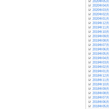
2020年05月
2020年04月
2020年03月
2020年02月
2020年01月
2019年12月
2019年11月
2019年10月
2019年09月
2019年08月
2019年07月
2019年06月
2019年05月
2019年04月
2019年03月
2019年02月
2019年01月
2018年12月
2018年11月
2018年10月
2018年09月
2018年08月
2018年07月
2018年06月
2018年05月