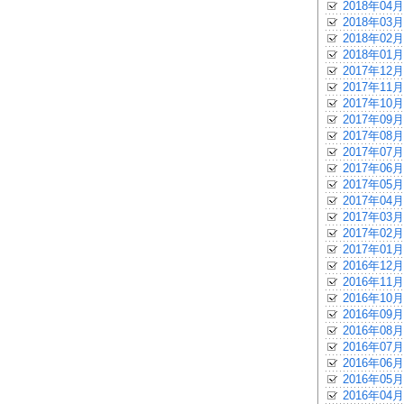
2018年04月
2018年03月
2018年02月
2018年01月
2017年12月
2017年11月
2017年10月
2017年09月
2017年08月
2017年07月
2017年06月
2017年05月
2017年04月
2017年03月
2017年02月
2017年01月
2016年12月
2016年11月
2016年10月
2016年09月
2016年08月
2016年07月
2016年06月
2016年05月
2016年04月