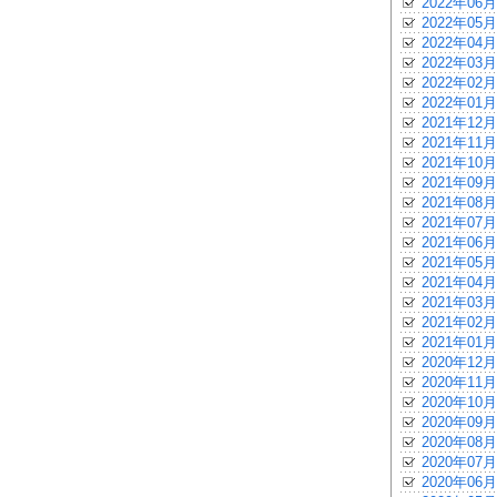
2022年06月
2022年05月
2022年04月
2022年03月
2022年02月
2022年01月
2021年12月
2021年11月
2021年10月
2021年09月
2021年08月
2021年07月
2021年06月
2021年05月
2021年04月
2021年03月
2021年02月
2021年01月
2020年12月
2020年11月
2020年10月
2020年09月
2020年08月
2020年07月
2020年06月