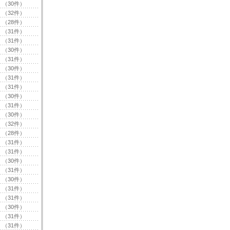
（30件）
（32件）
（28件）
（31件）
（31件）
（30件）
（31件）
（30件）
（31件）
（31件）
（30件）
（31件）
（30件）
（32件）
（28件）
（31件）
（31件）
（30件）
（31件）
（30件）
（31件）
（31件）
（30件）
（31件）
（31件）