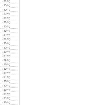
（31件）
（30件）
（32件）
（29件）
（31件）
（31件）
（30件）
（31件）
（30件）
（31件）
（31件）
（30件）
（31件）
（30件）
（32件）
（28件）
（31件）
（31件）
（30件）
（31件）
（30件）
（31件）
（31件）
（30件）
（31件）