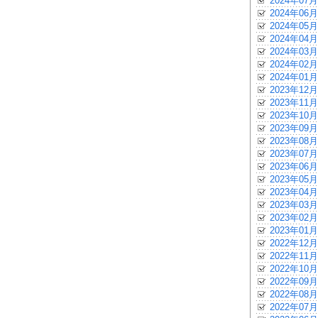
2024年07月
2024年06月
2024年05月
2024年04月
2024年03月
2024年02月
2024年01月
2023年12月
2023年11月
2023年10月
2023年09月
2023年08月
2023年07月
2023年06月
2023年05月
2023年04月
2023年03月
2023年02月
2023年01月
2022年12月
2022年11月
2022年10月
2022年09月
2022年08月
2022年07月