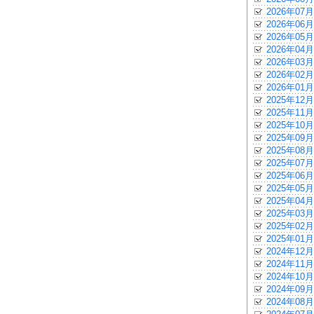
2026年07月
2026年06月
2026年05月
2026年04月
2026年03月
2026年02月
2026年01月
2025年12月
2025年11月
2025年10月
2025年09月
2025年08月
2025年07月
2025年06月
2025年05月
2025年04月
2025年03月
2025年02月
2025年01月
2024年12月
2024年11月
2024年10月
2024年09月
2024年08月