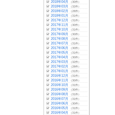
2018年04月
（30件）
2018年03月
（32件）
2018年02月
（28件）
2018年01月
（31件）
2017年12月
（31件）
2017年11月
（30件）
2017年10月
（31件）
2017年09月
（30件）
2017年08月
（31件）
2017年07月
（31件）
2017年06月
（30件）
2017年05月
（31件）
2017年04月
（30件）
2017年03月
（32件）
2017年02月
（28件）
2017年01月
（31件）
2016年12月
（31件）
2016年11月
（30件）
2016年10月
（31件）
2016年09月
（30件）
2016年08月
（31件）
2016年07月
（31件）
2016年06月
（30件）
2016年05月
（31件）
2016年04月
（31件）