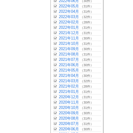
2022年06月
（30件）
2022年05月
（31件）
2022年04月
（31件）
2022年03月
（32件）
2022年02月
（28件）
2022年01月
（31件）
2021年12月
（31件）
2021年11月
（30件）
2021年10月
（31件）
2021年09月
（30件）
2021年08月
（31件）
2021年07月
（31件）
2021年06月
（30件）
2021年05月
（31件）
2021年04月
（30件）
2021年03月
（32件）
2021年02月
（28件）
2021年01月
（31件）
2020年12月
（31件）
2020年11月
（30件）
2020年10月
（31件）
2020年09月
（30件）
2020年08月
（31件）
2020年07月
（31件）
2020年06月
（30件）