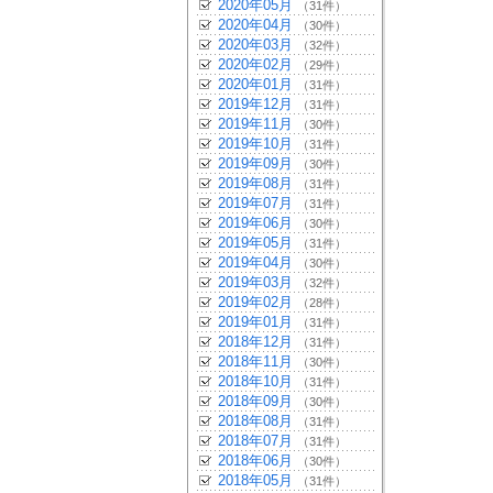
2020年05月
（31件）
2020年04月
（30件）
2020年03月
（32件）
2020年02月
（29件）
2020年01月
（31件）
2019年12月
（31件）
2019年11月
（30件）
2019年10月
（31件）
2019年09月
（30件）
2019年08月
（31件）
2019年07月
（31件）
2019年06月
（30件）
2019年05月
（31件）
2019年04月
（30件）
2019年03月
（32件）
2019年02月
（28件）
2019年01月
（31件）
2018年12月
（31件）
2018年11月
（30件）
2018年10月
（31件）
2018年09月
（30件）
2018年08月
（31件）
2018年07月
（31件）
2018年06月
（30件）
2018年05月
（31件）