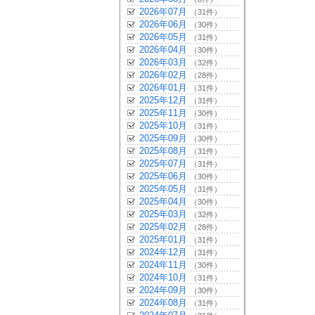
2026年07月
（31件）
2026年06月
（30件）
2026年05月
（31件）
2026年04月
（30件）
2026年03月
（32件）
2026年02月
（28件）
2026年01月
（31件）
2025年12月
（31件）
2025年11月
（30件）
2025年10月
（31件）
2025年09月
（30件）
2025年08月
（31件）
2025年07月
（31件）
2025年06月
（30件）
2025年05月
（31件）
2025年04月
（30件）
2025年03月
（32件）
2025年02月
（28件）
2025年01月
（31件）
2024年12月
（31件）
2024年11月
（30件）
2024年10月
（31件）
2024年09月
（30件）
2024年08月
（31件）