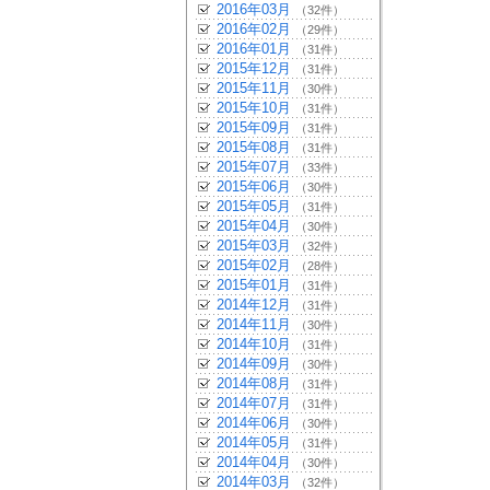
2016年03月
（32件）
2016年02月
（29件）
2016年01月
（31件）
2015年12月
（31件）
2015年11月
（30件）
2015年10月
（31件）
2015年09月
（31件）
2015年08月
（31件）
2015年07月
（33件）
2015年06月
（30件）
2015年05月
（31件）
2015年04月
（30件）
2015年03月
（32件）
2015年02月
（28件）
2015年01月
（31件）
2014年12月
（31件）
2014年11月
（30件）
2014年10月
（31件）
2014年09月
（30件）
2014年08月
（31件）
2014年07月
（31件）
2014年06月
（30件）
2014年05月
（31件）
2014年04月
（30件）
2014年03月
（32件）