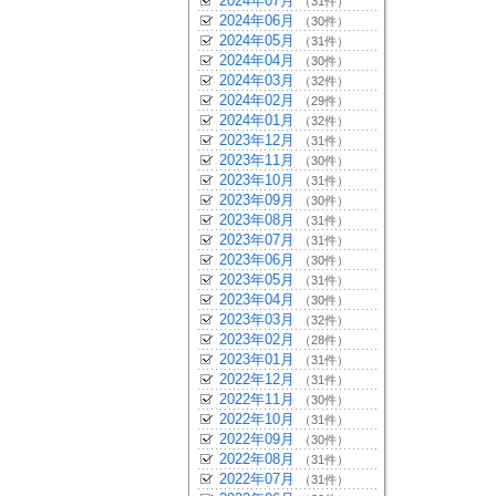
2024年07月
（31件）
2024年06月
（30件）
2024年05月
（31件）
2024年04月
（30件）
2024年03月
（32件）
2024年02月
（29件）
2024年01月
（32件）
2023年12月
（31件）
2023年11月
（30件）
2023年10月
（31件）
2023年09月
（30件）
2023年08月
（31件）
2023年07月
（31件）
2023年06月
（30件）
2023年05月
（31件）
2023年04月
（30件）
2023年03月
（32件）
2023年02月
（28件）
2023年01月
（31件）
2022年12月
（31件）
2022年11月
（30件）
2022年10月
（31件）
2022年09月
（30件）
2022年08月
（31件）
2022年07月
（31件）