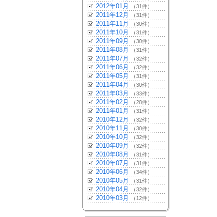
2012年01月
（31件）
2011年12月
（31件）
2011年11月
（30件）
2011年10月
（31件）
2011年09月
（30件）
2011年08月
（31件）
2011年07月
（32件）
2011年06月
（32件）
2011年05月
（31件）
2011年04月
（30件）
2011年03月
（33件）
2011年02月
（28件）
2011年01月
（31件）
2010年12月
（32件）
2010年11月
（30件）
2010年10月
（32件）
2010年09月
（32件）
2010年08月
（31件）
2010年07月
（31件）
2010年06月
（34件）
2010年05月
（31件）
2010年04月
（32件）
2010年03月
（12件）