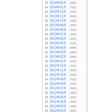
2014年02月
（28件）
2014年01月
（31件）
2013年12月
（31件）
2013年11月
（30件）
2013年10月
（31件）
2013年09月
（30件）
2013年08月
（31件）
2013年07月
（32件）
2013年06月
（30件）
2013年05月
（31件）
2013年04月
（30件）
2013年03月
（32件）
2013年02月
（28件）
2013年01月
（31件）
2012年12月
（31件）
2012年11月
（30件）
2012年10月
（31件）
2012年09月
（31件）
2012年08月
（32件）
2012年07月
（33件）
2012年06月
（30件）
2012年05月
（33件）
2012年04月
（30件）
2012年03月
（32件）
2012年02月
（30件）